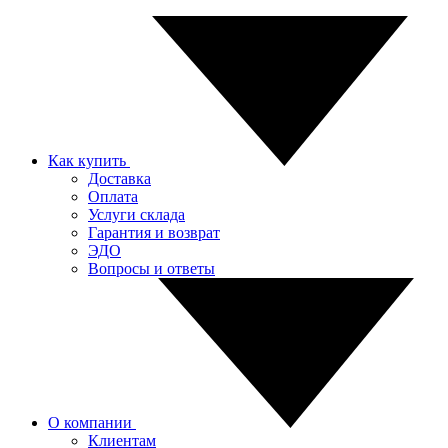
Как купить
Доставка
Оплата
Услуги склада
Гарантия и возврат
ЭДО
Вопросы и ответы
О компании
Клиентам