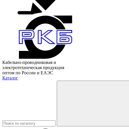
Кабельно-проводниковая и
электротехническая продукция
оптом по России и ЕАЭС
Каталог