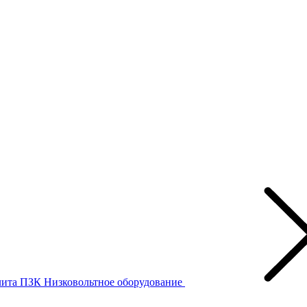
лита ПЗК
Низковольтное оборудование