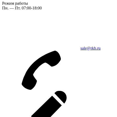
Режим работы
Пн. — Пт. 07:00-18:00
sale@rkb.ru