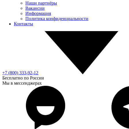
Наши партнёры
Вакансии
Информация
Политика конфиденциальности
Контакты
+7 (800) 333-92-12
Бесплатно по России
Мы в мессенджерах