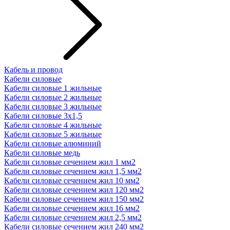
Кабель и провод
Кабели силовые
Кабели силовые 1 жильные
Кабели силовые 2 жильные
Кабели силовые 3 жильные
Кабели силовые 3х1,5
Кабели силовые 4 жильные
Кабели силовые 5 жильные
Кабели силовые алюминий
Кабели силовые медь
Кабели силовые сечением жил 1 мм2
Кабели силовые сечением жил 1,5 мм2
Кабели силовые сечением жил 10 мм2
Кабели силовые сечением жил 120 мм2
Кабели силовые сечением жил 150 мм2
Кабели силовые сечением жил 16 мм2
Кабели силовые сечением жил 2,5 мм2
Кабели силовые сечением жил 240 мм2