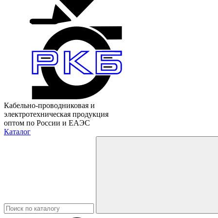
Кабельно-проводниковая и
электротехническая продукция
оптом по России и ЕАЭС
Каталог