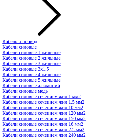
Кабель и провод
Кабели силовые
Кабели силовые 1 жильные
Кабели силовые 2 жильные
Кабели силовые 3 жильные
Кабели силовые 3х1,5
Кабели силовые 4 жильные
Кабели силовые 5 жильные
Кабели силовые алюминий
Кабели силовые медь
Кабели силовые сечением жил 1 мм2
Кабели силовые сечением жил 1,5 мм2
Кабели силовые сечением жил 10 мм2
Кабели силовые сечением жил 120 мм2
Кабели силовые сечением жил 150 мм2
Кабели силовые сечением жил 16 мм2
Кабели силовые сечением жил 2,5 мм2
Кабели силовые сечением жил 240 мм2