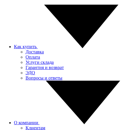
Как купить
Доставка
Оплата
Услуги склада
Гарантия и возврат
ЭДО
Вопросы и ответы
О компании
Клиентам