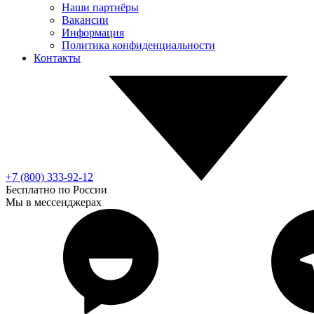
Наши партнёры
Вакансии
Информация
Политика конфиденциальности
Контакты
+7 (800) 333-92-12
Бесплатно по России
Мы в мессенджерах