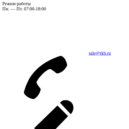
Режим работы
Пн. — Пт. 07:00-18:00
sale@rkb.ru