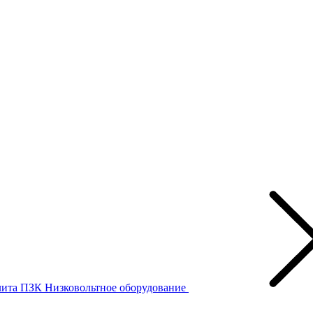
лита ПЗК
Низковольтное оборудование