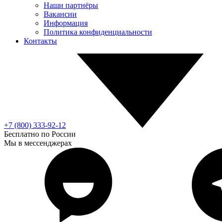
Наши партнёры
Вакансии
Информация
Политика конфиденциальности
Контакты
+7 (800) 333-92-12
Бесплатно по России
Мы в мессенджерах