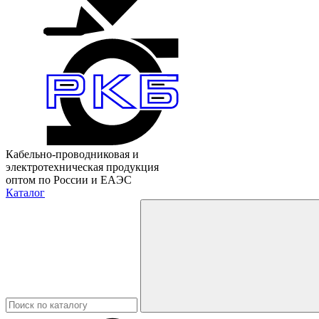
Кабельно-проводниковая и
электротехническая продукция
оптом по России и ЕАЭС
Каталог