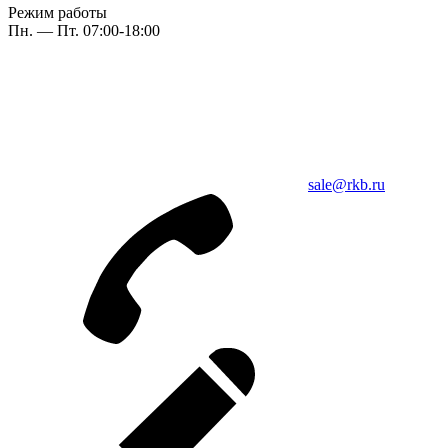
Режим работы
Пн. — Пт. 07:00-18:00
sale@rkb.ru