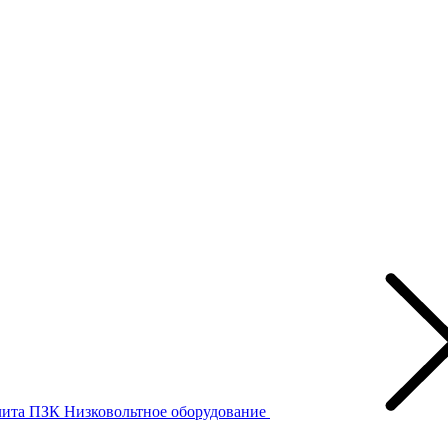
лита ПЗК
Низковольтное оборудование