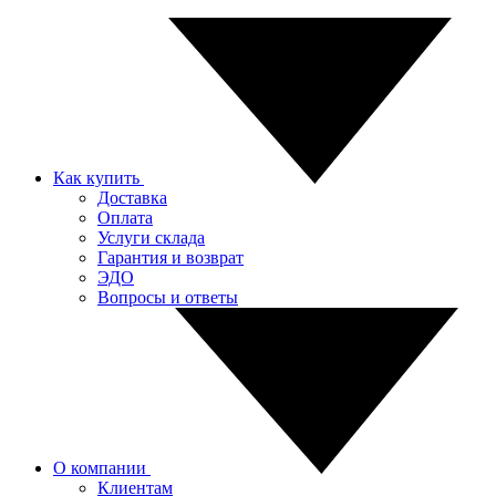
Как купить
Доставка
Оплата
Услуги склада
Гарантия и возврат
ЭДО
Вопросы и ответы
О компании
Клиентам