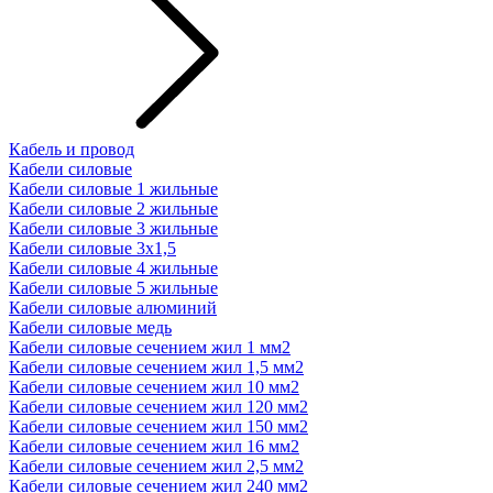
Кабель и провод
Кабели силовые
Кабели силовые 1 жильные
Кабели силовые 2 жильные
Кабели силовые 3 жильные
Кабели силовые 3х1,5
Кабели силовые 4 жильные
Кабели силовые 5 жильные
Кабели силовые алюминий
Кабели силовые медь
Кабели силовые сечением жил 1 мм2
Кабели силовые сечением жил 1,5 мм2
Кабели силовые сечением жил 10 мм2
Кабели силовые сечением жил 120 мм2
Кабели силовые сечением жил 150 мм2
Кабели силовые сечением жил 16 мм2
Кабели силовые сечением жил 2,5 мм2
Кабели силовые сечением жил 240 мм2