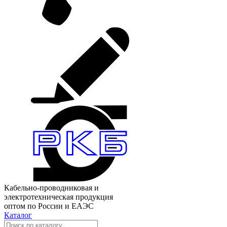
Кабельно-проводниковая и
электротехническая продукция
оптом по России и ЕАЭС
Каталог