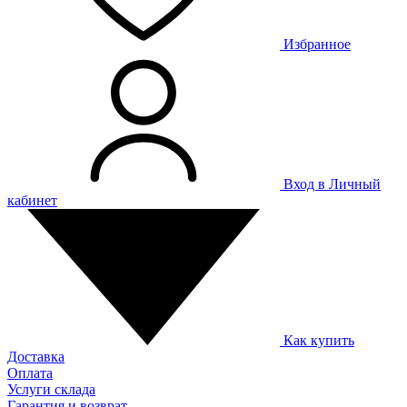
Избранное
Вход в Личный
кабинет
Как купить
Доставка
Оплата
Услуги склада
Гарантия и возврат