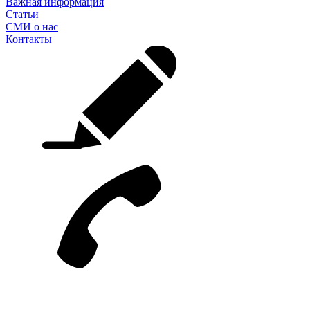
Важная информация
Статьи
СМИ о нас
Контакты