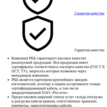
Гарантия качества
Гарантия качества
Компания РКБ гарантирует высокое качество
реализуемой продукции. Вся продукция имеет
сертификаты соответствия и паспорта качества (ГОСТ Р,
ОСТ, ТУ), запросить которые возможно через
менеджеров компании.
РКБ является партнером крупнейших заводов-
изготовителей, поэтому в нашем ассортименте только
сертифицированный кабель, в том числе
аккредитованный ПАО «Россети».
Предоставляем широкий спектр услуг склада (погрузка
и разгрузка кабеля краном, ответственное хранение,
перемотка, транспортировка кабеля).