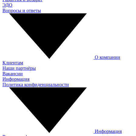
ЭДО
Вопросы и ответы
О компании
Клиентам
Наши партнёры
Вакансии
Информация
Политика конфиденциальности
Информация