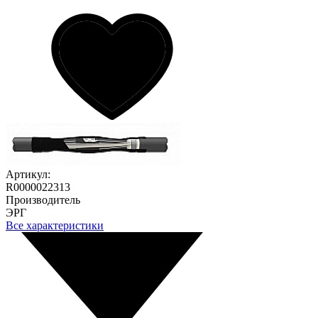
Артикул:
R0000022313
Производитель
ЭРГ
Все характеристики