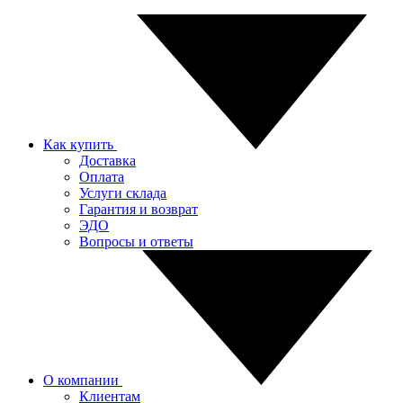
Как купить
Доставка
Оплата
Услуги склада
Гарантия и возврат
ЭДО
Вопросы и ответы
О компании
Клиентам