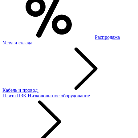
Распродажа
Услуги склада
Кабель и провод
Плита ПЗК
Низковольтное оборудование