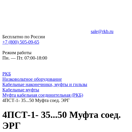
sale@rkb.ru
Бесплатно по России
+7 (800) 505-09-65
Режим работы
Пн. — Пт. 07:00-18:00
РКБ
Низковольтное оборудование
Кабельные наконечники, муфты и гильзы
Кабельные муфты
Муфта кабельная соединительная (РКБ)
4ПСТ-1- 35...50 Муфта соед. ЭРГ
4ПСТ-1- 35...50 Муфта соед.
ЭРГ