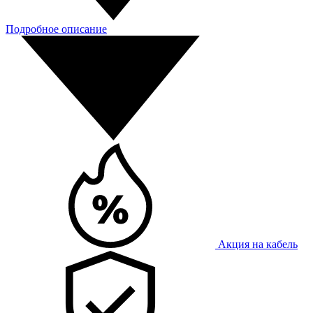
Подробное описание
Акция на кабель