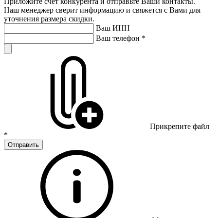
Приложите счет конкурента и отправьте Ваши контакты.
Наш менеджер сверит информацию и свяжется с Вами для
уточнения размера скидки.
Ваш ИНН
Ваш телефон
*
Прикрепите файл
*
Отправить