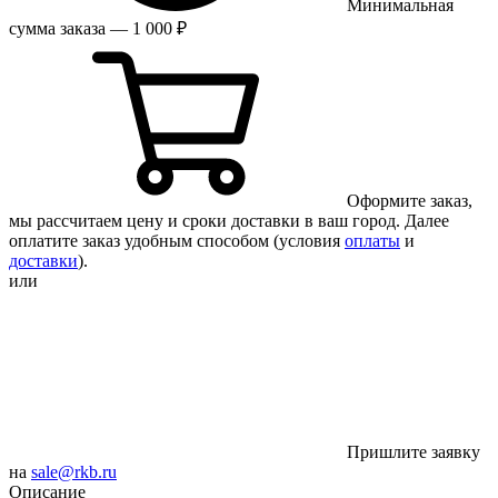
Минимальная
сумма заказа — 1 000 ₽
Оформите заказ,
мы рассчитаем цену и сроки доставки в ваш город. Далее
оплатите заказ удобным способом (условия
оплаты
и
доставки
).
или
Пришлите заявку
на
sale@rkb.ru
Описание