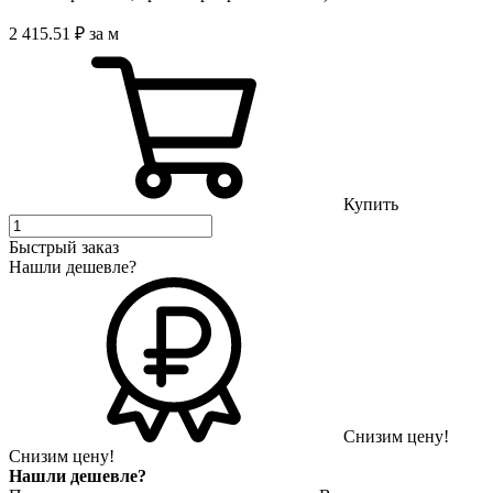
2 415
.51
₽
за м
Купить
Быстрый заказ
Нашли дешевле?
Снизим цену!
Снизим цену!
Нашли дешевле?