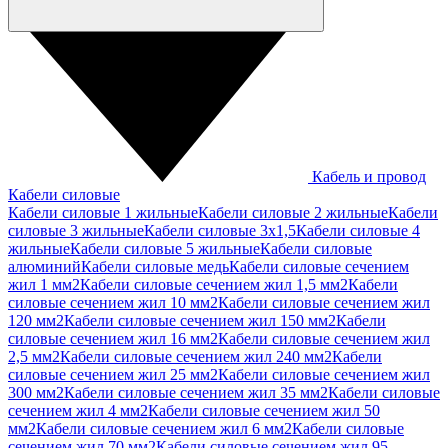
Кабель и провод
Кабели силовые
Кабели силовые 1 жильные
Кабели силовые 2 жильные
Кабели
силовые 3 жильные
Кабели силовые 3х1,5
Кабели силовые 4
жильные
Кабели силовые 5 жильные
Кабели силовые
алюминий
Кабели силовые медь
Кабели силовые сечением
жил 1 мм2
Кабели силовые сечением жил 1,5 мм2
Кабели
силовые сечением жил 10 мм2
Кабели силовые сечением жил
120 мм2
Кабели силовые сечением жил 150 мм2
Кабели
силовые сечением жил 16 мм2
Кабели силовые сечением жил
2,5 мм2
Кабели силовые сечением жил 240 мм2
Кабели
силовые сечением жил 25 мм2
Кабели силовые сечением жил
300 мм2
Кабели силовые сечением жил 35 мм2
Кабели силовые
сечением жил 4 мм2
Кабели силовые сечением жил 50
мм2
Кабели силовые сечением жил 6 мм2
Кабели силовые
сечением жил 70 мм2
Кабели силовые сечением жил 95