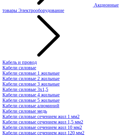
Акционные
товары
Электрооборудование
Кабель и провод
Кабели силовые
Кабели силовые 1 жильные
Кабели силовые 2 жильные
Кабели силовые 3 жильные
Кабели силовые 3х1,5
Кабели силовые 4 жильные
Кабели силовые 5 жильные
Кабели силовые алюминий
Кабели силовые медь
Кабели силовые сечением жил 1 мм2
Кабели силовые сечением жил 1,5 мм2
Кабели силовые сечением жил 10 мм2
Кабели силовые сечением жил 120 мм2