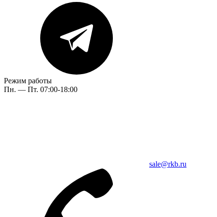
Режим работы
Пн. — Пт. 07:00-18:00
sale@rkb.ru