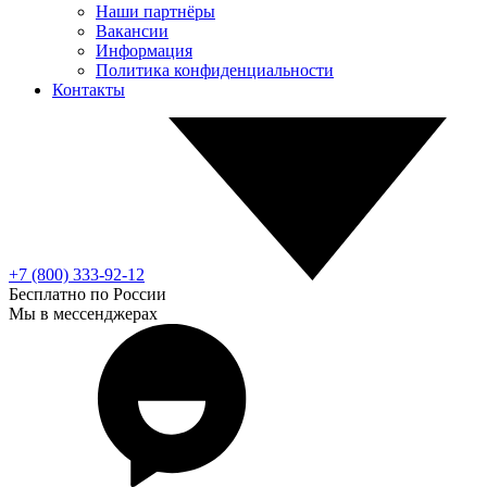
Наши партнёры
Вакансии
Информация
Политика конфиденциальности
Контакты
+7 (800) 333-92-12
Бесплатно по России
Мы в мессенджерах