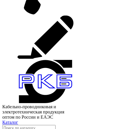
Кабельно-проводниковая и
электротехническая продукция
оптом по России и ЕАЭС
Каталог