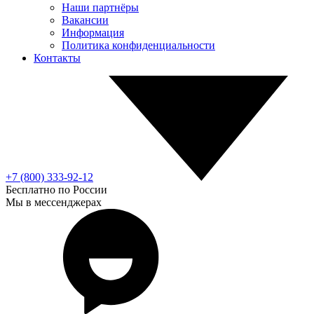
Наши партнёры
Вакансии
Информация
Политика конфиденциальности
Контакты
+7 (800) 333-92-12
Бесплатно по России
Мы в мессенджерах