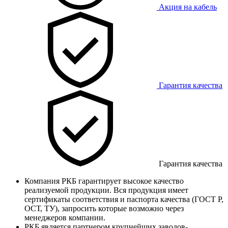
Акция на кабель
Гарантия качества
Гарантия качества
Компания РКБ гарантирует высокое качество
реализуемой продукции. Вся продукция имеет
сертификаты соответствия и паспорта качества (ГОСТ Р,
ОСТ, ТУ), запросить которые возможно через
менеджеров компании.
РКБ является партнером крупнейших заводов-