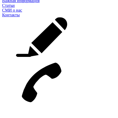
Важная информация
Статьи
СМИ о нас
Контакты