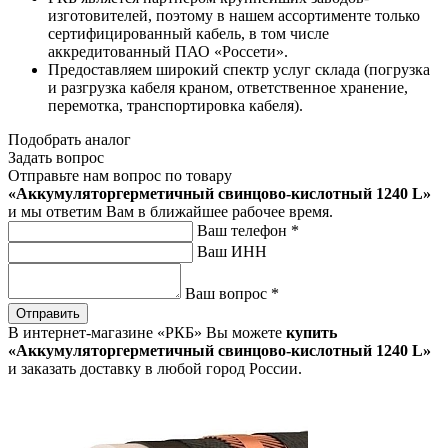
изготовителей, поэтому в нашем ассортименте только
сертифицированный кабель, в том числе
аккредитованный ПАО «Россети».
Предоставляем широкий спектр услуг склада (погрузка
и разгрузка кабеля краном, ответственное хранение,
перемотка, транспортировка кабеля).
Подобрать аналог
Задать вопрос
Отправьте нам вопрос по товару
«Аккумуляторгерметичный свинцово-кислотный 1240 L»
и мы ответим Вам в ближайшее рабочее время.
Ваш телефон
*
Ваш ИНН
Ваш вопрос
*
Отправить
В интернет-магазине «РКБ» Вы можете
купить
«Аккумуляторгерметичный свинцово-кислотный 1240 L»
и заказать доставку в любой город России.