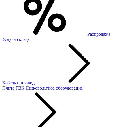
Распродажа
Услуги склада
Кабель и провод
Плита ПЗК
Низковольтное оборудование