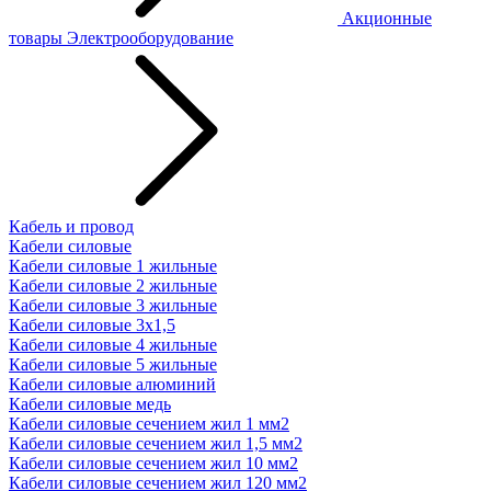
Акционные
товары
Электрооборудование
Кабель и провод
Кабели силовые
Кабели силовые 1 жильные
Кабели силовые 2 жильные
Кабели силовые 3 жильные
Кабели силовые 3х1,5
Кабели силовые 4 жильные
Кабели силовые 5 жильные
Кабели силовые алюминий
Кабели силовые медь
Кабели силовые сечением жил 1 мм2
Кабели силовые сечением жил 1,5 мм2
Кабели силовые сечением жил 10 мм2
Кабели силовые сечением жил 120 мм2