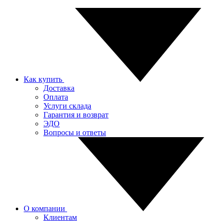
Как купить
Доставка
Оплата
Услуги склада
Гарантия и возврат
ЭДО
Вопросы и ответы
О компании
Клиентам