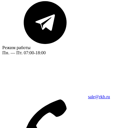
Режим работы
Пн. — Пт. 07:00-18:00
sale@rkb.ru