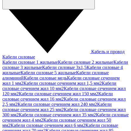
Кабель и провод
Кабели силовые
Кабели силовые 1 жильные
Кабели силовые 2 жильные
Кабели
силовые 3 жильные
Кабели силовые 3х1,5
Кабели силовые 4
жильные
Кабели силовые 5 жильные
Кабели силовые
алюминий
Кабели силовые медь
Кабели силовые сечением
жил 1 мм2
Кабели силовые сечением жил 1,5 мм2
Кабели
силовые сечением жил 10 мм2
Кабели силовые сечением жил
120 мм2
Кабели силовые сечением жил 150 мм2
Кабели
силовые сечением жил 16 мм2
Кабели силовые сечением жил
2,5 мм2
Кабели силовые сечением жил 240 мм2
Кабели
силовые сечением жил 25 мм2
Кабели силовые сечением жил
300 мм2
Кабели силовые сечением жил 35 мм2
Кабели силовые
сечением жил 4 мм2
Кабели силовые сечением жил 50
мм2
Кабели силовые сечением жил 6 мм2
Кабели силовые
сечением жил 70 мм2
Кабели силовые сечением жил 95