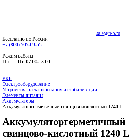
sale@rkb.ru
Бесплатно по России
+7 (800) 505-09-65
Режим работы
Пн. — Пт. 07:00-18:00
РКБ
Электрооборудование
Устройства электропитания и стабилизации
Элементы питания
Аккумуляторы
Аккумуляторгерметичный свинцово-кислотный 1240 L
Аккумуляторгерметичный
свинцово-кислотный 1240 L