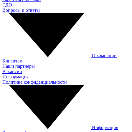
ЭДО
Вопросы и ответы
О компании
Клиентам
Наши партнёры
Вакансии
Информация
Политика конфиденциальности
Информация