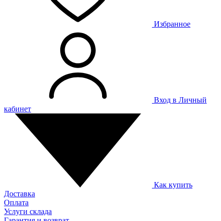
Избранное
Вход в Личный
кабинет
Как купить
Доставка
Оплата
Услуги склада
Гарантия и возврат