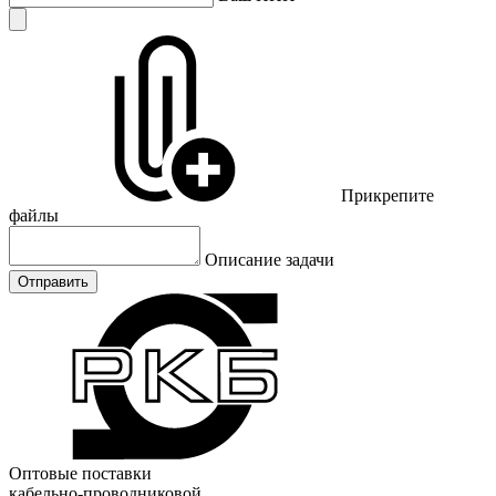
Прикрепите
файлы
Описание задачи
Отправить
Оптовые поставки
кабельно-проводниковой