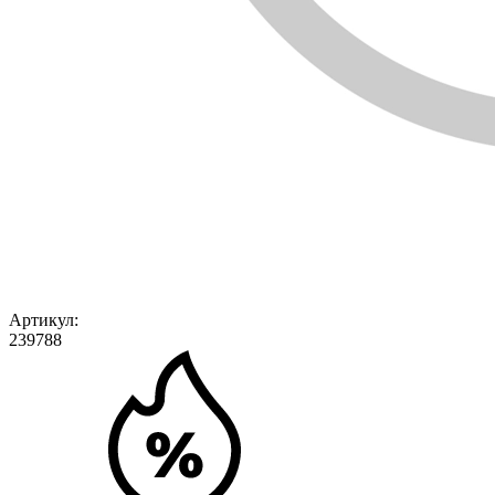
Артикул:
239788