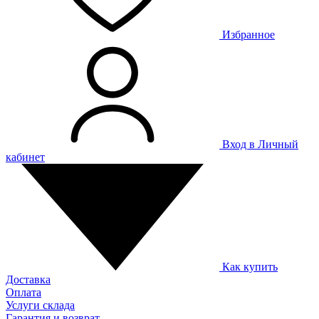
Избранное
Вход в Личный
кабинет
Как купить
Доставка
Оплата
Услуги склада
Гарантия и возврат