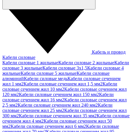
Кабель и провод
Кабели силовые
Кабели силовые 1 жильные
Кабели силовые 2 жильные
Кабели
силовые 3 жильные
Кабели силовые 3х1,5
Кабели силовые 4
жильные
Кабели силовые 5 жильные
Кабели силовые
алюминий
Кабели силовые медь
Кабели силовые сечением
жил 1 мм2
Кабели силовые сечением жил 1,5 мм2
Кабели
силовые сечением жил 10 мм2
Кабели силовые сечением жил
120 мм2
Кабели силовые сечением жил 150 мм2
Кабели
силовые сечением жил 16 мм2
Кабели силовые сечением жил
2,5 мм2
Кабели силовые сечением жил 240 мм2
Кабели
силовые сечением жил 25 мм2
Кабели силовые сечением жил
300 мм2
Кабели силовые сечением жил 35 мм2
Кабели силовые
сечением жил 4 мм2
Кабели силовые сечением жил 50
мм2
Кабели силовые сечением жил 6 мм2
Кабели силовые
сечением жил 70 мм2
Кабели силовые сечением жил 95