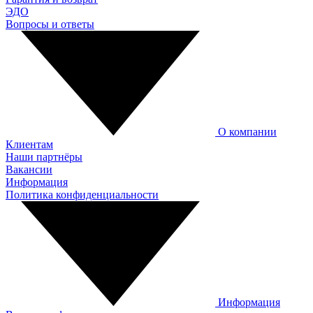
ЭДО
Вопросы и ответы
О компании
Клиентам
Наши партнёры
Вакансии
Информация
Политика конфиденциальности
Информация