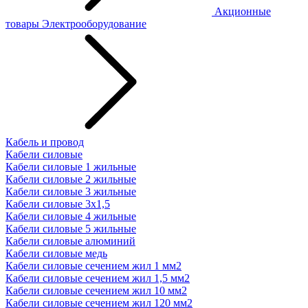
Акционные
товары
Электрооборудование
Кабель и провод
Кабели силовые
Кабели силовые 1 жильные
Кабели силовые 2 жильные
Кабели силовые 3 жильные
Кабели силовые 3х1,5
Кабели силовые 4 жильные
Кабели силовые 5 жильные
Кабели силовые алюминий
Кабели силовые медь
Кабели силовые сечением жил 1 мм2
Кабели силовые сечением жил 1,5 мм2
Кабели силовые сечением жил 10 мм2
Кабели силовые сечением жил 120 мм2