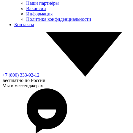
Наши партнёры
Вакансии
Информация
Политика конфиденциальности
Контакты
+7 (800) 333-92-12
Бесплатно по России
Мы в мессенджерах