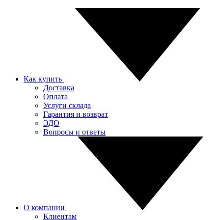
Как купить
Доставка
Оплата
Услуги склада
Гарантия и возврат
ЭДО
Вопросы и ответы
О компании
Клиентам