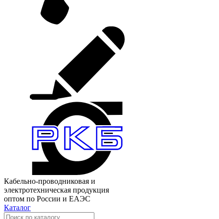
Кабельно-проводниковая и
электротехническая продукция
оптом по России и ЕАЭС
Каталог