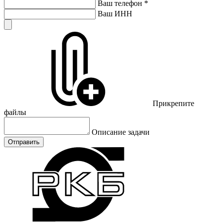
Ваш телефон
*
Ваш ИНН
Прикрепите
файлы
Описание задачи
Отправить