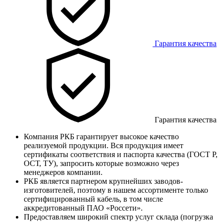
Гарантия качества
Гарантия качества
Компания РКБ гарантирует высокое качество
реализуемой продукции. Вся продукция имеет
сертификаты соответствия и паспорта качества (ГОСТ Р,
ОСТ, ТУ), запросить которые возможно через
менеджеров компании.
РКБ является партнером крупнейших заводов-
изготовителей, поэтому в нашем ассортименте только
сертифицированный кабель, в том числе
аккредитованный ПАО «Россети».
Предоставляем широкий спектр услуг склада (погрузка