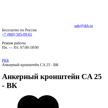
sale@rkb.ru
Бесплатно по России
+7 (800) 505-09-65
Режим работы
Пн. — Пт. 07:00-18:00
РКБ
Анкерный кронштейн CA 25 - ВК
Анкерный кронштейн CA 25
- ВК