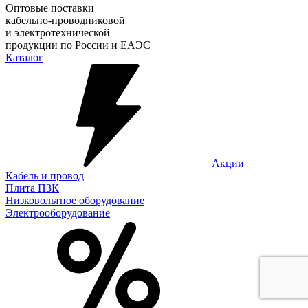
Оптовые поставки
кабельно-проводниковой
и электротехнической
продукции по России и ЕАЭС
Каталог
Акции
Кабель и провод
Плита ПЗК
Низковольтное оборудование
Электрооборудование