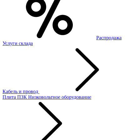
Распродажа
Услуги склада
Кабель и провод
Плита ПЗК
Низковольтное оборудование