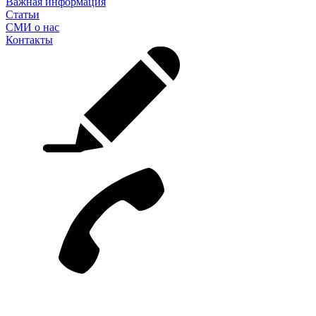
Важная информация
Статьи
СМИ о нас
Контакты