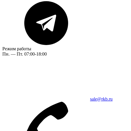
Режим работы
Пн. — Пт. 07:00-18:00
sale@rkb.ru