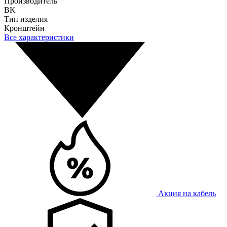
Производитель
BK
Тип изделия
Кронштейн
Все характеристики
Акция на кабель