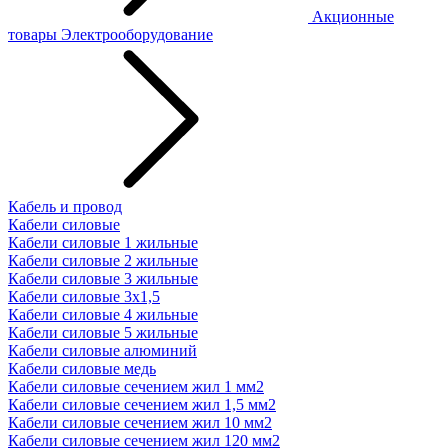
Акционные
товары
Электрооборудование
Кабель и провод
Кабели силовые
Кабели силовые 1 жильные
Кабели силовые 2 жильные
Кабели силовые 3 жильные
Кабели силовые 3х1,5
Кабели силовые 4 жильные
Кабели силовые 5 жильные
Кабели силовые алюминий
Кабели силовые медь
Кабели силовые сечением жил 1 мм2
Кабели силовые сечением жил 1,5 мм2
Кабели силовые сечением жил 10 мм2
Кабели силовые сечением жил 120 мм2