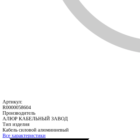
Артикул:
R0000058604
Производитель
АЛЮР КАБЕЛЬНЫЙ ЗАВОД
Тип изделия
Кабель силовой алюминиевый
Все характеристики