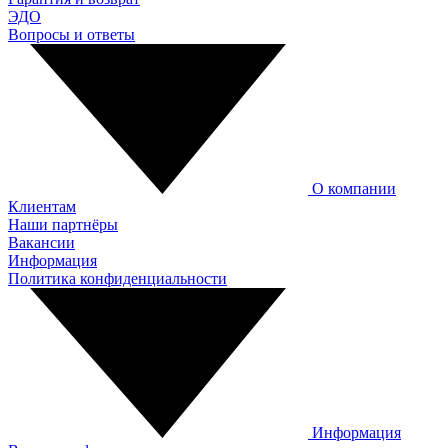
ЭДО
Вопросы и ответы
О компании
Клиентам
Наши партнёры
Вакансии
Информация
Политика конфиденциальности
Информация