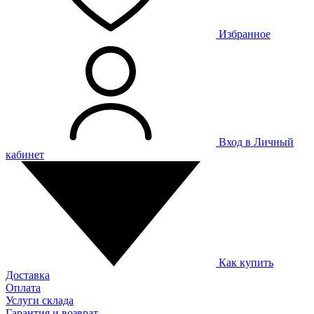
Избранное
Вход в Личный
кабинет
Как купить
Доставка
Оплата
Услуги склада
Гарантия и возврат