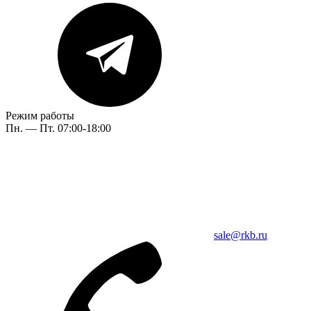
Режим работы
Пн. — Пт. 07:00-18:00
sale@rkb.ru