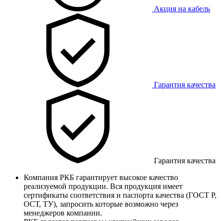
Акция на кабель
Гарантия качества
Гарантия качества
Компания РКБ гарантирует высокое качество
реализуемой продукции. Вся продукция имеет
сертификаты соответствия и паспорта качества (ГОСТ Р,
ОСТ, ТУ), запросить которые возможно через
менеджеров компании.