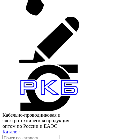
Кабельно-проводниковая и
электротехническая продукция
оптом по России и ЕАЭС
Каталог