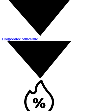
Подробное описание