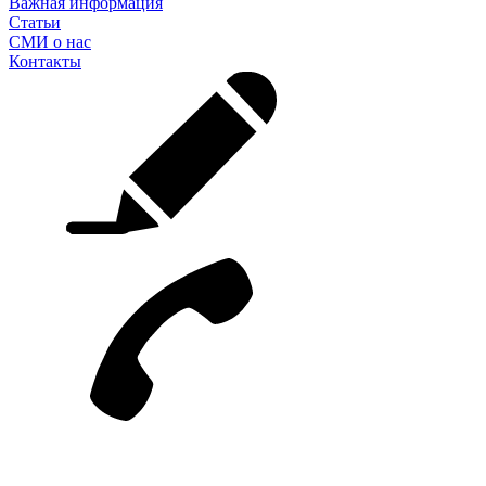
Важная информация
Статьи
СМИ о нас
Контакты