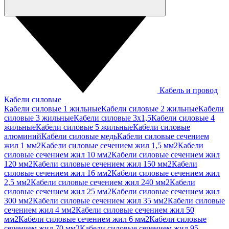
Кабель и провод
Кабели силовые
Кабели силовые 1 жильные
Кабели силовые 2 жильные
Кабели
силовые 3 жильные
Кабели силовые 3х1,5
Кабели силовые 4
жильные
Кабели силовые 5 жильные
Кабели силовые
алюминий
Кабели силовые медь
Кабели силовые сечением
жил 1 мм2
Кабели силовые сечением жил 1,5 мм2
Кабели
силовые сечением жил 10 мм2
Кабели силовые сечением жил
120 мм2
Кабели силовые сечением жил 150 мм2
Кабели
силовые сечением жил 16 мм2
Кабели силовые сечением жил
2,5 мм2
Кабели силовые сечением жил 240 мм2
Кабели
силовые сечением жил 25 мм2
Кабели силовые сечением жил
300 мм2
Кабели силовые сечением жил 35 мм2
Кабели силовые
сечением жил 4 мм2
Кабели силовые сечением жил 50
мм2
Кабели силовые сечением жил 6 мм2
Кабели силовые
сечением жил 70 мм2
Кабели силовые сечением жил 95