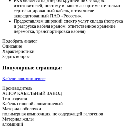
РКБ является партнером крупнейших заводов-
изготовителей, поэтому в нашем ассортименте только
сертифицированный кабель, в том числе
аккредитованный ПАО «Россети».
Предоставляем широкий спектр услуг склада (погрузка
и разгрузка кабеля краном, ответственное хранение,
перемотка, транспортировка кабеля).
Подобрать аналог
Описание
Характеристики
Задать вопрос
Популярные страницы:
Кабели алюминиевые
Производитель
АЛЮР КАБЕЛЬНЫЙ ЗАВОД
Тип изделия
Кабель силовой алюминиевый
Материал оболочки
полимерная композиция, не содержащей галогенов
Материал жилы
алюминий