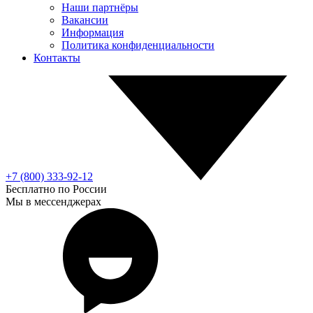
Наши партнёры
Вакансии
Информация
Политика конфиденциальности
Контакты
+7 (800) 333-92-12
Бесплатно по России
Мы в мессенджерах