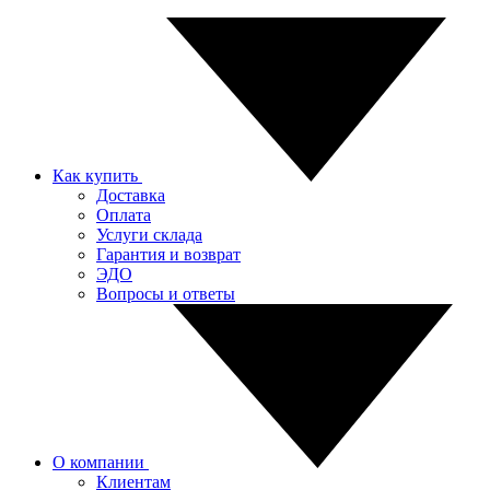
Как купить
Доставка
Оплата
Услуги склада
Гарантия и возврат
ЭДО
Вопросы и ответы
О компании
Клиентам