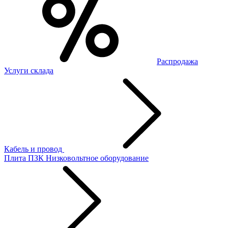
Распродажа
Услуги склада
Кабель и провод
Плита ПЗК
Низковольтное оборудование