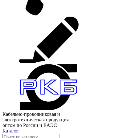
Кабельно-проводниковая и
электротехническая продукция
оптом по России и ЕАЭС
Каталог