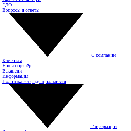
ЭДО
Вопросы и ответы
О компании
Клиентам
Наши партнёры
Вакансии
Информация
Политика конфиденциальности
Информация