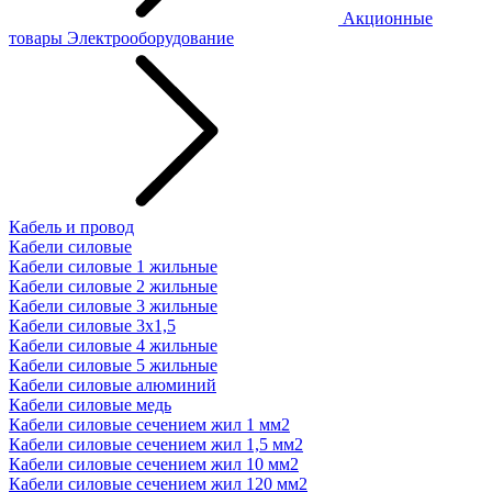
Акционные
товары
Электрооборудование
Кабель и провод
Кабели силовые
Кабели силовые 1 жильные
Кабели силовые 2 жильные
Кабели силовые 3 жильные
Кабели силовые 3х1,5
Кабели силовые 4 жильные
Кабели силовые 5 жильные
Кабели силовые алюминий
Кабели силовые медь
Кабели силовые сечением жил 1 мм2
Кабели силовые сечением жил 1,5 мм2
Кабели силовые сечением жил 10 мм2
Кабели силовые сечением жил 120 мм2