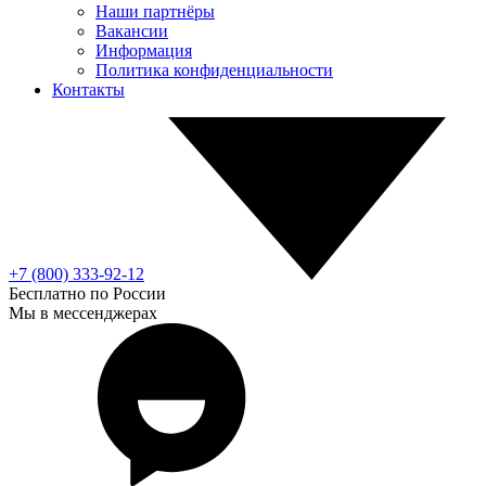
Наши партнёры
Вакансии
Информация
Политика конфиденциальности
Контакты
+7 (800) 333-92-12
Бесплатно по России
Мы в мессенджерах