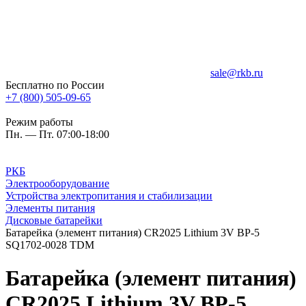
sale@rkb.ru
Бесплатно по России
+7 (800) 505-09-65
Режим работы
Пн. — Пт. 07:00-18:00
РКБ
Электрооборудование
Устройства электропитания и стабилизации
Элементы питания
Дисковые батарейки
Батарейка (элемент питания) CR2025 Lithium 3V BP-5
SQ1702-0028 TDM
Батарейка (элемент питания)
CR2025 Lithium 3V BP-5