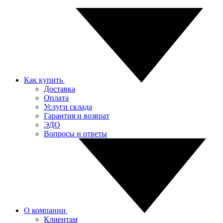
Как купить
Доставка
Оплата
Услуги склада
Гарантия и возврат
ЭДО
Вопросы и ответы
О компании
Клиентам