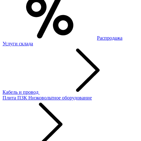
Распродажа
Услуги склада
Кабель и провод
Плита ПЗК
Низковольтное оборудование