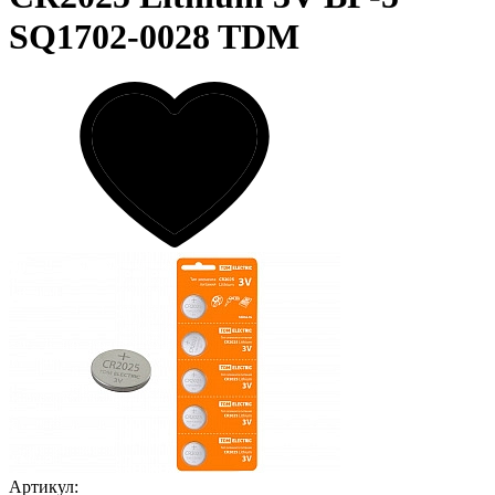
SQ1702-0028 TDM
Артикул: