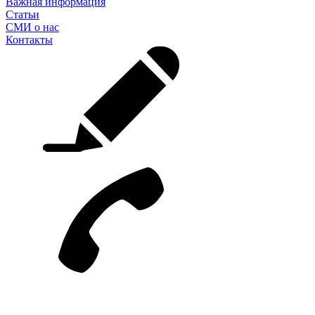
Важная информация
Статьи
СМИ о нас
Контакты