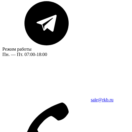
Режим работы
Пн. — Пт. 07:00-18:00
sale@rkb.ru