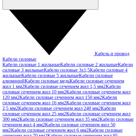
Кабель и провод
Кабели силовые
Кабели силовые 1 жильные
Кабели силовые 2 жильные
Кабели
силовые 3 жильные
Кабели силовые 3х1,5
Кабели силовые 4
жильные
Кабели силовые 5 жильные
Кабели силовые
алюминий
Кабели силовые медь
Кабели силовые сечением
жил 1 мм2
Кабели силовые сечением жил 1,5 мм2
Кабели
силовые сечением жил 10 мм2
Кабели силовые сечением жил
120 мм2
Кабели силовые сечением жил 150 мм2
Кабели
силовые сечением жил 16 мм2
Кабели силовые сечением жил
2,5 мм2
Кабели силовые сечением жил 240 мм2
Кабели
силовые сечением жил 25 мм2
Кабели силовые сечением жил
300 мм2
Кабели силовые сечением жил 35 мм2
Кабели силовые
сечением жил 4 мм2
Кабели силовые сечением жил 50
мм2
Кабели силовые сечением жил 6 мм2
Кабели силовые
сечением жил 70 мм2
Кабели силовые сечением жил 95