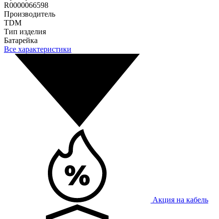
R0000066598
Производитель
TDM
Тип изделия
Батарейка
Все характеристики
Акция на кабель