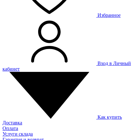
Избранное
Вход в Личный
кабинет
Как купить
Доставка
Оплата
Услуги склада
Гарантия и возврат