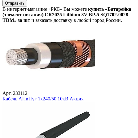
Отправить
В интернет-магазине «РКБ» Вы можете
купить «Батарейка
(элемент питания) CR2025 Lithium 3V BP-5 SQ1702-0028
TDM» за шт
и заказать доставку в любой город России.
Арт. 233112
Кабель АПвПуг 1х240/50 10кВ Акция