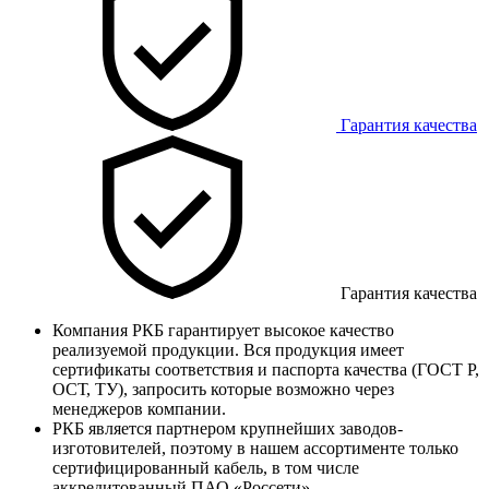
Гарантия качества
Гарантия качества
Компания РКБ гарантирует высокое качество
реализуемой продукции. Вся продукция имеет
сертификаты соответствия и паспорта качества (ГОСТ Р,
ОСТ, ТУ), запросить которые возможно через
менеджеров компании.
РКБ является партнером крупнейших заводов-
изготовителей, поэтому в нашем ассортименте только
сертифицированный кабель, в том числе
аккредитованный ПАО «Россети».