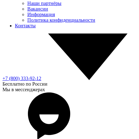
Наши партнёры
Вакансии
Информация
Политика конфиденциальности
Контакты
+7 (800) 333-92-12
Бесплатно по России
Мы в мессенджерах