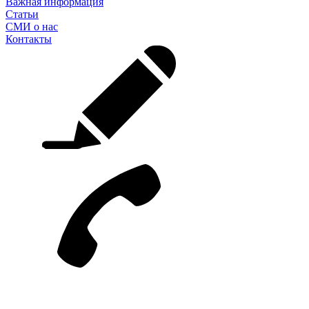
Важная информация
Статьи
СМИ о нас
Контакты