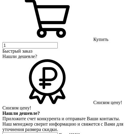
Купить
Быстрый заказ
Нашли дешевле?
Снизим цену!
Снизим цену!
Нашли дешевле?
Приложите счет конкурента и отправьте Ваши контакты.
Наш менеджер сверит информацию и свяжется с Вами для
уточнения размера скидки.