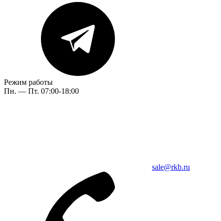
Режим работы
Пн. — Пт. 07:00-18:00
sale@rkb.ru