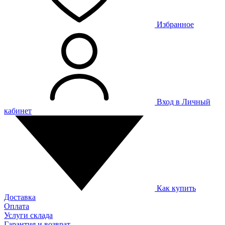
Избранное
Вход в Личный
кабинет
Как купить
Доставка
Оплата
Услуги склада
Гарантия и возврат