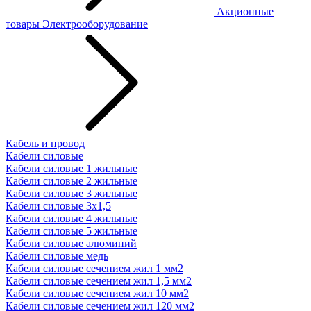
Акционные
товары
Электрооборудование
Кабель и провод
Кабели силовые
Кабели силовые 1 жильные
Кабели силовые 2 жильные
Кабели силовые 3 жильные
Кабели силовые 3х1,5
Кабели силовые 4 жильные
Кабели силовые 5 жильные
Кабели силовые алюминий
Кабели силовые медь
Кабели силовые сечением жил 1 мм2
Кабели силовые сечением жил 1,5 мм2
Кабели силовые сечением жил 10 мм2
Кабели силовые сечением жил 120 мм2