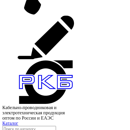
Кабельно-проводниковая и
электротехническая продукция
оптом по России и ЕАЭС
Каталог