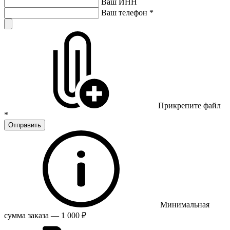
Ваш ИНН
Ваш телефон
*
Прикрепите файл
*
Отправить
Минимальная
сумма заказа — 1 000 ₽