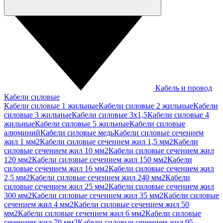
Кабель и провод
Кабели силовые
Кабели силовые 1 жильные
Кабели силовые 2 жильные
Кабели
силовые 3 жильные
Кабели силовые 3х1,5
Кабели силовые 4
жильные
Кабели силовые 5 жильные
Кабели силовые
алюминий
Кабели силовые медь
Кабели силовые сечением
жил 1 мм2
Кабели силовые сечением жил 1,5 мм2
Кабели
силовые сечением жил 10 мм2
Кабели силовые сечением жил
120 мм2
Кабели силовые сечением жил 150 мм2
Кабели
силовые сечением жил 16 мм2
Кабели силовые сечением жил
2,5 мм2
Кабели силовые сечением жил 240 мм2
Кабели
силовые сечением жил 25 мм2
Кабели силовые сечением жил
300 мм2
Кабели силовые сечением жил 35 мм2
Кабели силовые
сечением жил 4 мм2
Кабели силовые сечением жил 50
мм2
Кабели силовые сечением жил 6 мм2
Кабели силовые
сечением жил 70 мм2
Кабели силовые сечением жил 95