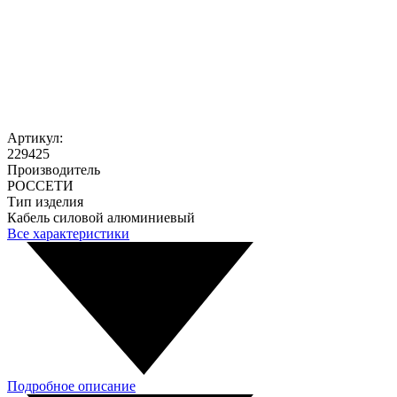
Артикул:
229425
Производитель
РОССЕТИ
Тип изделия
Кабель силовой алюминиевый
Все характеристики
Подробное описание