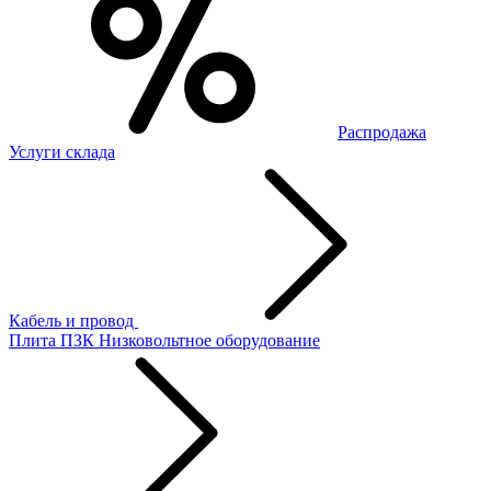
Распродажа
Услуги склада
Кабель и провод
Плита ПЗК
Низковольтное оборудование