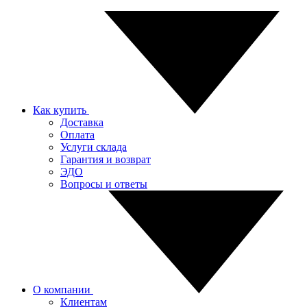
Как купить
Доставка
Оплата
Услуги склада
Гарантия и возврат
ЭДО
Вопросы и ответы
О компании
Клиентам