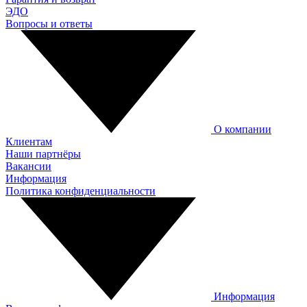
ЭДО
Вопросы и ответы
О компании
Клиентам
Наши партнёры
Вакансии
Информация
Политика конфиденциальности
Информация