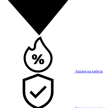
Акция на кабель