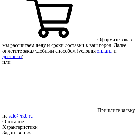
Оформите заказ,
мы рассчитаем цену и сроки доставки в ваш город. Далее
оплатите заказ удобным способом (условия
оплаты
и
доставки
).
или
Пришлите заявку
на
sale@rkb.ru
Описание
Характеристики
Задать вопрос