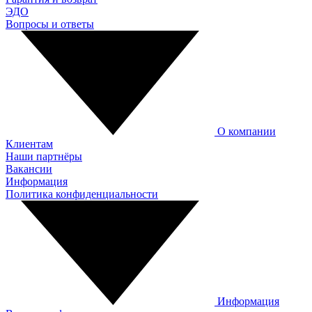
ЭДО
Вопросы и ответы
О компании
Клиентам
Наши партнёры
Вакансии
Информация
Политика конфиденциальности
Информация