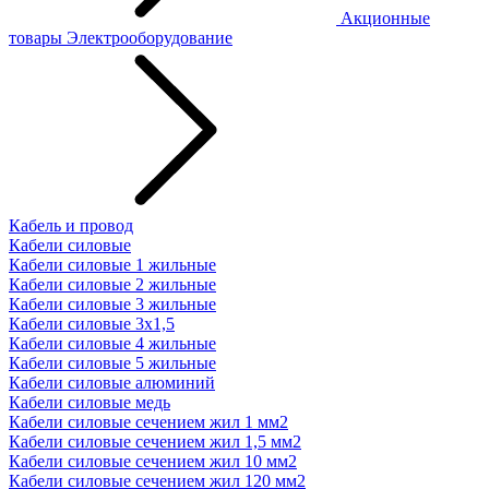
Акционные
товары
Электрооборудование
Кабель и провод
Кабели силовые
Кабели силовые 1 жильные
Кабели силовые 2 жильные
Кабели силовые 3 жильные
Кабели силовые 3х1,5
Кабели силовые 4 жильные
Кабели силовые 5 жильные
Кабели силовые алюминий
Кабели силовые медь
Кабели силовые сечением жил 1 мм2
Кабели силовые сечением жил 1,5 мм2
Кабели силовые сечением жил 10 мм2
Кабели силовые сечением жил 120 мм2