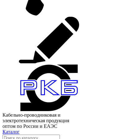
Кабельно-проводниковая и
электротехническая продукция
оптом по России и ЕАЭС
Каталог