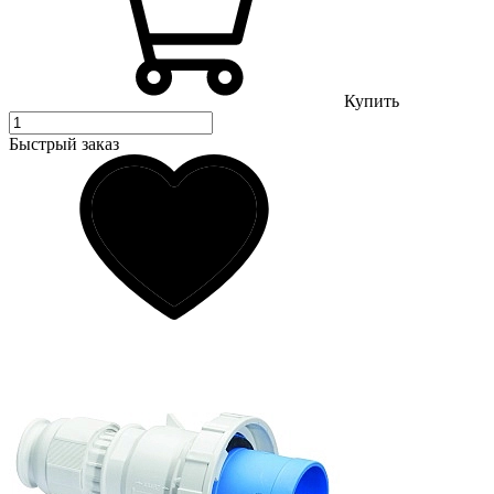
Купить
Быстрый заказ