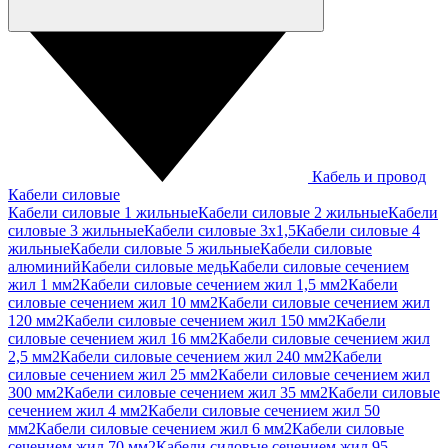
Кабель и провод
Кабели силовые
Кабели силовые 1 жильные
Кабели силовые 2 жильные
Кабели
силовые 3 жильные
Кабели силовые 3х1,5
Кабели силовые 4
жильные
Кабели силовые 5 жильные
Кабели силовые
алюминий
Кабели силовые медь
Кабели силовые сечением
жил 1 мм2
Кабели силовые сечением жил 1,5 мм2
Кабели
силовые сечением жил 10 мм2
Кабели силовые сечением жил
120 мм2
Кабели силовые сечением жил 150 мм2
Кабели
силовые сечением жил 16 мм2
Кабели силовые сечением жил
2,5 мм2
Кабели силовые сечением жил 240 мм2
Кабели
силовые сечением жил 25 мм2
Кабели силовые сечением жил
300 мм2
Кабели силовые сечением жил 35 мм2
Кабели силовые
сечением жил 4 мм2
Кабели силовые сечением жил 50
мм2
Кабели силовые сечением жил 6 мм2
Кабели силовые
сечением жил 70 мм2
Кабели силовые сечением жил 95