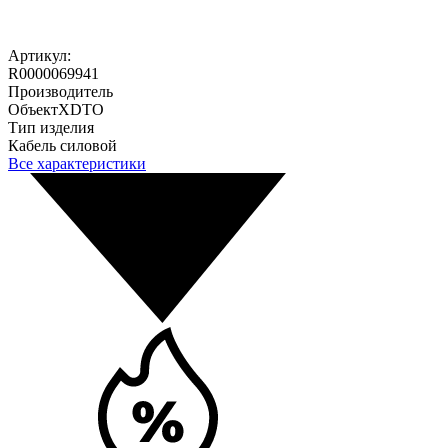
Артикул:
R0000069941
Производитель
ОбъектXDTO
Тип изделия
Кабель силовой
Все характеристики