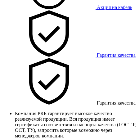
Акция на кабель
Гарантия качества
Гарантия качества
Компания РКБ гарантирует высокое качество
реализуемой продукции. Вся продукция имеет
сертификаты соответствия и паспорта качества (ГОСТ Р,
ОСТ, ТУ), запросить которые возможно через
менеджеров компании.