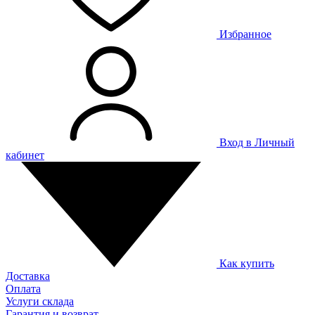
Избранное
Вход в Личный
кабинет
Как купить
Доставка
Оплата
Услуги склада
Гарантия и возврат