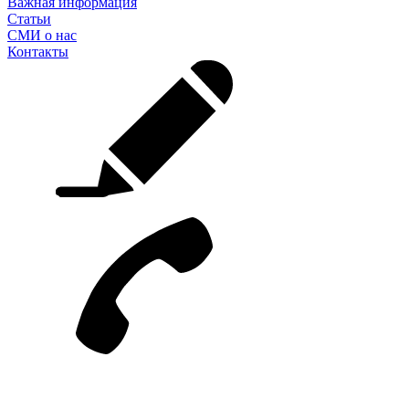
Важная информация
Статьи
СМИ о нас
Контакты