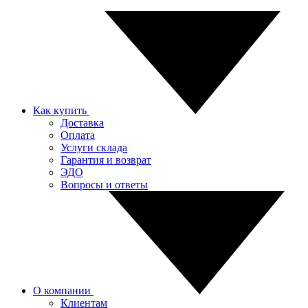
Как купить
Доставка
Оплата
Услуги склада
Гарантия и возврат
ЭДО
Вопросы и ответы
О компании
Клиентам