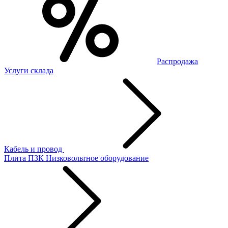
Распродажа
Услуги склада
Кабель и провод
Плита ПЗК
Низковольтное оборудование