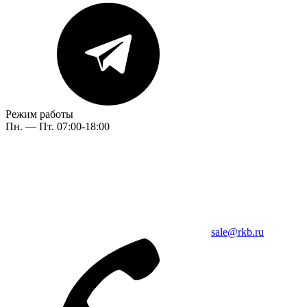
Режим работы
Пн. — Пт. 07:00-18:00
sale@rkb.ru