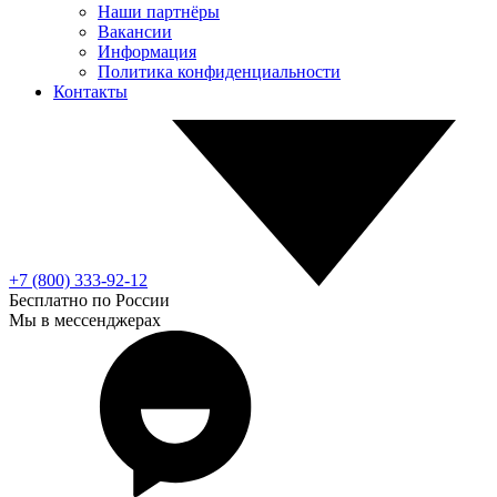
Наши партнёры
Вакансии
Информация
Политика конфиденциальности
Контакты
+7 (800) 333-92-12
Бесплатно по России
Мы в мессенджерах