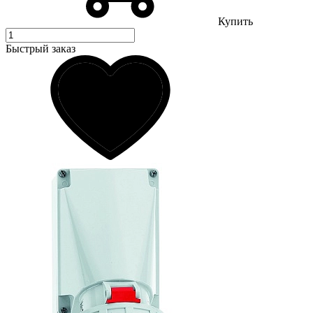
Купить
Быстрый заказ