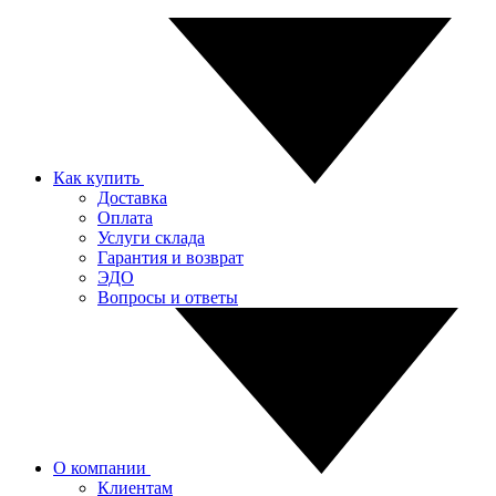
Как купить
Доставка
Оплата
Услуги склада
Гарантия и возврат
ЭДО
Вопросы и ответы
О компании
Клиентам