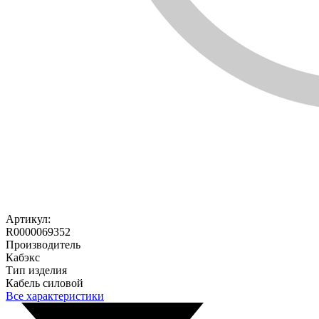
Артикул:
R0000069352
Производитель
Кабэкс
Тип изделия
Кабель силовой
Все характеристики