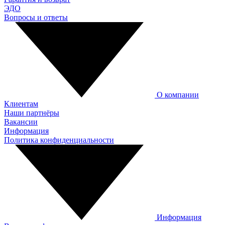
ЭДО
Вопросы и ответы
О компании
Клиентам
Наши партнёры
Вакансии
Информация
Политика конфиденциальности
Информация