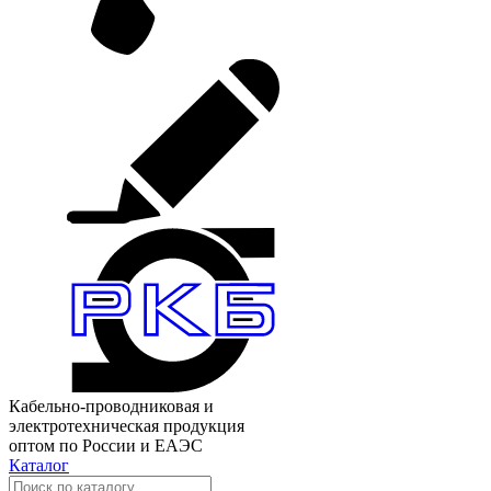
Кабельно-проводниковая и
электротехническая продукция
оптом по России и ЕАЭС
Каталог