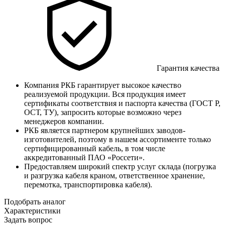
Гарантия качества
Компания РКБ гарантирует высокое качество
реализуемой продукции. Вся продукция имеет
сертификаты соответствия и паспорта качества (ГОСТ Р,
ОСТ, ТУ), запросить которые возможно через
менеджеров компании.
РКБ является партнером крупнейших заводов-
изготовителей, поэтому в нашем ассортименте только
сертифицированный кабель, в том числе
аккредитованный ПАО «Россети».
Предоставляем широкий спектр услуг склада (погрузка
и разгрузка кабеля краном, ответственное хранение,
перемотка, транспортировка кабеля).
Подобрать аналог
Характеристики
Задать вопрос