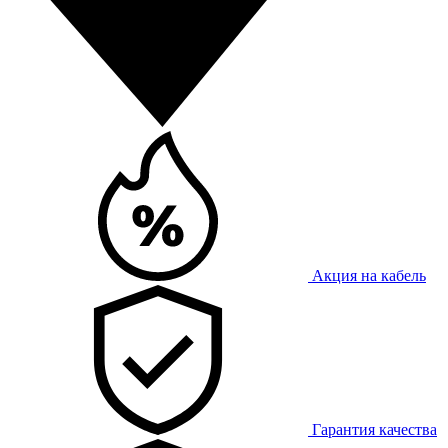
Акция на кабель
Гарантия качества