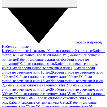
Кабель и провод
Кабели силовые
Кабели силовые 1 жильные
Кабели силовые 2 жильные
Кабели
силовые 3 жильные
Кабели силовые 3х1,5
Кабели силовые 4
жильные
Кабели силовые 5 жильные
Кабели силовые
алюминий
Кабели силовые медь
Кабели силовые сечением
жил 1 мм2
Кабели силовые сечением жил 1,5 мм2
Кабели
силовые сечением жил 10 мм2
Кабели силовые сечением жил
120 мм2
Кабели силовые сечением жил 150 мм2
Кабели
силовые сечением жил 16 мм2
Кабели силовые сечением жил
2,5 мм2
Кабели силовые сечением жил 240 мм2
Кабели
силовые сечением жил 25 мм2
Кабели силовые сечением жил
300 мм2
Кабели силовые сечением жил 35 мм2
Кабели силовые
сечением жил 4 мм2
Кабели силовые сечением жил 50
мм2
Кабели силовые сечением жил 6 мм2
Кабели силовые
сечением жил 70 мм2
Кабели силовые сечением жил 95