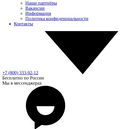
Наши партнёры
Вакансии
Информация
Политика конфиденциальности
Контакты
+7 (800) 333-92-12
Бесплатно по России
Мы в мессенджерах