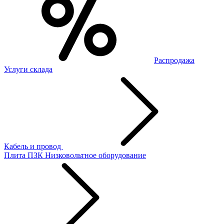
Распродажа
Услуги склада
Кабель и провод
Плита ПЗК
Низковольтное оборудование