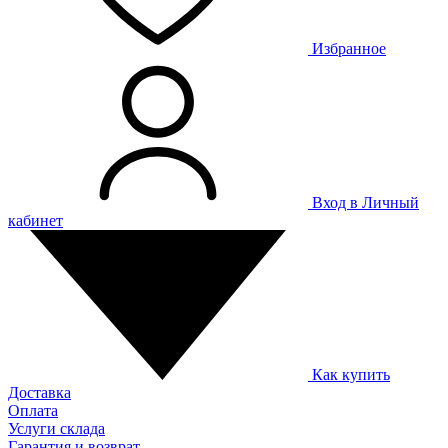
Избранное
Вход в Личный
кабинет
Как купить
Доставка
Оплата
Услуги склада
Гарантия и возврат