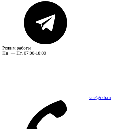
Режим работы
Пн. — Пт. 07:00-18:00
sale@rkb.ru