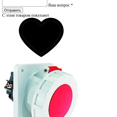
Ваш вопрос
*
Отправить
С этим товаром покупают