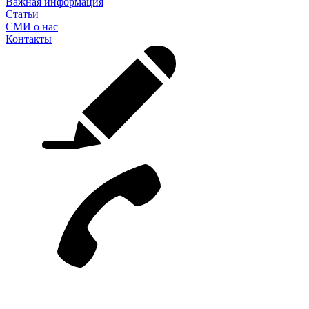
Важная информация
Статьи
СМИ о нас
Контакты