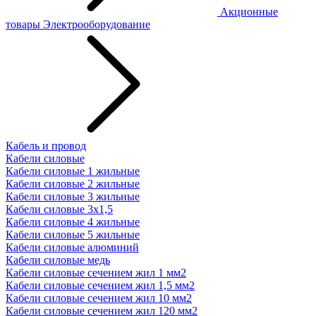
Акционные
товары
Электрооборудование
Кабель и провод
Кабели силовые
Кабели силовые 1 жильные
Кабели силовые 2 жильные
Кабели силовые 3 жильные
Кабели силовые 3х1,5
Кабели силовые 4 жильные
Кабели силовые 5 жильные
Кабели силовые алюминий
Кабели силовые медь
Кабели силовые сечением жил 1 мм2
Кабели силовые сечением жил 1,5 мм2
Кабели силовые сечением жил 10 мм2
Кабели силовые сечением жил 120 мм2