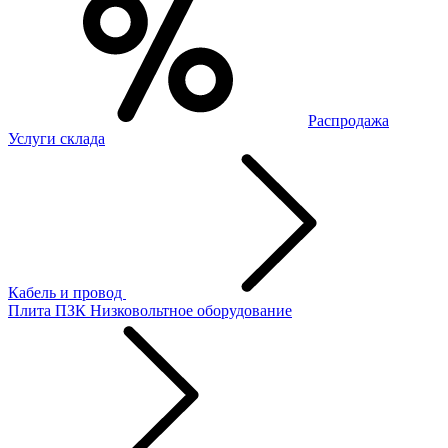
Распродажа
Услуги склада
Кабель и провод
Плита ПЗК
Низковольтное оборудование