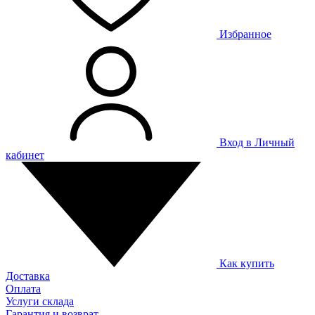
Избранное
Вход в Личный
кабинет
Как купить
Доставка
Оплата
Услуги склада
Гарантия и возврат