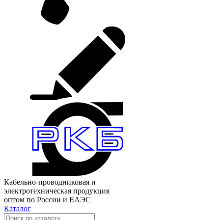
Кабельно-проводниковая и
электротехническая продукция
оптом по России и ЕАЭС
Каталог