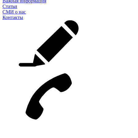
Важная информация
Статьи
СМИ о нас
Контакты