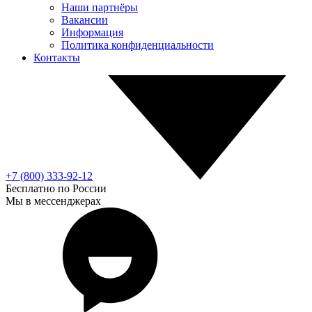
Наши партнёры
Вакансии
Информация
Политика конфиденциальности
Контакты
+7 (800) 333-92-12
Бесплатно по России
Мы в мессенджерах