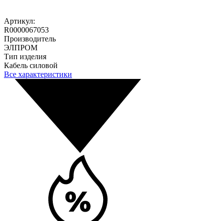
Артикул:
R0000067053
Производитель
ЭЛПРОМ
Тип изделия
Кабель силовой
Все характеристики