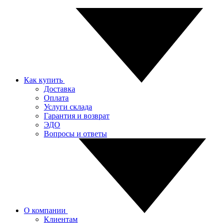
Как купить
Доставка
Оплата
Услуги склада
Гарантия и возврат
ЭДО
Вопросы и ответы
О компании
Клиентам