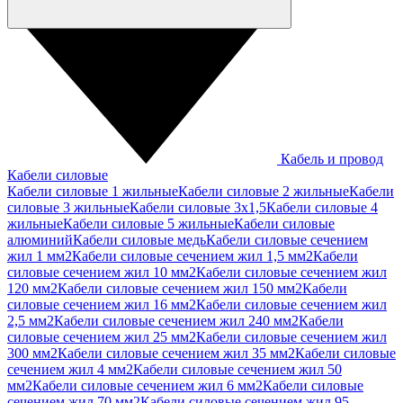
Кабель и провод
Кабели силовые
Кабели силовые 1 жильные
Кабели силовые 2 жильные
Кабели
силовые 3 жильные
Кабели силовые 3х1,5
Кабели силовые 4
жильные
Кабели силовые 5 жильные
Кабели силовые
алюминий
Кабели силовые медь
Кабели силовые сечением
жил 1 мм2
Кабели силовые сечением жил 1,5 мм2
Кабели
силовые сечением жил 10 мм2
Кабели силовые сечением жил
120 мм2
Кабели силовые сечением жил 150 мм2
Кабели
силовые сечением жил 16 мм2
Кабели силовые сечением жил
2,5 мм2
Кабели силовые сечением жил 240 мм2
Кабели
силовые сечением жил 25 мм2
Кабели силовые сечением жил
300 мм2
Кабели силовые сечением жил 35 мм2
Кабели силовые
сечением жил 4 мм2
Кабели силовые сечением жил 50
мм2
Кабели силовые сечением жил 6 мм2
Кабели силовые
сечением жил 70 мм2
Кабели силовые сечением жил 95