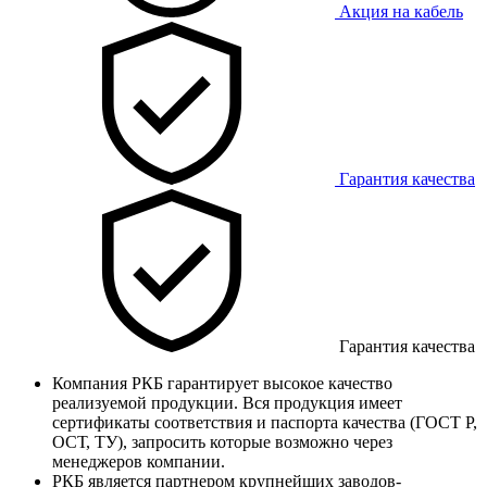
Акция на кабель
Гарантия качества
Гарантия качества
Компания РКБ гарантирует высокое качество
реализуемой продукции. Вся продукция имеет
сертификаты соответствия и паспорта качества (ГОСТ Р,
ОСТ, ТУ), запросить которые возможно через
менеджеров компании.
РКБ является партнером крупнейших заводов-