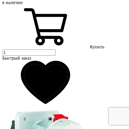
в наличии
Купить
Быстрый заказ