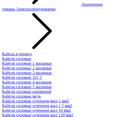
Акционные
товары
Электрооборудование
Кабель и провод
Кабели силовые
Кабели силовые 1 жильные
Кабели силовые 2 жильные
Кабели силовые 3 жильные
Кабели силовые 3х1,5
Кабели силовые 4 жильные
Кабели силовые 5 жильные
Кабели силовые алюминий
Кабели силовые медь
Кабели силовые сечением жил 1 мм2
Кабели силовые сечением жил 1,5 мм2
Кабели силовые сечением жил 10 мм2
Кабели силовые сечением жил 120 мм2