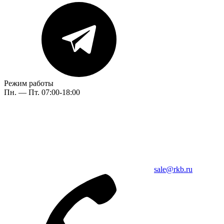
Режим работы
Пн. — Пт. 07:00-18:00
sale@rkb.ru