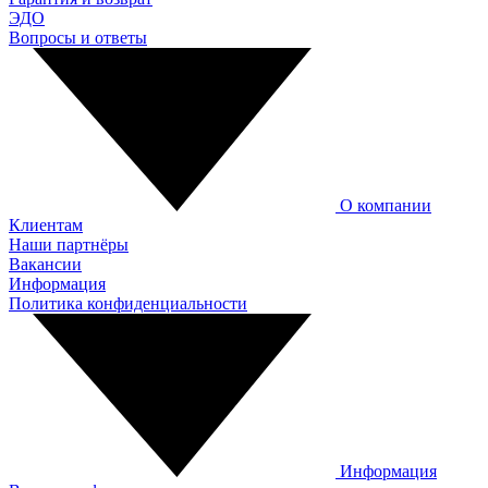
ЭДО
Вопросы и ответы
О компании
Клиентам
Наши партнёры
Вакансии
Информация
Политика конфиденциальности
Информация