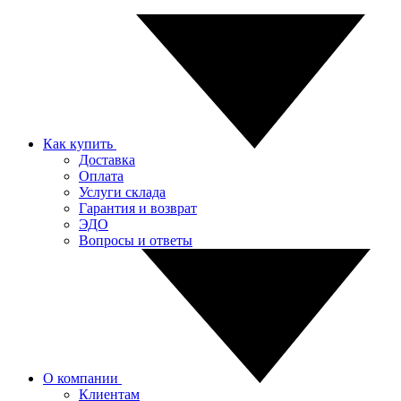
Как купить
Доставка
Оплата
Услуги склада
Гарантия и возврат
ЭДО
Вопросы и ответы
О компании
Клиентам