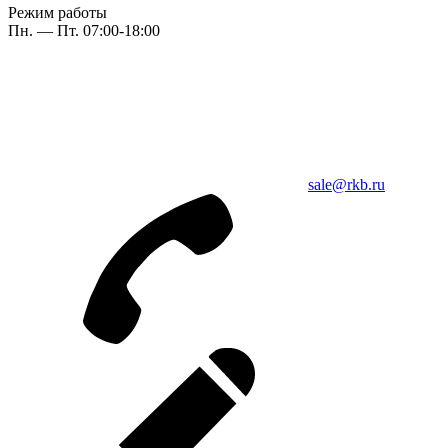
Режим работы
Пн. — Пт. 07:00-18:00
sale@rkb.ru