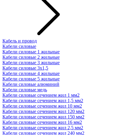
Кабель и провод
Кабели силовые
Кабели силовые 1 жильные
Кабели силовые 2 жильные
Кабели силовые 3 жильные
Кабели силовые 3х1,5
Кабели силовые 4 жильные
Кабели силовые 5 жильные
Кабели силовые алюминий
Кабели силовые медь
Кабели силовые сечением жил 1 мм2
Кабели силовые сечением жил 1,5 мм2
Кабели силовые сечением жил 10 мм2
Кабели силовые сечением жил 120 мм2
Кабели силовые сечением жил 150 мм2
Кабели силовые сечением жил 16 мм2
Кабели силовые сечением жил 2,5 мм2
Кабели силовые сечением жил 240 мм2