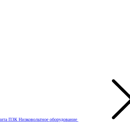
лита ПЗК
Низковольтное оборудование