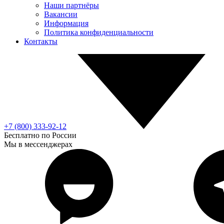
Наши партнёры
Вакансии
Информация
Политика конфиденциальности
Контакты
+7 (800) 333-92-12
Бесплатно по России
Мы в мессенджерах