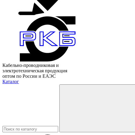
Кабельно-проводниковая и
электротехническая продукция
оптом по России и ЕАЭС
Каталог