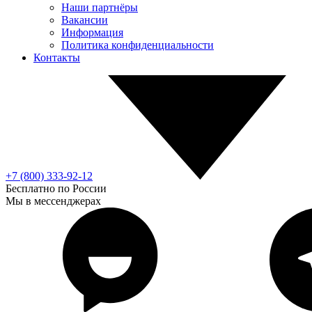
Наши партнёры
Вакансии
Информация
Политика конфиденциальности
Контакты
+7 (800) 333-92-12
Бесплатно по России
Мы в мессенджерах