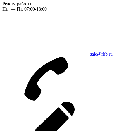
Режим работы
Пн. — Пт. 07:00-18:00
sale@rkb.ru