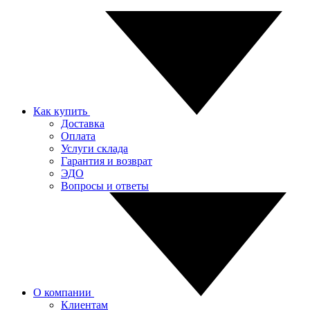
Как купить
Доставка
Оплата
Услуги склада
Гарантия и возврат
ЭДО
Вопросы и ответы
О компании
Клиентам