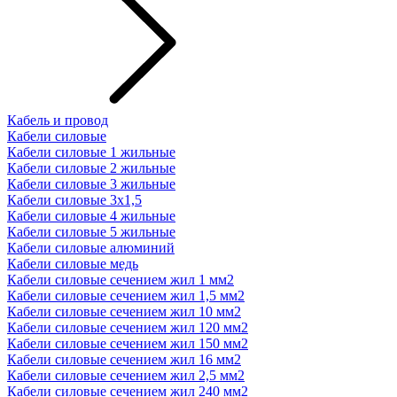
Кабель и провод
Кабели силовые
Кабели силовые 1 жильные
Кабели силовые 2 жильные
Кабели силовые 3 жильные
Кабели силовые 3х1,5
Кабели силовые 4 жильные
Кабели силовые 5 жильные
Кабели силовые алюминий
Кабели силовые медь
Кабели силовые сечением жил 1 мм2
Кабели силовые сечением жил 1,5 мм2
Кабели силовые сечением жил 10 мм2
Кабели силовые сечением жил 120 мм2
Кабели силовые сечением жил 150 мм2
Кабели силовые сечением жил 16 мм2
Кабели силовые сечением жил 2,5 мм2
Кабели силовые сечением жил 240 мм2