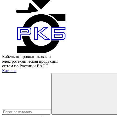
Кабельно-проводниковая и
электротехническая продукция
оптом по России и ЕАЭС
Каталог