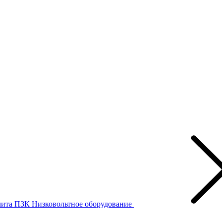
лита ПЗК
Низковольтное оборудование