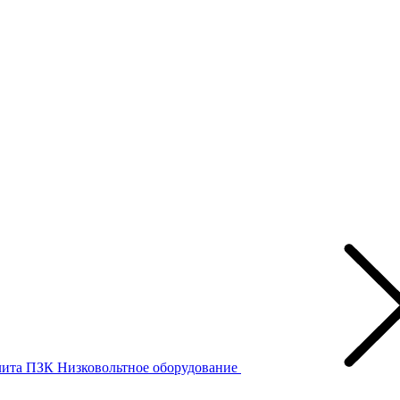
лита ПЗК
Низковольтное оборудование