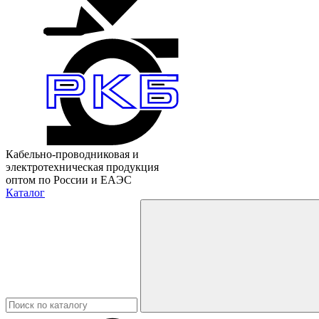
Кабельно-проводниковая и
электротехническая продукция
оптом по России и ЕАЭС
Каталог