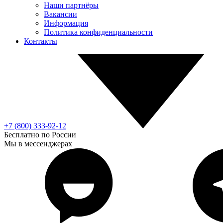
Наши партнёры
Вакансии
Информация
Политика конфиденциальности
Контакты
+7 (800) 333-92-12
Бесплатно по России
Мы в мессенджерах