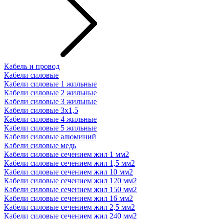
Кабель и провод
Кабели силовые
Кабели силовые 1 жильные
Кабели силовые 2 жильные
Кабели силовые 3 жильные
Кабели силовые 3х1,5
Кабели силовые 4 жильные
Кабели силовые 5 жильные
Кабели силовые алюминий
Кабели силовые медь
Кабели силовые сечением жил 1 мм2
Кабели силовые сечением жил 1,5 мм2
Кабели силовые сечением жил 10 мм2
Кабели силовые сечением жил 120 мм2
Кабели силовые сечением жил 150 мм2
Кабели силовые сечением жил 16 мм2
Кабели силовые сечением жил 2,5 мм2
Кабели силовые сечением жил 240 мм2