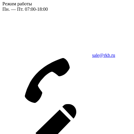
Режим работы
Пн. — Пт. 07:00-18:00
sale@rkb.ru