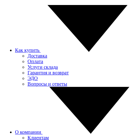
Как купить
Доставка
Оплата
Услуги склада
Гарантия и возврат
ЭДО
Вопросы и ответы
О компании
Клиентам