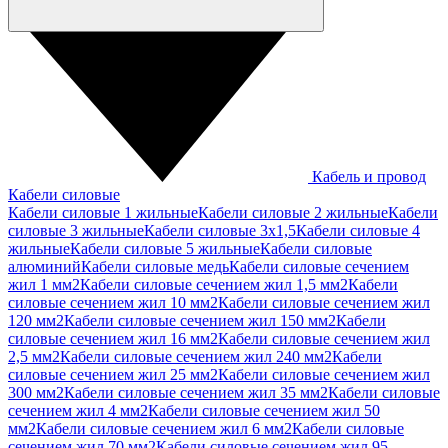
Кабель и провод
Кабели силовые
Кабели силовые 1 жильные
Кабели силовые 2 жильные
Кабели
силовые 3 жильные
Кабели силовые 3х1,5
Кабели силовые 4
жильные
Кабели силовые 5 жильные
Кабели силовые
алюминий
Кабели силовые медь
Кабели силовые сечением
жил 1 мм2
Кабели силовые сечением жил 1,5 мм2
Кабели
силовые сечением жил 10 мм2
Кабели силовые сечением жил
120 мм2
Кабели силовые сечением жил 150 мм2
Кабели
силовые сечением жил 16 мм2
Кабели силовые сечением жил
2,5 мм2
Кабели силовые сечением жил 240 мм2
Кабели
силовые сечением жил 25 мм2
Кабели силовые сечением жил
300 мм2
Кабели силовые сечением жил 35 мм2
Кабели силовые
сечением жил 4 мм2
Кабели силовые сечением жил 50
мм2
Кабели силовые сечением жил 6 мм2
Кабели силовые
сечением жил 70 мм2
Кабели силовые сечением жил 95