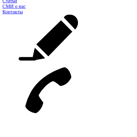
Статьи
СМИ о нас
Контакты