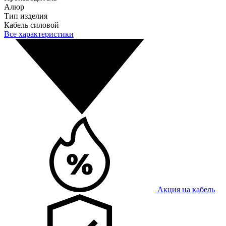
Алюр
Тип изделия
Кабель силовой
Все характеристики
Акция на кабель