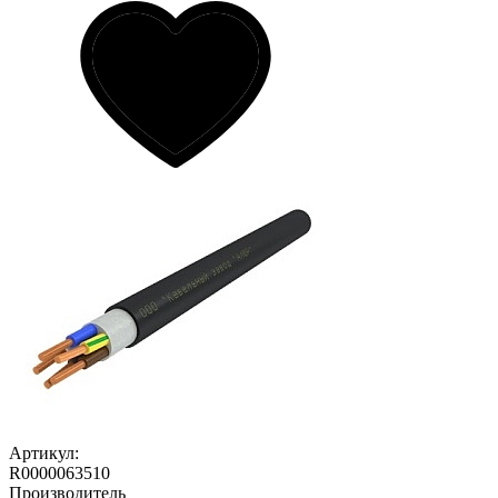
Артикул:
R0000063510
Производитель