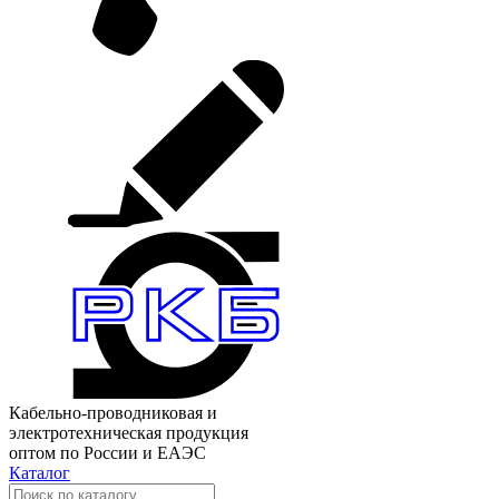
Кабельно-проводниковая и
электротехническая продукция
оптом по России и ЕАЭС
Каталог