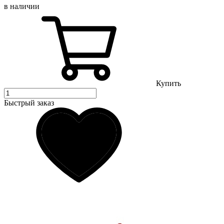
в наличии
Купить
Быстрый заказ