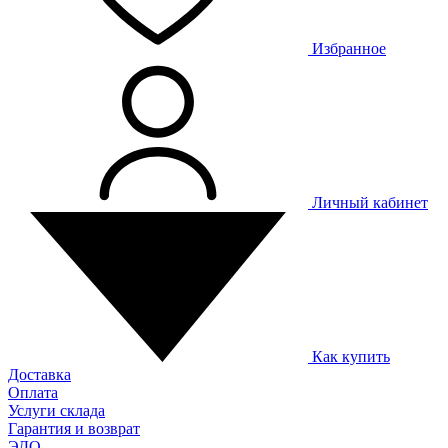
Избранное
Личный кабинет
Как купить
Доставка
Оплата
Услуги склада
Гарантия и возврат
ЭДО