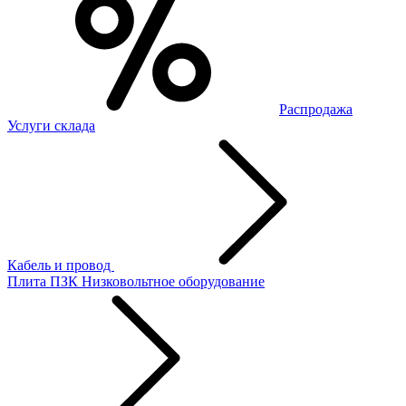
Распродажа
Услуги склада
Кабель и провод
Плита ПЗК
Низковольтное оборудование