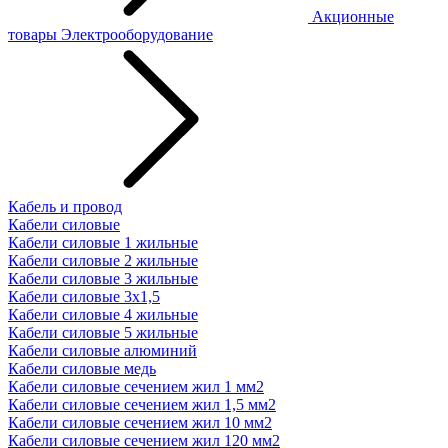
Акционные
товары
Электрооборудование
Кабель и провод
Кабели силовые
Кабели силовые 1 жильные
Кабели силовые 2 жильные
Кабели силовые 3 жильные
Кабели силовые 3х1,5
Кабели силовые 4 жильные
Кабели силовые 5 жильные
Кабели силовые алюминий
Кабели силовые медь
Кабели силовые сечением жил 1 мм2
Кабели силовые сечением жил 1,5 мм2
Кабели силовые сечением жил 10 мм2
Кабели силовые сечением жил 120 мм2