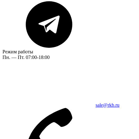
Режим работы
Пн. — Пт. 07:00-18:00
sale@rkb.ru