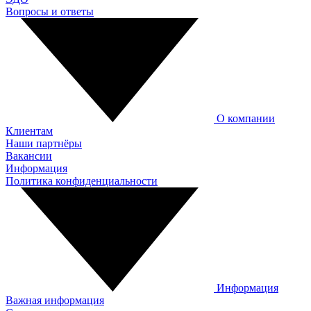
Вопросы и ответы
О компании
Клиентам
Наши партнёры
Вакансии
Информация
Политика конфиденциальности
Информация
Важная информация