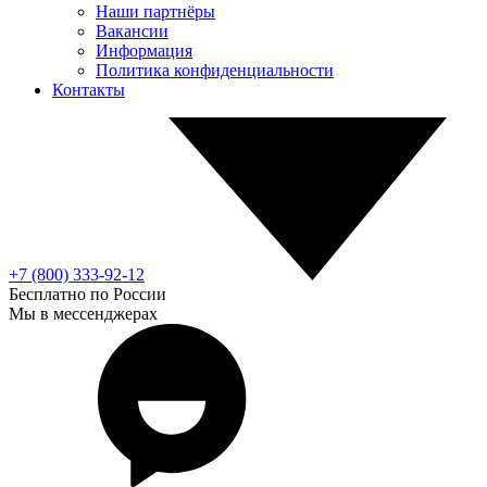
Наши партнёры
Вакансии
Информация
Политика конфиденциальности
Контакты
+7 (800) 333-92-12
Бесплатно по России
Мы в мессенджерах