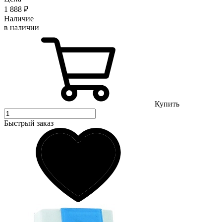
1 888
₽
Наличие
в наличии
Купить
Быстрый заказ