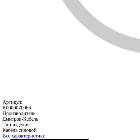
Артикул:
R0000070066
Производитель
Дмитров-Кабель
Тип изделия
Кабель силовой
Все характеристики