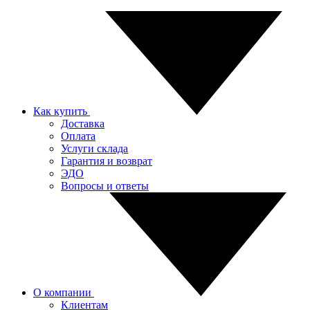
Как купить
Доставка
Оплата
Услуги склада
Гарантия и возврат
ЭДО
Вопросы и ответы
О компании
Клиентам