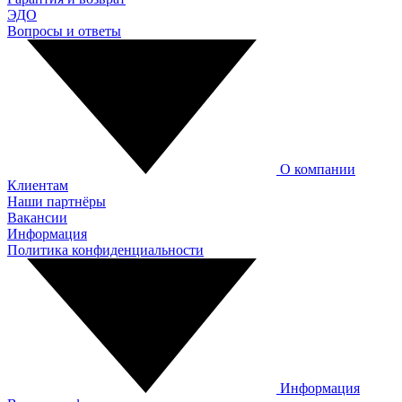
ЭДО
Вопросы и ответы
О компании
Клиентам
Наши партнёры
Вакансии
Информация
Политика конфиденциальности
Информация