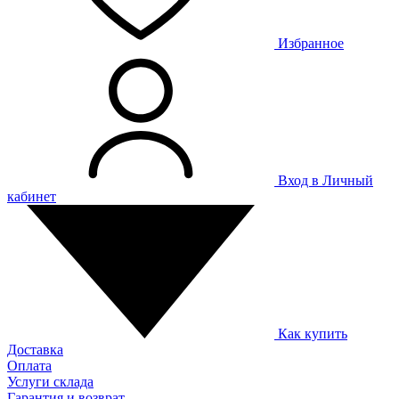
Избранное
Вход в Личный
кабинет
Как купить
Доставка
Оплата
Услуги склада
Гарантия и возврат