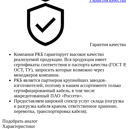
Гарантия качества
Гарантия качества
Компания РКБ гарантирует высокое качество
реализуемой продукции. Вся продукция имеет
сертификаты соответствия и паспорта качества (ГОСТ Р,
ОСТ, ТУ), запросить которые возможно через
менеджеров компании.
РКБ является партнером крупнейших заводов-
изготовителей, поэтому в нашем ассортименте только
сертифицированный кабель, в том числе
аккредитованный ПАО «Россети».
Предоставляем широкий спектр услуг склада (погрузка
и разгрузка кабеля краном, ответственное хранение,
перемотка, транспортировка кабеля).
Подобрать аналог
Характеристики