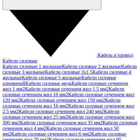
Кабель и провод
Кабели силовые
Кабели силовые 1 жильные
Кабели силовые 2 жильные
Кабели
силовые 3 жильные
Кабели силовые 3х1,5
Кабели силовые 4
жильные
Кабели силовые 5 жильные
Кабели силовые
алюминий
Кабели силовые медь
Кабели силовые сечением
жил 1 мм2
Кабели силовые сечением жил 1,5 мм2
Кабели
силовые сечением жил 10 мм2
Кабели силовые сечением жил
120 мм2
Кабели силовые сечением жил 150 мм2
Кабели
силовые сечением жил 16 мм2
Кабели силовые сечением жил
2,5 мм2
Кабели силовые сечением жил 240 мм2
Кабели
силовые сечением жил 25 мм2
Кабели силовые сечением жил
300 мм2
Кабели силовые сечением жил 35 мм2
Кабели силовые
сечением жил 4 мм2
Кабели силовые сечением жил 50
мм2
Кабели силовые сечением жил 6 мм2
Кабели силовые
сечением жил 70 мм2
Кабели силовые сечением жил 95