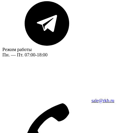
Режим работы
Пн. — Пт. 07:00-18:00
sale@rkb.ru