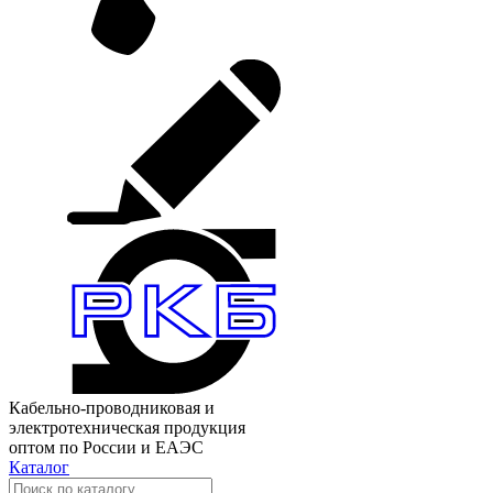
Кабельно-проводниковая и
электротехническая продукция
оптом по России и ЕАЭС
Каталог