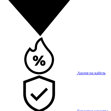
Акция на кабель