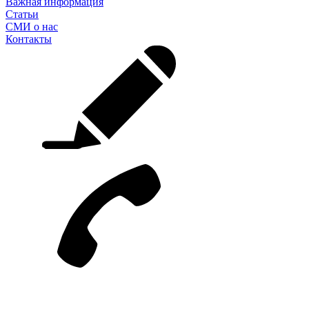
Важная информация
Статьи
СМИ о нас
Контакты