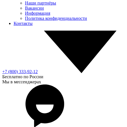
Наши партнёры
Вакансии
Информация
Политика конфиденциальности
Контакты
+7 (800) 333-92-12
Бесплатно по России
Мы в мессенджерах