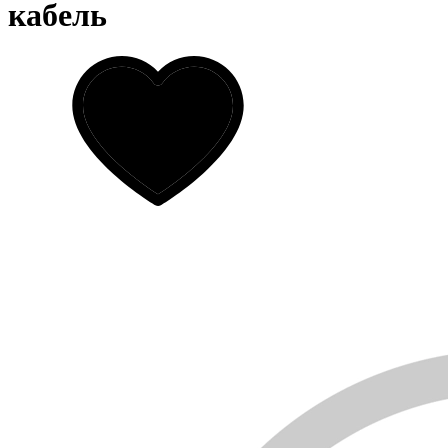
кабель