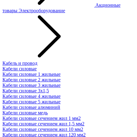
Акционные
товары
Электрооборудование
Кабель и провод
Кабели силовые
Кабели силовые 1 жильные
Кабели силовые 2 жильные
Кабели силовые 3 жильные
Кабели силовые 3х1,5
Кабели силовые 4 жильные
Кабели силовые 5 жильные
Кабели силовые алюминий
Кабели силовые медь
Кабели силовые сечением жил 1 мм2
Кабели силовые сечением жил 1,5 мм2
Кабели силовые сечением жил 10 мм2
Кабели силовые сечением жил 120 мм2