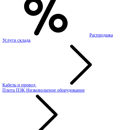
Распродажа
Услуги склада
Кабель и провод
Плита ПЗК
Низковольтное оборудование