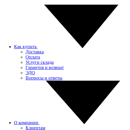
Как купить
Доставка
Оплата
Услуги склада
Гарантия и возврат
ЭДО
Вопросы и ответы
О компании
Клиентам