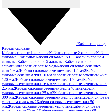
Кабель и провод
Кабели силовые
Кабели силовые 1 жильные
Кабели силовые 2 жильные
Кабели
силовые 3 жильные
Кабели силовые 3х1,5
Кабели силовые 4
жильные
Кабели силовые 5 жильные
Кабели силовые
алюминий
Кабели силовые медь
Кабели силовые сечением
жил 1 мм2
Кабели силовые сечением жил 1,5 мм2
Кабели
силовые сечением жил 10 мм2
Кабели силовые сечением жил
120 мм2
Кабели силовые сечением жил 150 мм2
Кабели
силовые сечением жил 16 мм2
Кабели силовые сечением жил
2,5 мм2
Кабели силовые сечением жил 240 мм2
Кабели
силовые сечением жил 25 мм2
Кабели силовые сечением жил
300 мм2
Кабели силовые сечением жил 35 мм2
Кабели силовые
сечением жил 4 мм2
Кабели силовые сечением жил 50
мм2
Кабели силовые сечением жил 6 мм2
Кабели силовые
сечением жил 70 мм2
Кабели силовые сечением жил 95