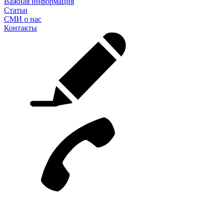
Важная информация
Статьи
СМИ о нас
Контакты