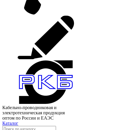
Кабельно-проводниковая и
электротехническая продукция
оптом по России и ЕАЭС
Каталог