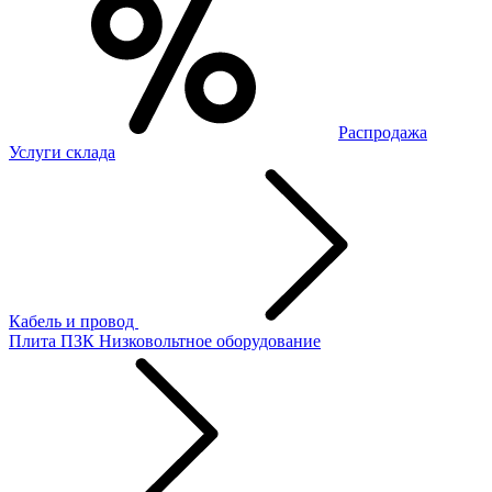
Распродажа
Услуги склада
Кабель и провод
Плита ПЗК
Низковольтное оборудование