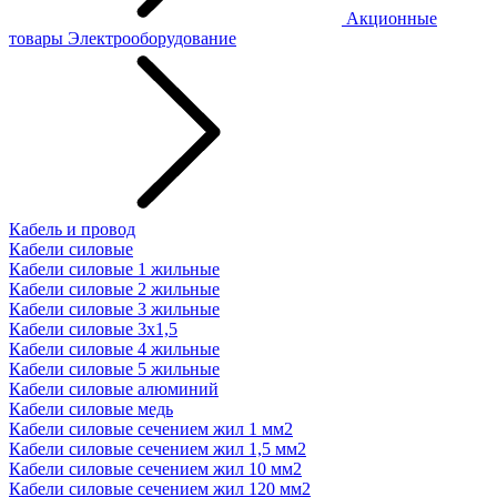
Акционные
товары
Электрооборудование
Кабель и провод
Кабели силовые
Кабели силовые 1 жильные
Кабели силовые 2 жильные
Кабели силовые 3 жильные
Кабели силовые 3х1,5
Кабели силовые 4 жильные
Кабели силовые 5 жильные
Кабели силовые алюминий
Кабели силовые медь
Кабели силовые сечением жил 1 мм2
Кабели силовые сечением жил 1,5 мм2
Кабели силовые сечением жил 10 мм2
Кабели силовые сечением жил 120 мм2