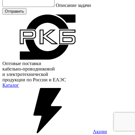
Описание задачи
Отправить
Оптовые поставки
кабельно-проводниковой
и электротехнической
продукции по России и ЕАЭС
Каталог
Акции