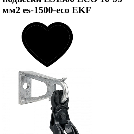
мм2 es-1500-eco EKF