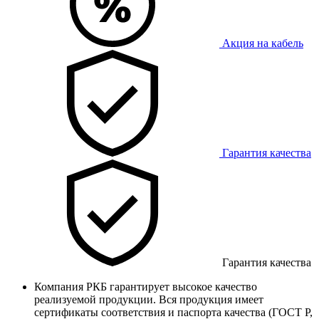
Акция на кабель
Гарантия качества
Гарантия качества
Компания РКБ гарантирует высокое качество
реализуемой продукции. Вся продукция имеет
сертификаты соответствия и паспорта качества (ГОСТ Р,