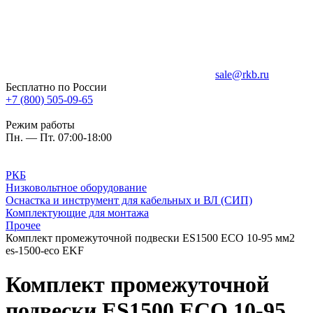
sale@rkb.ru
Бесплатно по России
+7 (800) 505-09-65
Режим работы
Пн. — Пт. 07:00-18:00
РКБ
Низковольтное оборудование
Оснастка и инструмент для кабельных и ВЛ (СИП)
Комплектующие для монтажа
Прочее
Комплект промежуточной подвески ES1500 ECO 10-95 мм2
es-1500-eco EKF
Комплект промежуточной
подвески ES1500 ECO 10-95