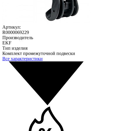
Артикул:
R0000069229
Производитель
EKF
Тип изделия
Комплект промежуточной подвески
Все характеристики