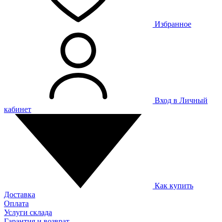
Избранное
Вход в Личный
кабинет
Как купить
Доставка
Оплата
Услуги склада
Гарантия и возврат