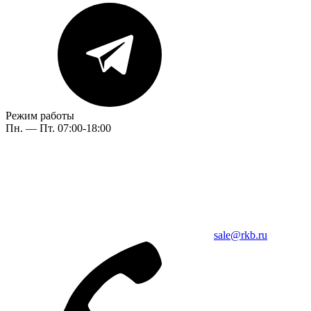
Режим работы
Пн. — Пт. 07:00-18:00
sale@rkb.ru