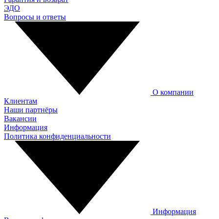
ЭДО
Вопросы и ответы
О компании
Клиентам
Наши партнёры
Вакансии
Информация
Политика конфиденциальности
Информация