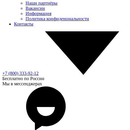
Наши партнёры
Вакансии
Информация
Политика конфиденциальности
Контакты
+7 (800) 333-92-12
Бесплатно по России
Мы в мессенджерах