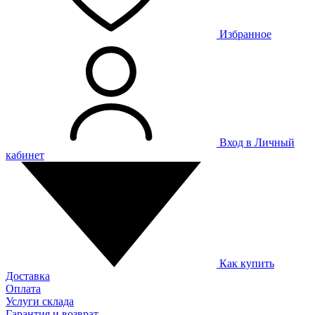
Избранное
Вход в Личный
кабинет
Как купить
Доставка
Оплата
Услуги склада
Гарантия и возврат