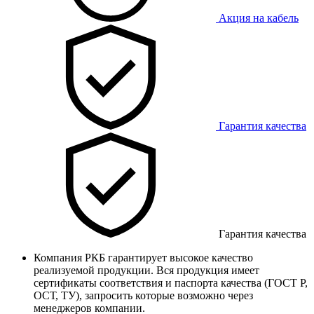
Акция на кабель
Гарантия качества
Гарантия качества
Компания РКБ гарантирует высокое качество
реализуемой продукции. Вся продукция имеет
сертификаты соответствия и паспорта качества (ГОСТ Р,
ОСТ, ТУ), запросить которые возможно через
менеджеров компании.