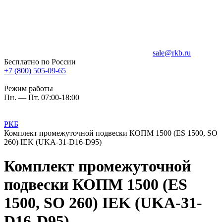
sale@rkb.ru
Бесплатно по России
+7 (800) 505-09-65
Режим работы
Пн. — Пт. 07:00-18:00
РКБ
Комплект промежуточной подвески КОПМ 1500 (ES 1500, SO
260) IEK (UKA-31-D16-D95)
Комплект промежуточной
подвески КОПМ 1500 (ES
1500, SO 260) IEK (UKA-31-
D16-D95)