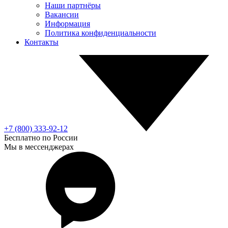
Наши партнёры
Вакансии
Информация
Политика конфиденциальности
Контакты
+7 (800) 333-92-12
Бесплатно по России
Мы в мессенджерах