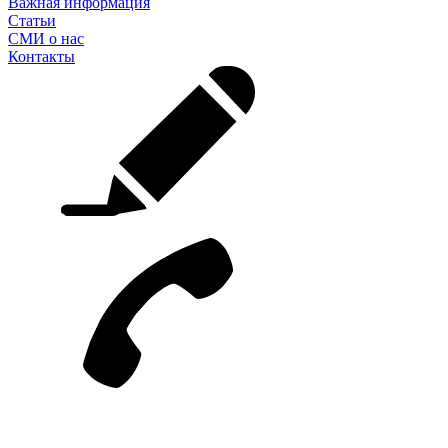
Важная информация
Статьи
СМИ о нас
Контакты