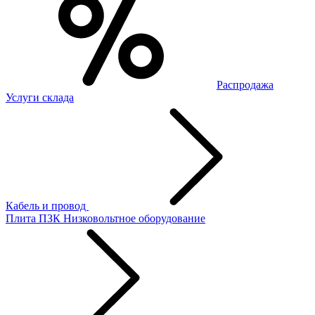
Распродажа
Услуги склада
Кабель и провод
Плита ПЗК
Низковольтное оборудование