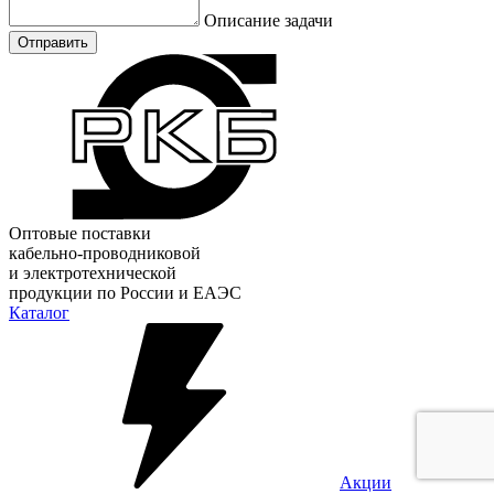
Описание задачи
Отправить
Оптовые поставки
кабельно-проводниковой
и электротехнической
продукции по России и ЕАЭС
Каталог
Акции