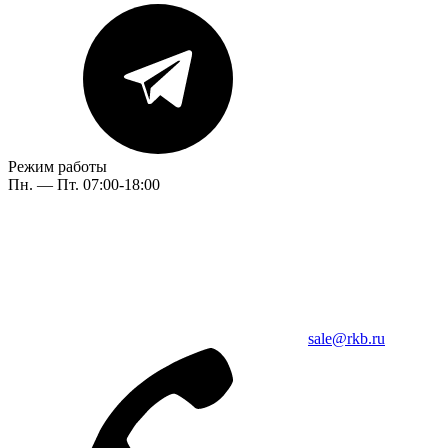
Режим работы
Пн. — Пт. 07:00-18:00
sale@rkb.ru