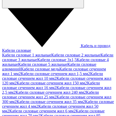
Кабель и провод
Кабели силовые
Кабели силовые 1 жильные
Кабели силовые 2 жильные
Кабели
силовые 3 жильные
Кабели силовые 3х1,5
Кабели силовые 4
жильные
Кабели силовые 5 жильные
Кабели силовые
алюминий
Кабели силовые медь
Кабели силовые сечением
жил 1 мм2
Кабели силовые сечением жил 1,5 мм2
Кабели
силовые сечением жил 10 мм2
Кабели силовые сечением жил
120 мм2
Кабели силовые сечением жил 150 мм2
Кабели
силовые сечением жил 16 мм2
Кабели силовые сечением жил
2,5 мм2
Кабели силовые сечением жил 240 мм2
Кабели
силовые сечением жил 25 мм2
Кабели силовые сечением жил
300 мм2
Кабели силовые сечением жил 35 мм2
Кабели силовые
сечением жил 4 мм2
Кабели силовые сечением жил 50
мм2
Кабели силовые сечением жил 6 мм2
Кабели силовые
сечением жил 70 мм2
Кабели силовые сечением жил 95