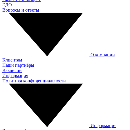
ЭДО
Вопросы и ответы
О компании
Клиентам
Наши партнёры
Вакансии
Информация
Политика конфиденциальности
Информация