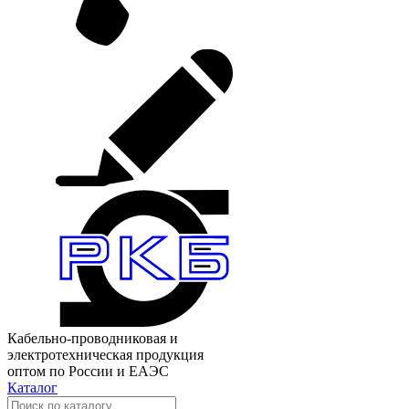
Кабельно-проводниковая и
электротехническая продукция
оптом по России и ЕАЭС
Каталог