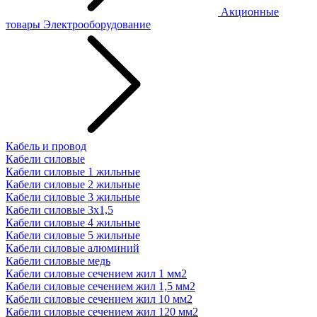
Акционные
товары
Электрооборудование
Кабель и провод
Кабели силовые
Кабели силовые 1 жильные
Кабели силовые 2 жильные
Кабели силовые 3 жильные
Кабели силовые 3х1,5
Кабели силовые 4 жильные
Кабели силовые 5 жильные
Кабели силовые алюминий
Кабели силовые медь
Кабели силовые сечением жил 1 мм2
Кабели силовые сечением жил 1,5 мм2
Кабели силовые сечением жил 10 мм2
Кабели силовые сечением жил 120 мм2