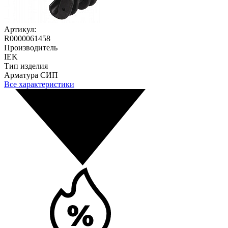
Артикул:
R0000061458
Производитель
IEK
Тип изделия
Арматура СИП
Все характеристики