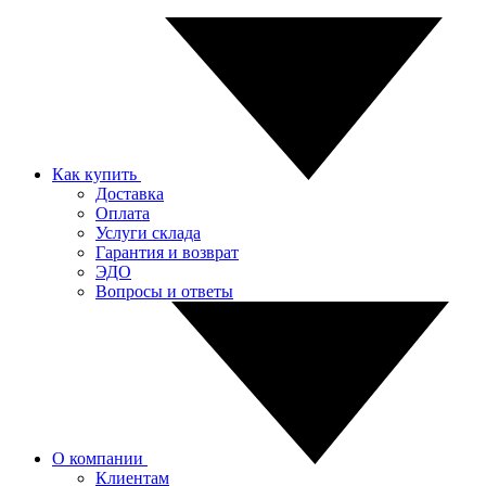
Как купить
Доставка
Оплата
Услуги склада
Гарантия и возврат
ЭДО
Вопросы и ответы
О компании
Клиентам