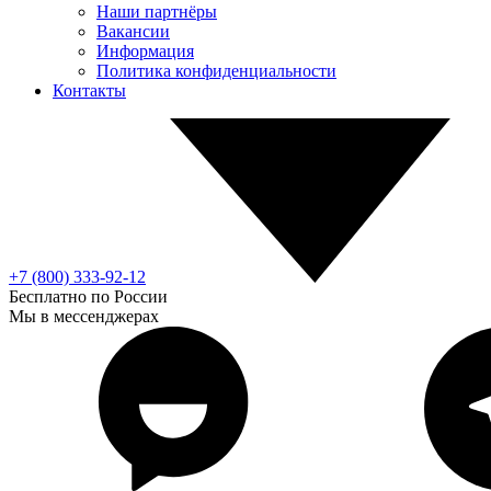
Наши партнёры
Вакансии
Информация
Политика конфиденциальности
Контакты
+7 (800) 333-92-12
Бесплатно по России
Мы в мессенджерах