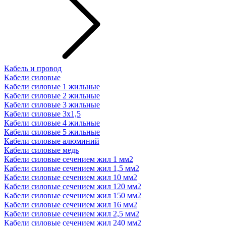
Кабель и провод
Кабели силовые
Кабели силовые 1 жильные
Кабели силовые 2 жильные
Кабели силовые 3 жильные
Кабели силовые 3х1,5
Кабели силовые 4 жильные
Кабели силовые 5 жильные
Кабели силовые алюминий
Кабели силовые медь
Кабели силовые сечением жил 1 мм2
Кабели силовые сечением жил 1,5 мм2
Кабели силовые сечением жил 10 мм2
Кабели силовые сечением жил 120 мм2
Кабели силовые сечением жил 150 мм2
Кабели силовые сечением жил 16 мм2
Кабели силовые сечением жил 2,5 мм2
Кабели силовые сечением жил 240 мм2