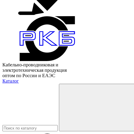
Кабельно-проводниковая и
электротехническая продукция
оптом по России и ЕАЭС
Каталог