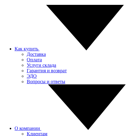
Как купить
Доставка
Оплата
Услуги склада
Гарантия и возврат
ЭДО
Вопросы и ответы
О компании
Клиентам