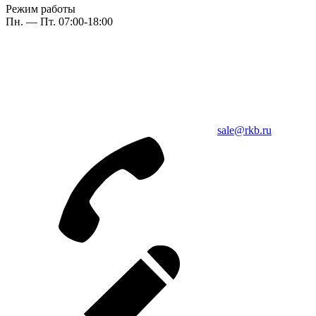
Режим работы
Пн. — Пт. 07:00-18:00
sale@rkb.ru