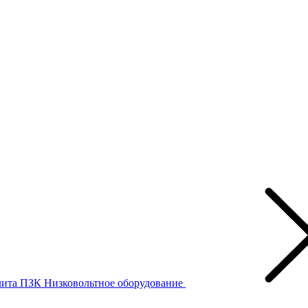
лита ПЗК
Низковольтное оборудование