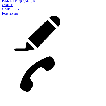
Важная информация
Статьи
СМИ о нас
Контакты