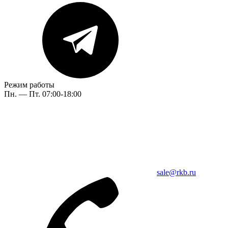
Режим работы
Пн. — Пт. 07:00-18:00
sale@rkb.ru