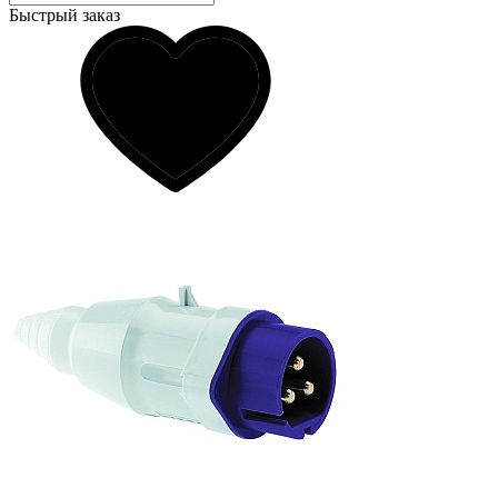
Быстрый заказ