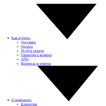
Как купить
Доставка
Оплата
Услуги склада
Гарантия и возврат
ЭДО
Вопросы и ответы
О компании
Клиентам