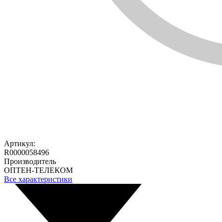
Артикул:
R0000058496
Производитель
ОПТЕН-ТЕЛЕКОМ
Все характеристики