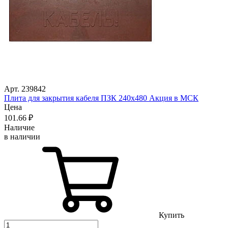
Арт. 239842
Плита для закрытия кабеля ПЗК 240х480 Акция в МСК
Цена
101
.66
₽
Наличие
в наличии
Купить