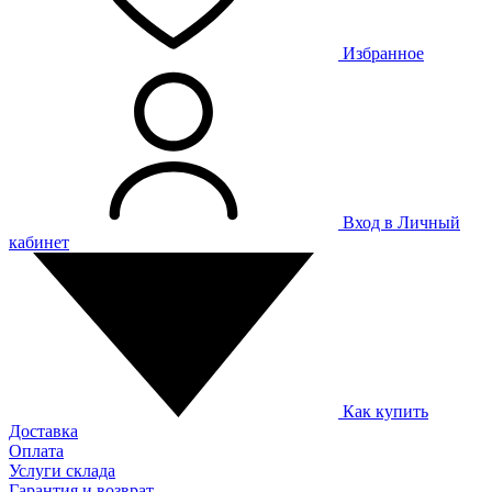
Избранное
Вход в Личный
кабинет
Как купить
Доставка
Оплата
Услуги склада
Гарантия и возврат