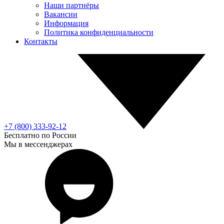
Наши партнёры
Вакансии
Информация
Политика конфиденциальности
Контакты
+7 (800) 333-92-12
Бесплатно по России
Мы в мессенджерах