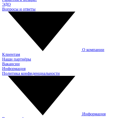
ЭДО
Вопросы и ответы
О компании
Клиентам
Наши партнёры
Вакансии
Информация
Политика конфиденциальности
Информация