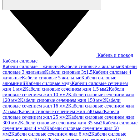
Кабель и провод
Кабели силовые
Кабели силовые 1 жильные
Кабели силовые 2 жильные
Кабели
силовые 3 жильные
Кабели силовые 3х1,5
Кабели силовые 4
жильные
Кабели силовые 5 жильные
Кабели силовые
алюминий
Кабели силовые медь
Кабели силовые сечением
жил 1 мм2
Кабели силовые сечением жил 1,5 мм2
Кабели
силовые сечением жил 10 мм2
Кабели силовые сечением жил
120 мм2
Кабели силовые сечением жил 150 мм2
Кабели
силовые сечением жил 16 мм2
Кабели силовые сечением жил
2,5 мм2
Кабели силовые сечением жил 240 мм2
Кабели
силовые сечением жил 25 мм2
Кабели силовые сечением жил
300 мм2
Кабели силовые сечением жил 35 мм2
Кабели силовые
сечением жил 4 мм2
Кабели силовые сечением жил 50
мм2
Кабели силовые сечением жил 6 мм2
Кабели силовые
сечением жил 70 мм2
Кабели силовые сечением жил 95