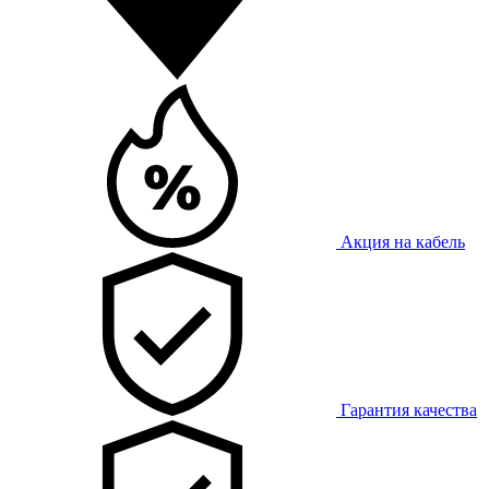
Акция на кабель
Гарантия качества