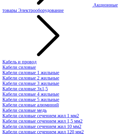
Акционные
товары
Электрооборудование
Кабель и провод
Кабели силовые
Кабели силовые 1 жильные
Кабели силовые 2 жильные
Кабели силовые 3 жильные
Кабели силовые 3х1,5
Кабели силовые 4 жильные
Кабели силовые 5 жильные
Кабели силовые алюминий
Кабели силовые медь
Кабели силовые сечением жил 1 мм2
Кабели силовые сечением жил 1,5 мм2
Кабели силовые сечением жил 10 мм2
Кабели силовые сечением жил 120 мм2