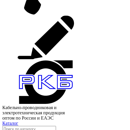
Кабельно-проводниковая и
электротехническая продукция
оптом по России и ЕАЭС
Каталог