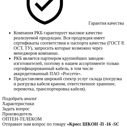
Гарантия качества
Компания РКБ гарантирует высокое качество
реализуемой продукции. Вся продукция имеет
сертификаты соответствия и паспорта качества (ГОСТ Р,
ОСТ, ТУ), запросить которые возможно через
менеджеров компании.
РКБ является партнером крупнейших заводов-
изготовителей, поэтому в нашем ассортименте только
сертифицированный кабель, в том числе
аккредитованный ПАО «Россети».
Предоставляем широкий спектр услуг склада (погрузка
и разгрузка кабеля краном, ответственное хранение,
перемотка, транспортировка кабеля).
Подобрать аналог
Характеристики
Задать вопрос
Производитель
ОПТЕН-ТЕЛЕКОМ
Отправьте нам вопрос по товару
«Кросс ШКОН -П -16 -SC