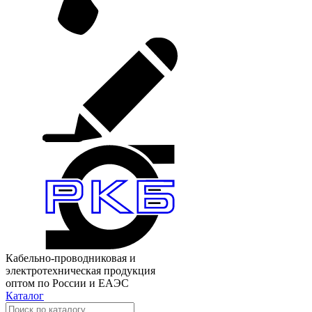
Кабельно-проводниковая и
электротехническая продукция
оптом по России и ЕАЭС
Каталог