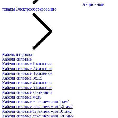
Акционные
товары
Электрооборудование
Кабель и провод
Кабели силовые
Кабели силовые 1 жильные
Кабели силовые 2 жильные
Кабели силовые 3 жильные
Кабели силовые 3х1,5
Кабели силовые 4 жильные
Кабели силовые 5 жильные
Кабели силовые алюминий
Кабели силовые медь
Кабели силовые сечением жил 1 мм2
Кабели силовые сечением жил 1,5 мм2
Кабели силовые сечением жил 10 мм2
Кабели силовые сечением жил 120 мм2