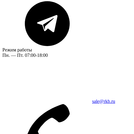
Режим работы
Пн. — Пт. 07:00-18:00
sale@rkb.ru