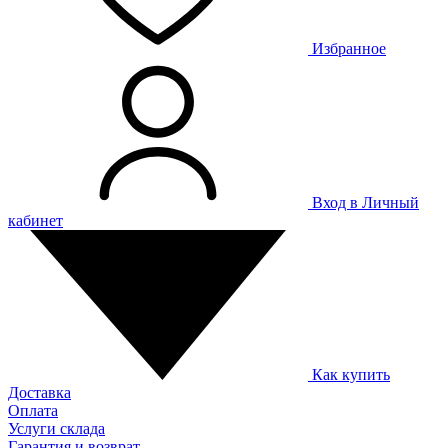
Избранное
Вход в Личный
кабинет
Как купить
Доставка
Оплата
Услуги склада
Гарантия и возврат