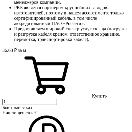
менеджеров компании.
РКБ является партнером крупнейших заводов-
изготовителей, поэтому в нашем ассортименте только
сертифицированный кабель, в том числе
аккредитованный ПАО «Россети».
Предоставляем широкий спектр услуг склада (погрузка
и разгрузка кабеля краном, ответственное хранение,
перемотка, транспортировка кабеля).
36
.63
₽
за м
Купить
Быстрый заказ
Нашли дешевле?