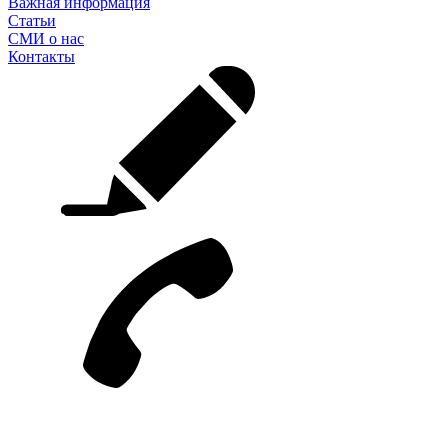
Важная информация
Статьи
СМИ о нас
Контакты