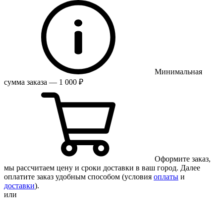
Минимальная
сумма заказа — 1 000 ₽
Оформите заказ,
мы рассчитаем цену и сроки доставки в ваш город. Далее
оплатите заказ удобным способом (условия
оплаты
и
доставки
).
или