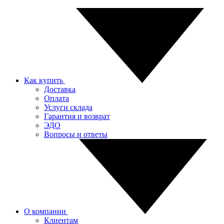
Как купить
Доставка
Оплата
Услуги склада
Гарантия и возврат
ЭДО
Вопросы и ответы
О компании
Клиентам