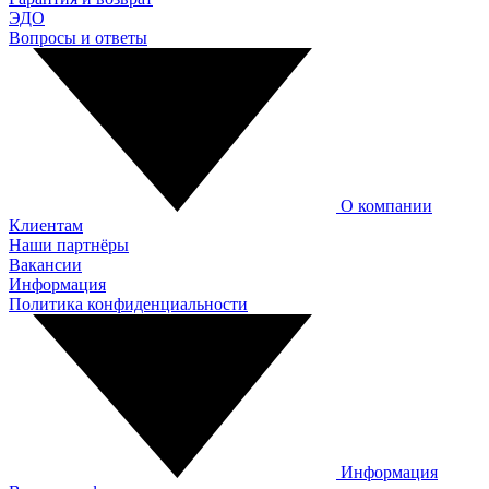
ЭДО
Вопросы и ответы
О компании
Клиентам
Наши партнёры
Вакансии
Информация
Политика конфиденциальности
Информация