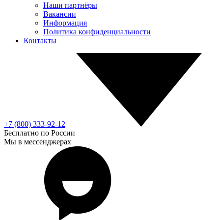
Наши партнёры
Вакансии
Информация
Политика конфиденциальности
Контакты
+7 (800) 333-92-12
Бесплатно по России
Мы в мессенджерах