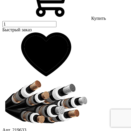
Купить
Быстрый заказ
Арт. 219633