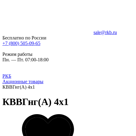
sale@rkb.ru
Бесплатно по России
+7 (800) 505-09-65
Режим работы
Пн. — Пт. 07:00-18:00
РКБ
Акционные товары
КВВГнг(А) 4х1
КВВГнг(А) 4х1