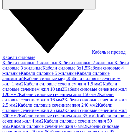
Кабель и провод
Кабели силовые
Кабели силовые 1 жильные
Кабели силовые 2 жильные
Кабели
силовые 3 жильные
Кабели силовые 3х1,5
Кабели силовые 4
жильные
Кабели силовые 5 жильные
Кабели силовые
алюминий
Кабели силовые медь
Кабели силовые сечением
жил 1 мм2
Кабели силовые сечением жил 1,5 мм2
Кабели
силовые сечением жил 10 мм2
Кабели силовые сечением жил
120 мм2
Кабели силовые сечением жил 150 мм2
Кабели
силовые сечением жил 16 мм2
Кабели силовые сечением жил
2,5 мм2
Кабели силовые сечением жил 240 мм2
Кабели
силовые сечением жил 25 мм2
Кабели силовые сечением жил
300 мм2
Кабели силовые сечением жил 35 мм2
Кабели силовые
сечением жил 4 мм2
Кабели силовые сечением жил 50
мм2
Кабели силовые сечением жил 6 мм2
Кабели силовые
сечением жил 70 мм2
Кабели силовые сечением жил 95