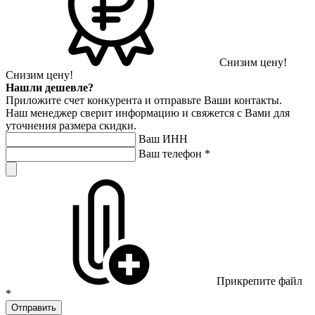
Снизим цену!
Снизим цену!
Нашли дешевле?
Приложите счет конкурента и отправьте Ваши контакты.
Наш менеджер сверит информацию и свяжется с Вами для
уточнения размера скидки.
Ваш ИНН
Ваш телефон
*
Прикрепите файл
*
Отправить