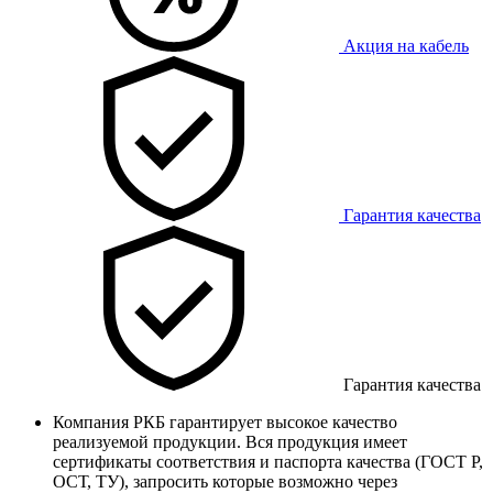
Акция на кабель
Гарантия качества
Гарантия качества
Компания РКБ гарантирует высокое качество
реализуемой продукции. Вся продукция имеет
сертификаты соответствия и паспорта качества (ГОСТ Р,
ОСТ, ТУ), запросить которые возможно через