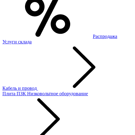
Распродажа
Услуги склада
Кабель и провод
Плита ПЗК
Низковольтное оборудование