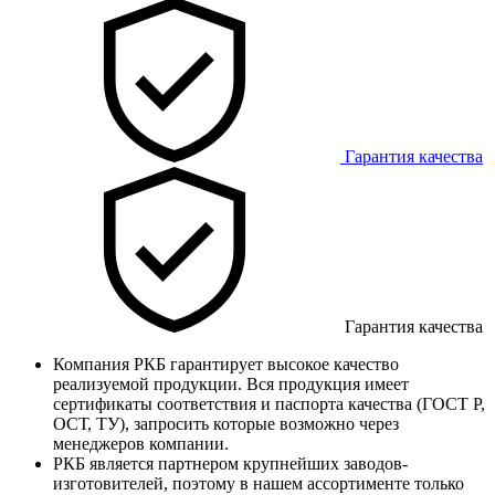
Гарантия качества
Гарантия качества
Компания РКБ гарантирует высокое качество
реализуемой продукции. Вся продукция имеет
сертификаты соответствия и паспорта качества (ГОСТ Р,
ОСТ, ТУ), запросить которые возможно через
менеджеров компании.
РКБ является партнером крупнейших заводов-
изготовителей, поэтому в нашем ассортименте только