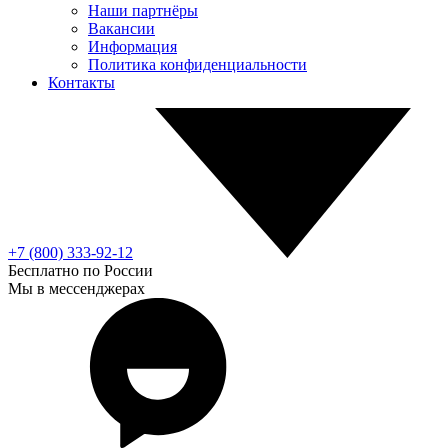
Наши партнёры
Вакансии
Информация
Политика конфиденциальности
Контакты
+7 (800) 333-92-12
Бесплатно по России
Мы в мессенджерах