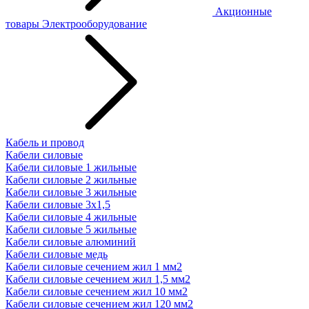
Акционные
товары
Электрооборудование
Кабель и провод
Кабели силовые
Кабели силовые 1 жильные
Кабели силовые 2 жильные
Кабели силовые 3 жильные
Кабели силовые 3х1,5
Кабели силовые 4 жильные
Кабели силовые 5 жильные
Кабели силовые алюминий
Кабели силовые медь
Кабели силовые сечением жил 1 мм2
Кабели силовые сечением жил 1,5 мм2
Кабели силовые сечением жил 10 мм2
Кабели силовые сечением жил 120 мм2