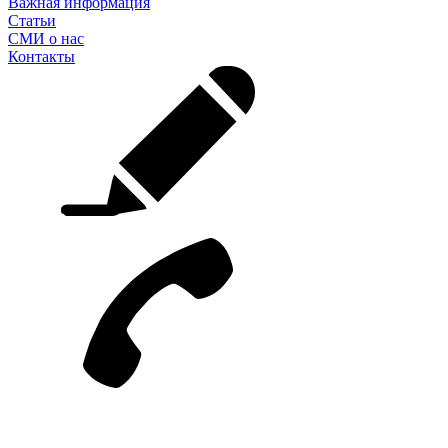
Важная информация
Статьи
СМИ о нас
Контакты