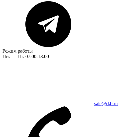
Режим работы
Пн. — Пт. 07:00-18:00
sale@rkb.ru