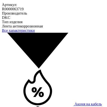
Артикул:
R0000063719
Производитель
DKC
Тип изделия
Лента антикоррозионная
Все характеристики
Акция на кабель