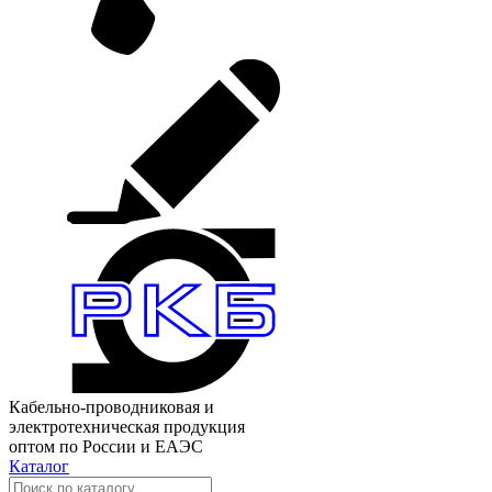
Кабельно-проводниковая и
электротехническая продукция
оптом по России и ЕАЭС
Каталог