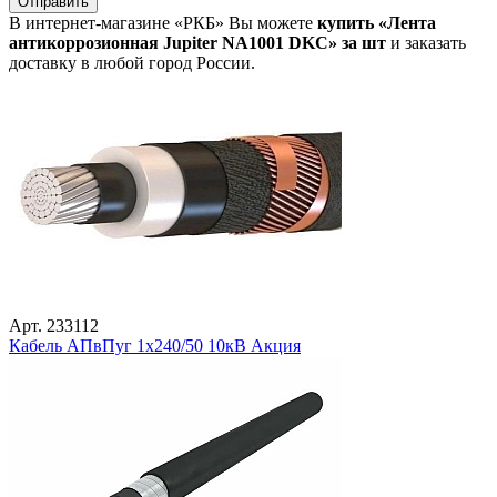
Отправить
В интернет-магазине «РКБ» Вы можете
купить «Лента
антикоррозионная Jupiter NA1001 DKC» за шт
и заказать
доставку в любой город России.
Арт. 233112
Кабель АПвПуг 1х240/50 10кВ Акция