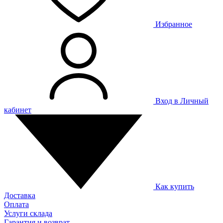
Избранное
Вход в Личный
кабинет
Как купить
Доставка
Оплата
Услуги склада
Гарантия и возврат