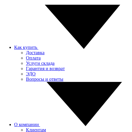
Как купить
Доставка
Оплата
Услуги склада
Гарантия и возврат
ЭДО
Вопросы и ответы
О компании
Клиентам