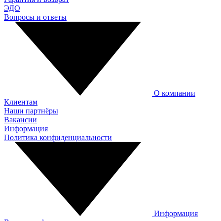
ЭДО
Вопросы и ответы
О компании
Клиентам
Наши партнёры
Вакансии
Информация
Политика конфиденциальности
Информация