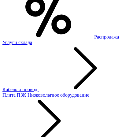
Распродажа
Услуги склада
Кабель и провод
Плита ПЗК
Низковольтное оборудование