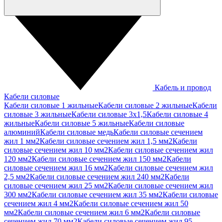
Кабель и провод
Кабели силовые
Кабели силовые 1 жильные
Кабели силовые 2 жильные
Кабели
силовые 3 жильные
Кабели силовые 3х1,5
Кабели силовые 4
жильные
Кабели силовые 5 жильные
Кабели силовые
алюминий
Кабели силовые медь
Кабели силовые сечением
жил 1 мм2
Кабели силовые сечением жил 1,5 мм2
Кабели
силовые сечением жил 10 мм2
Кабели силовые сечением жил
120 мм2
Кабели силовые сечением жил 150 мм2
Кабели
силовые сечением жил 16 мм2
Кабели силовые сечением жил
2,5 мм2
Кабели силовые сечением жил 240 мм2
Кабели
силовые сечением жил 25 мм2
Кабели силовые сечением жил
300 мм2
Кабели силовые сечением жил 35 мм2
Кабели силовые
сечением жил 4 мм2
Кабели силовые сечением жил 50
мм2
Кабели силовые сечением жил 6 мм2
Кабели силовые
сечением жил 70 мм2
Кабели силовые сечением жил 95