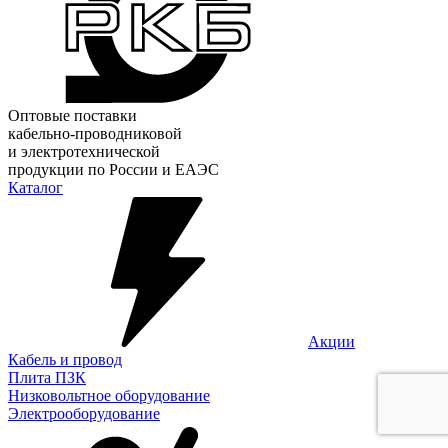
Оптовые поставки
кабельно-проводниковой
и электротехнической
продукции по России и ЕАЭС
Каталог
Акции
Кабель и провод
Плита ПЗК
Низковольтное оборудование
Электрооборудование