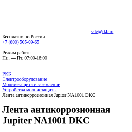
sale@rkb.ru
Бесплатно по России
+7 (800) 505-09-65
Режим работы
Пн. — Пт. 07:00-18:00
РКБ
Электрооборудование
Молниезащита и заземление
Устройства молниезащиты
Лента антикоррозионная Jupiter NA1001 DKC
Лента антикоррозионная
Jupiter NA1001 DKC