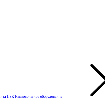
лита ПЗК
Низковольтное оборудование