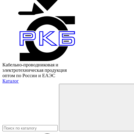
Кабельно-проводниковая и
электротехническая продукция
оптом по России и ЕАЭС
Каталог