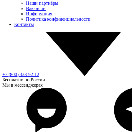
Наши партнёры
Вакансии
Информация
Политика конфиденциальности
Контакты
+7 (800) 333-92-12
Бесплатно по России
Мы в мессенджерах