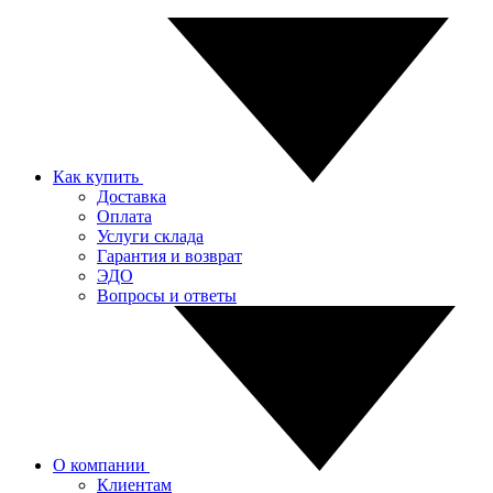
Как купить
Доставка
Оплата
Услуги склада
Гарантия и возврат
ЭДО
Вопросы и ответы
О компании
Клиентам