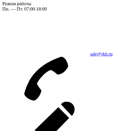
Режим работы
Пн. — Пт. 07:00-18:00
sale@rkb.ru