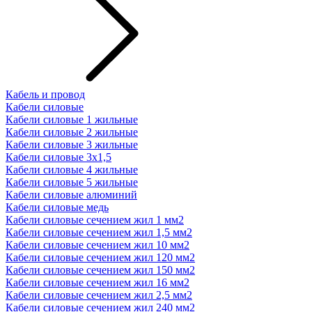
Кабель и провод
Кабели силовые
Кабели силовые 1 жильные
Кабели силовые 2 жильные
Кабели силовые 3 жильные
Кабели силовые 3х1,5
Кабели силовые 4 жильные
Кабели силовые 5 жильные
Кабели силовые алюминий
Кабели силовые медь
Кабели силовые сечением жил 1 мм2
Кабели силовые сечением жил 1,5 мм2
Кабели силовые сечением жил 10 мм2
Кабели силовые сечением жил 120 мм2
Кабели силовые сечением жил 150 мм2
Кабели силовые сечением жил 16 мм2
Кабели силовые сечением жил 2,5 мм2
Кабели силовые сечением жил 240 мм2