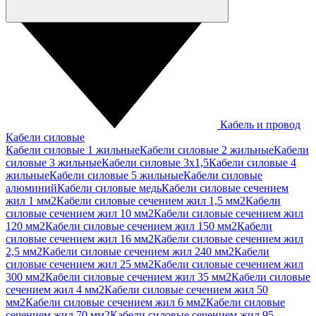
Кабель и провод
Кабели силовые
Кабели силовые 1 жильные
Кабели силовые 2 жильные
Кабели
силовые 3 жильные
Кабели силовые 3х1,5
Кабели силовые 4
жильные
Кабели силовые 5 жильные
Кабели силовые
алюминий
Кабели силовые медь
Кабели силовые сечением
жил 1 мм2
Кабели силовые сечением жил 1,5 мм2
Кабели
силовые сечением жил 10 мм2
Кабели силовые сечением жил
120 мм2
Кабели силовые сечением жил 150 мм2
Кабели
силовые сечением жил 16 мм2
Кабели силовые сечением жил
2,5 мм2
Кабели силовые сечением жил 240 мм2
Кабели
силовые сечением жил 25 мм2
Кабели силовые сечением жил
300 мм2
Кабели силовые сечением жил 35 мм2
Кабели силовые
сечением жил 4 мм2
Кабели силовые сечением жил 50
мм2
Кабели силовые сечением жил 6 мм2
Кабели силовые
сечением жил 70 мм2
Кабели силовые сечением жил 95