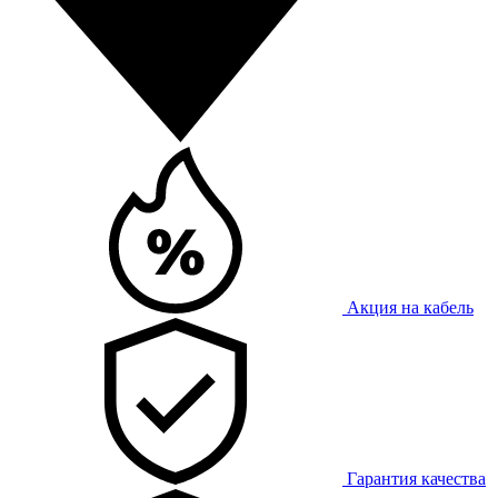
Акция на кабель
Гарантия качества