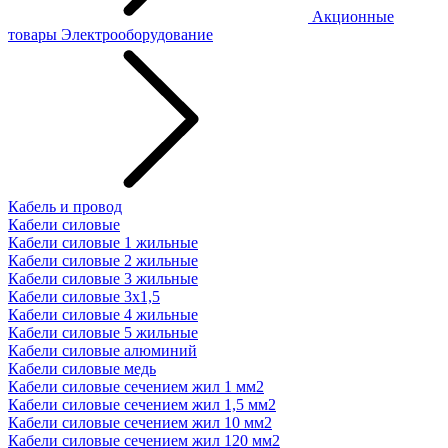
Акционные
товары
Электрооборудование
Кабель и провод
Кабели силовые
Кабели силовые 1 жильные
Кабели силовые 2 жильные
Кабели силовые 3 жильные
Кабели силовые 3х1,5
Кабели силовые 4 жильные
Кабели силовые 5 жильные
Кабели силовые алюминий
Кабели силовые медь
Кабели силовые сечением жил 1 мм2
Кабели силовые сечением жил 1,5 мм2
Кабели силовые сечением жил 10 мм2
Кабели силовые сечением жил 120 мм2