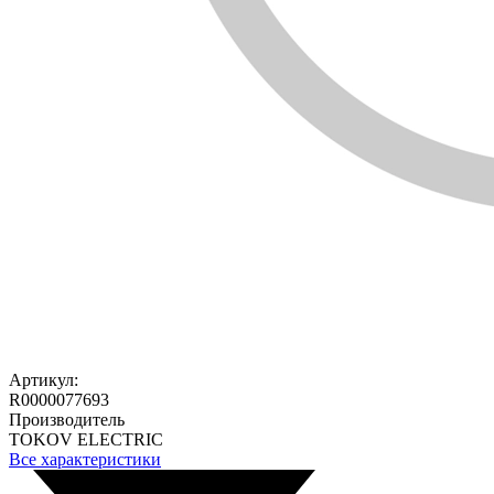
Артикул:
R0000077693
Производитель
TOKOV ELECTRIC
Все характеристики