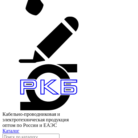
Кабельно-проводниковая и
электротехническая продукция
оптом по России и ЕАЭС
Каталог