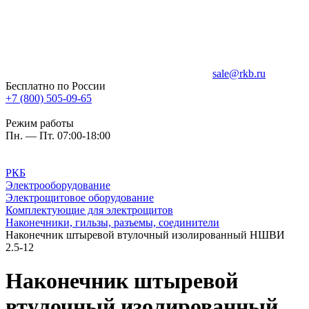
sale@rkb.ru
Бесплатно по России
+7 (800) 505-09-65
Режим работы
Пн. — Пт. 07:00-18:00
РКБ
Электрооборудование
Электрощитовое оборудование
Комплектующие для электрощитов
Наконечники, гильзы, разъемы, соединители
Наконечник штыревой втулочный изолированный НШВИ
2.5-12
Наконечник штыревой
втулочный изолированный