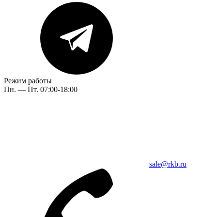
Режим работы
Пн. — Пт. 07:00-18:00
sale@rkb.ru