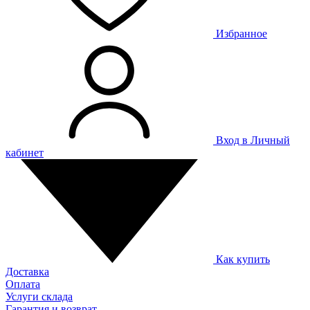
Избранное
Вход в Личный
кабинет
Как купить
Доставка
Оплата
Услуги склада
Гарантия и возврат