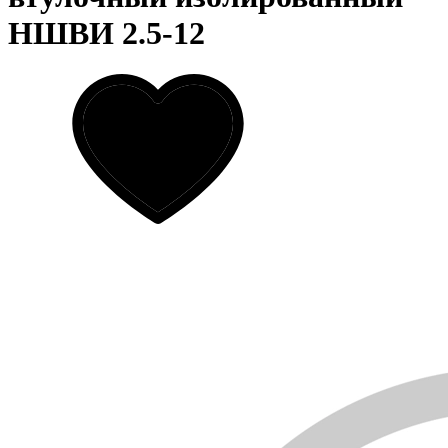
НШВИ 2.5-12