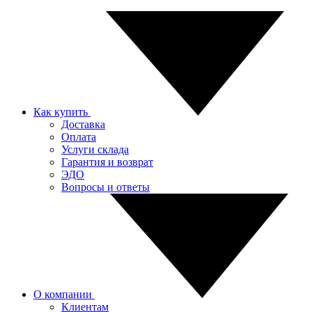
Как купить
Доставка
Оплата
Услуги склада
Гарантия и возврат
ЭДО
Вопросы и ответы
О компании
Клиентам