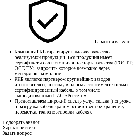
Гарантия качества
Компания РКБ гарантирует высокое качество
реализуемой продукции. Вся продукция имеет
сертификаты соответствия и паспорта качества (ГОСТ Р,
ОСТ, ТУ), запросить которые возможно через
менеджеров компании.
РКБ является партнером крупнейших заводов-
изготовителей, поэтому в нашем ассортименте только
сертифицированный кабель, в том числе
аккредитованный ПАО «Россети».
Предоставляем широкий спектр услуг склада (погрузка
и разгрузка кабеля краном, ответственное хранение,
перемотка, транспортировка кабеля).
Подобрать аналог
Характеристики
Задать вопрос