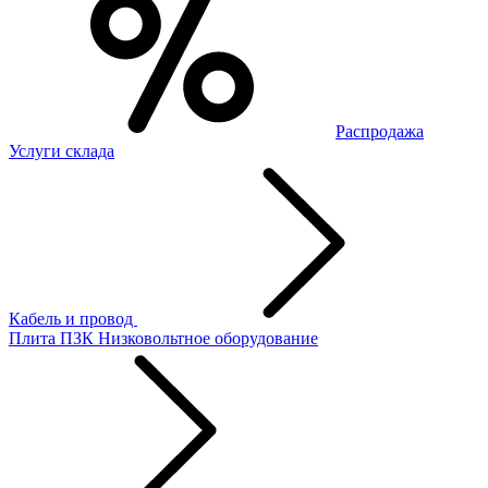
Распродажа
Услуги склада
Кабель и провод
Плита ПЗК
Низковольтное оборудование