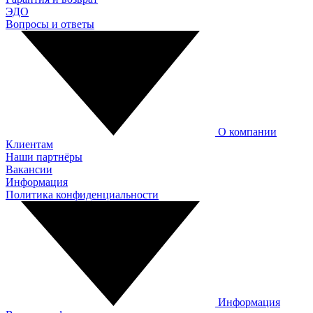
ЭДО
Вопросы и ответы
О компании
Клиентам
Наши партнёры
Вакансии
Информация
Политика конфиденциальности
Информация