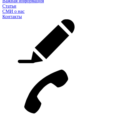
Важная информация
Статьи
СМИ о нас
Контакты