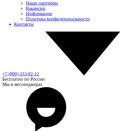
Наши партнёры
Вакансии
Информация
Политика конфиденциальности
Контакты
+7 (800) 333-92-12
Бесплатно по России
Мы в мессенджерах