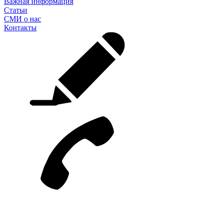
Важная информация
Статьи
СМИ о нас
Контакты