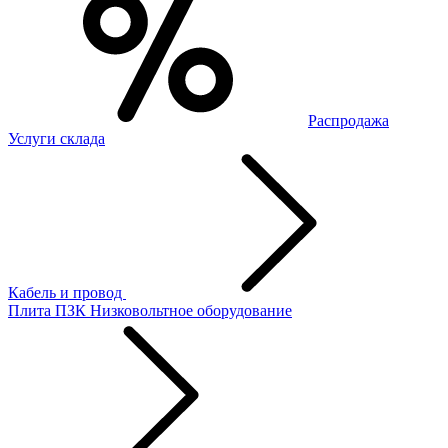
Распродажа
Услуги склада
Кабель и провод
Плита ПЗК
Низковольтное оборудование