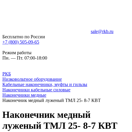
sale@rkb.ru
Бесплатно по России
+7 (800) 505-09-65
Режим работы
Пн. — Пт. 07:00-18:00
РКБ
Низковольтное оборудование
Кабельные наконечники, муфты и гильзы
Наконечники кабельные силовые
Наконечники медные
Наконечник медный луженый ТМЛ 25- 8-7 КВТ
Наконечник медный
луженый ТМЛ 25- 8-7 КВТ