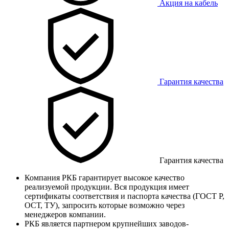
Акция на кабель
Гарантия качества
Гарантия качества
Компания РКБ гарантирует высокое качество
реализуемой продукции. Вся продукция имеет
сертификаты соответствия и паспорта качества (ГОСТ Р,
ОСТ, ТУ), запросить которые возможно через
менеджеров компании.
РКБ является партнером крупнейших заводов-