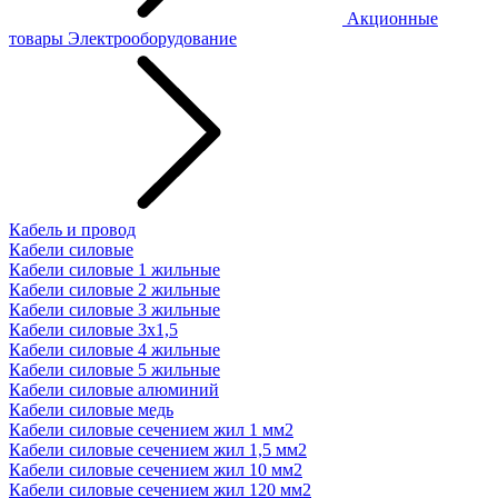
Акционные
товары
Электрооборудование
Кабель и провод
Кабели силовые
Кабели силовые 1 жильные
Кабели силовые 2 жильные
Кабели силовые 3 жильные
Кабели силовые 3х1,5
Кабели силовые 4 жильные
Кабели силовые 5 жильные
Кабели силовые алюминий
Кабели силовые медь
Кабели силовые сечением жил 1 мм2
Кабели силовые сечением жил 1,5 мм2
Кабели силовые сечением жил 10 мм2
Кабели силовые сечением жил 120 мм2