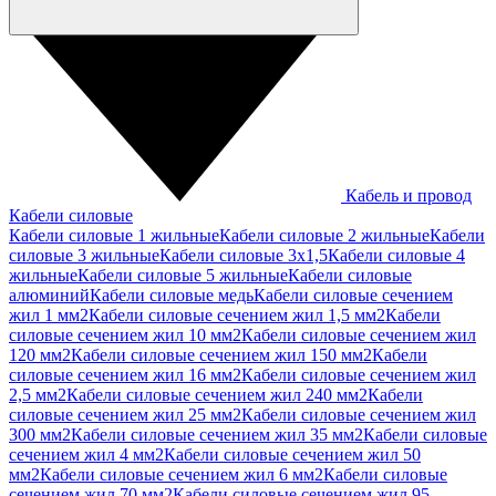
Кабель и провод
Кабели силовые
Кабели силовые 1 жильные
Кабели силовые 2 жильные
Кабели
силовые 3 жильные
Кабели силовые 3х1,5
Кабели силовые 4
жильные
Кабели силовые 5 жильные
Кабели силовые
алюминий
Кабели силовые медь
Кабели силовые сечением
жил 1 мм2
Кабели силовые сечением жил 1,5 мм2
Кабели
силовые сечением жил 10 мм2
Кабели силовые сечением жил
120 мм2
Кабели силовые сечением жил 150 мм2
Кабели
силовые сечением жил 16 мм2
Кабели силовые сечением жил
2,5 мм2
Кабели силовые сечением жил 240 мм2
Кабели
силовые сечением жил 25 мм2
Кабели силовые сечением жил
300 мм2
Кабели силовые сечением жил 35 мм2
Кабели силовые
сечением жил 4 мм2
Кабели силовые сечением жил 50
мм2
Кабели силовые сечением жил 6 мм2
Кабели силовые
сечением жил 70 мм2
Кабели силовые сечением жил 95