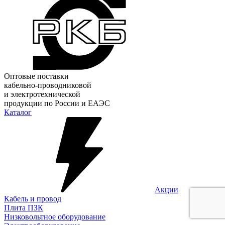
Оптовые поставки
кабельно-проводниковой
и электротехнической
продукции по России и ЕАЭС
Каталог
Акции
Кабель и провод
Плита ПЗК
Низковольтное оборудование