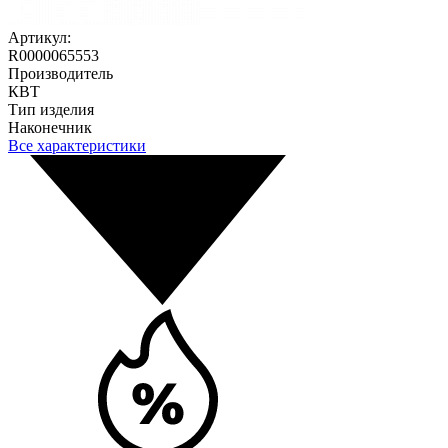
Артикул:
R0000065553
Производитель
КВТ
Тип изделия
Наконечник
Все характеристики