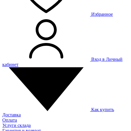
Избранное
Вход в Личный
кабинет
Как купить
Доставка
Оплата
Услуги склада
Гарантия и возврат