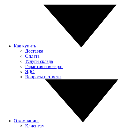
Как купить
Доставка
Оплата
Услуги склада
Гарантия и возврат
ЭДО
Вопросы и ответы
О компании
Клиентам