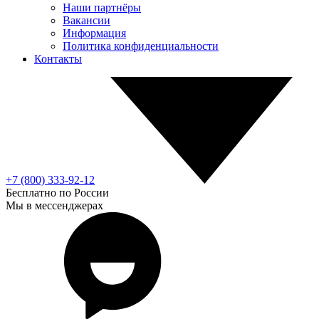
Наши партнёры
Вакансии
Информация
Политика конфиденциальности
Контакты
+7 (800) 333-92-12
Бесплатно по России
Мы в мессенджерах