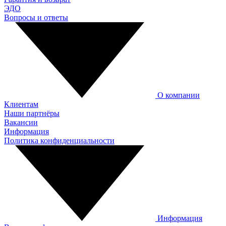
ЭДО
Вопросы и ответы
О компании
Клиентам
Наши партнёры
Вакансии
Информация
Политика конфиденциальности
Информация