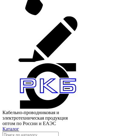
Кабельно-проводниковая и
электротехническая продукция
оптом по России и ЕАЭС
Каталог