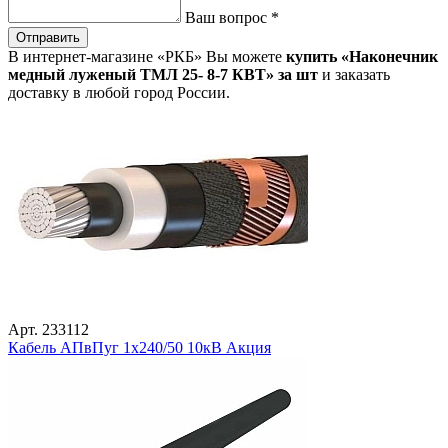
Ваш вопрос
*
Отправить
В интернет-магазине «РКБ» Вы можете
купить «Наконечник
медный луженый ТМЛ 25- 8-7 КВТ» за шт
и заказать
доставку в любой город России.
Арт. 233112
Кабель АПвПуг 1х240/50 10кВ Акция