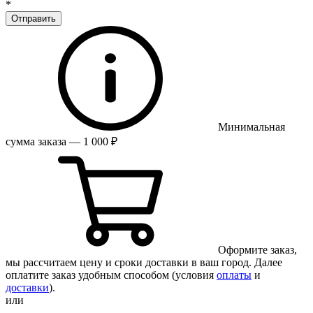
*
Отправить
Минимальная
сумма заказа — 1 000 ₽
Оформите заказ,
мы рассчитаем цену и сроки доставки в ваш город. Далее
оплатите заказ удобным способом (условия
оплаты
и
доставки
).
или