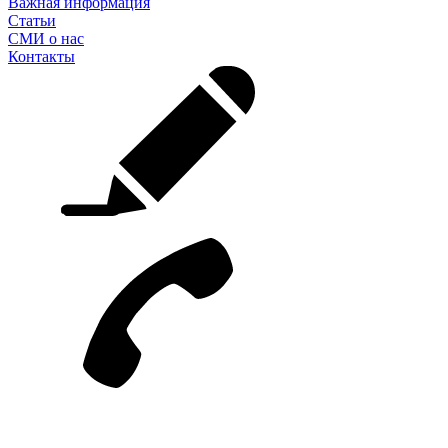
Важная информация
Статьи
СМИ о нас
Контакты