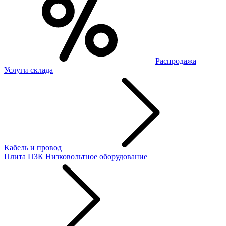
Распродажа
Услуги склада
Кабель и провод
Плита ПЗК
Низковольтное оборудование