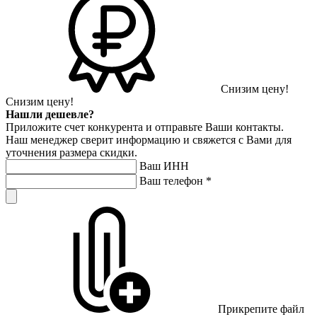
Снизим цену!
Снизим цену!
Нашли дешевле?
Приложите счет конкурента и отправьте Ваши контакты.
Наш менеджер сверит информацию и свяжется с Вами для
уточнения размера скидки.
Ваш ИНН
Ваш телефон
*
Прикрепите файл