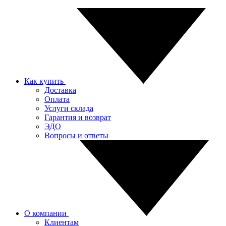
Как купить
Доставка
Оплата
Услуги склада
Гарантия и возврат
ЭДО
Вопросы и ответы
О компании
Клиентам