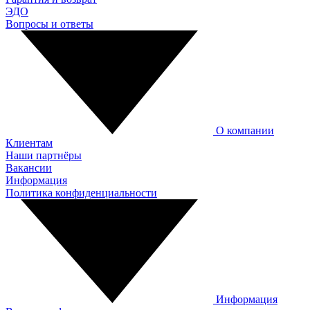
ЭДО
Вопросы и ответы
О компании
Клиентам
Наши партнёры
Вакансии
Информация
Политика конфиденциальности
Информация