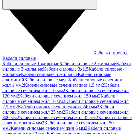
Кабель и провод
Кабели силовые
Кабели силовые 1 жильные
Кабели силовые 2 жильные
Кабели
силовые 3 жильные
Кабели силовые 3х1,5
Кабели силовые 4
жильные
Кабели силовые 5 жильные
Кабели силовые
алюминий
Кабели силовые медь
Кабели силовые сечением
жил 1 мм2
Кабели силовые сечением жил 1,5 мм2
Кабели
силовые сечением жил 10 мм2
Кабели силовые сечением жил
120 мм2
Кабели силовые сечением жил 150 мм2
Кабели
силовые сечением жил 16 мм2
Кабели силовые сечением жил
2,5 мм2
Кабели силовые сечением жил 240 мм2
Кабели
силовые сечением жил 25 мм2
Кабели силовые сечением жил
300 мм2
Кабели силовые сечением жил 35 мм2
Кабели силовые
сечением жил 4 мм2
Кабели силовые сечением жил 50
мм2
Кабели силовые сечением жил 6 мм2
Кабели силовые
сечением жил 70 мм2
Кабели силовые сечением жил 95