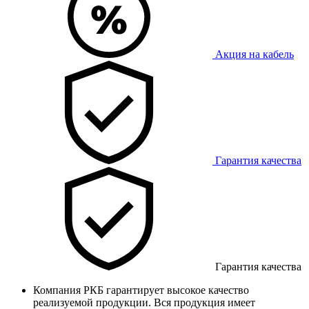
Акция на кабель
Гарантия качества
Гарантия качества
Компания РКБ гарантирует высокое качество
реализуемой продукции. Вся продукция имеет