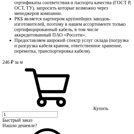
сертификаты соответствия и паспорта качества (ГОСТ Р,
ОСТ, ТУ), запросить которые возможно через
менеджеров компании.
РКБ является партнером крупнейших заводов-
изготовителей, поэтому в нашем ассортименте только
сертифицированный кабель, в том числе
аккредитованный ПАО «Россети».
Предоставляем широкий спектр услуг склада (погрузка
и разгрузка кабеля краном, ответственное хранение,
перемотка, транспортировка кабеля).
246
₽
за м
Купить
Быстрый заказ
Нашли дешевле?