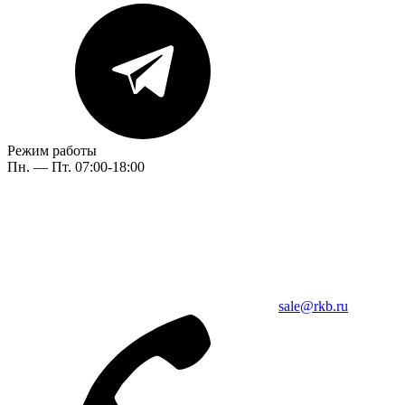
Режим работы
Пн. — Пт. 07:00-18:00
sale@rkb.ru