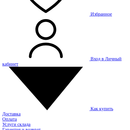
Избранное
Вход в Личный
кабинет
Как купить
Доставка
Оплата
Услуги склада
Гарантия и возврат