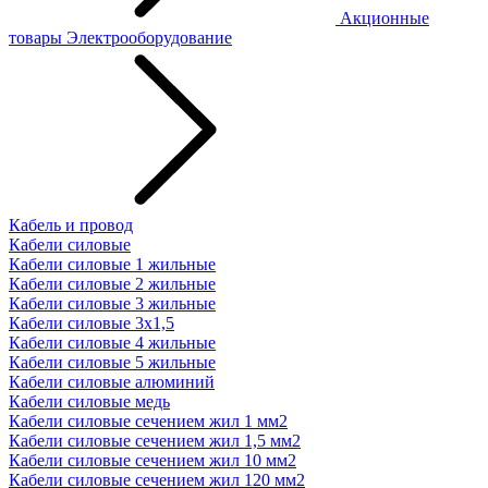
Акционные
товары
Электрооборудование
Кабель и провод
Кабели силовые
Кабели силовые 1 жильные
Кабели силовые 2 жильные
Кабели силовые 3 жильные
Кабели силовые 3х1,5
Кабели силовые 4 жильные
Кабели силовые 5 жильные
Кабели силовые алюминий
Кабели силовые медь
Кабели силовые сечением жил 1 мм2
Кабели силовые сечением жил 1,5 мм2
Кабели силовые сечением жил 10 мм2
Кабели силовые сечением жил 120 мм2