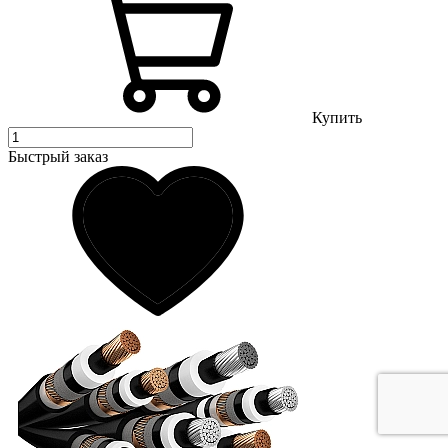
Купить
Быстрый заказ