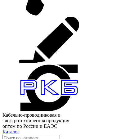
Кабельно-проводниковая и
электротехническая продукция
оптом по России и ЕАЭС
Каталог