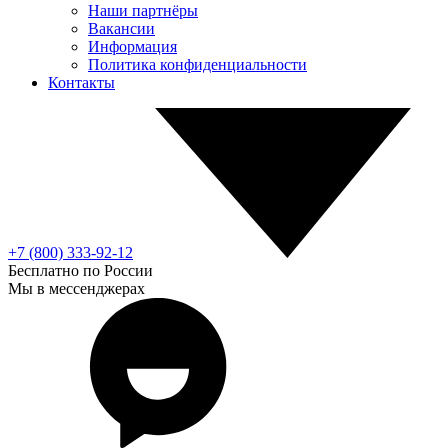
Наши партнёры
Вакансии
Информация
Политика конфиденциальности
Контакты
+7 (800) 333-92-12
Бесплатно по России
Мы в мессенджерах