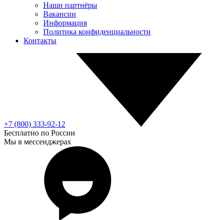
Наши партнёры
Вакансии
Информация
Политика конфиденциальности
Контакты
+7 (800) 333-92-12
Бесплатно по России
Мы в мессенджерах