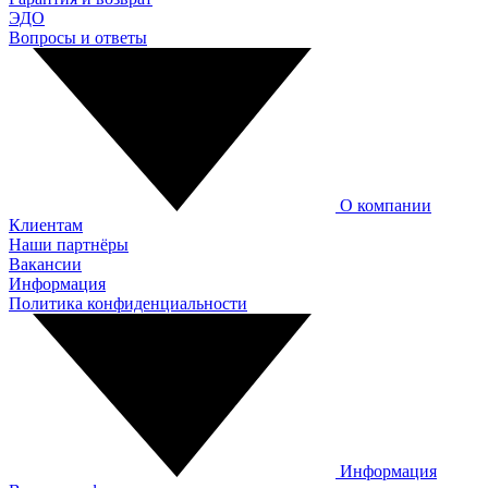
ЭДО
Вопросы и ответы
О компании
Клиентам
Наши партнёры
Вакансии
Информация
Политика конфиденциальности
Информация