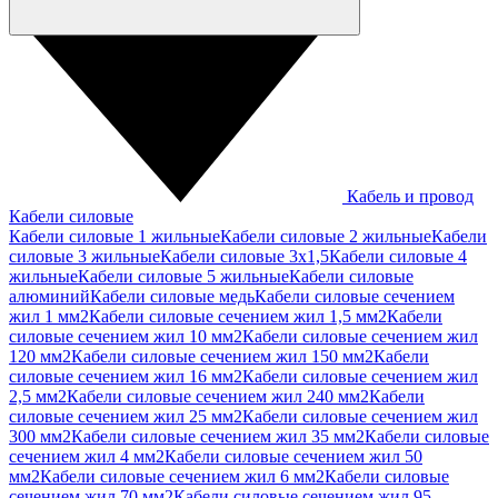
Кабель и провод
Кабели силовые
Кабели силовые 1 жильные
Кабели силовые 2 жильные
Кабели
силовые 3 жильные
Кабели силовые 3х1,5
Кабели силовые 4
жильные
Кабели силовые 5 жильные
Кабели силовые
алюминий
Кабели силовые медь
Кабели силовые сечением
жил 1 мм2
Кабели силовые сечением жил 1,5 мм2
Кабели
силовые сечением жил 10 мм2
Кабели силовые сечением жил
120 мм2
Кабели силовые сечением жил 150 мм2
Кабели
силовые сечением жил 16 мм2
Кабели силовые сечением жил
2,5 мм2
Кабели силовые сечением жил 240 мм2
Кабели
силовые сечением жил 25 мм2
Кабели силовые сечением жил
300 мм2
Кабели силовые сечением жил 35 мм2
Кабели силовые
сечением жил 4 мм2
Кабели силовые сечением жил 50
мм2
Кабели силовые сечением жил 6 мм2
Кабели силовые
сечением жил 70 мм2
Кабели силовые сечением жил 95