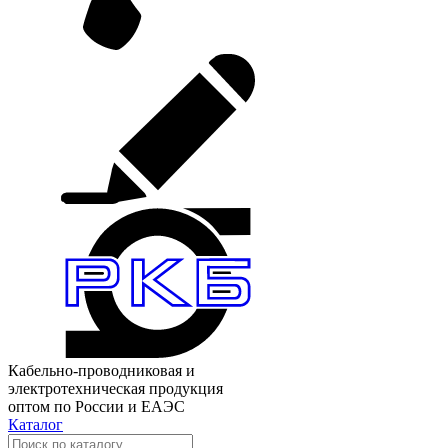
Кабельно-проводниковая и
электротехническая продукция
оптом по России и ЕАЭС
Каталог