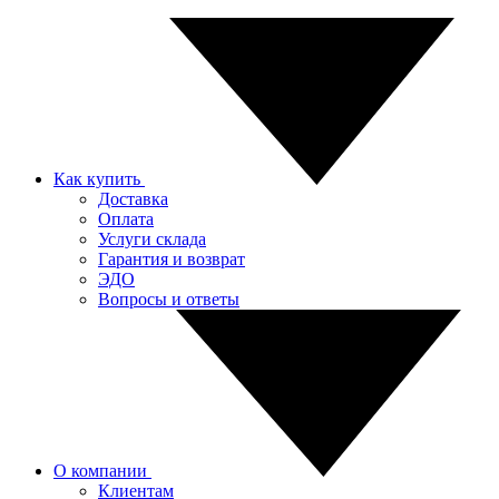
Как купить
Доставка
Оплата
Услуги склада
Гарантия и возврат
ЭДО
Вопросы и ответы
О компании
Клиентам