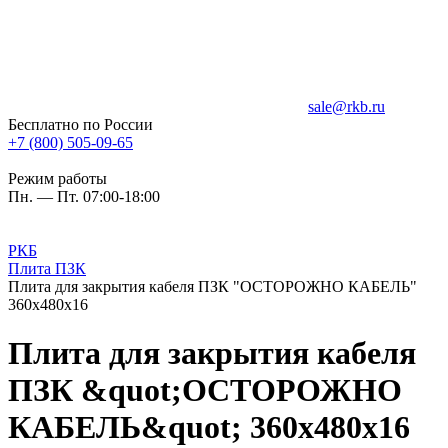
sale@rkb.ru
Бесплатно по России
+7 (800) 505-09-65
Режим работы
Пн. — Пт. 07:00-18:00
РКБ
Плита ПЗК
Плита для закрытия кабеля ПЗК "ОСТОРОЖНО КАБЕЛЬ"
360х480х16
Плита для закрытия кабеля
ПЗК &quot;ОСТОРОЖНО
КАБЕЛЬ&quot; 360х480х16