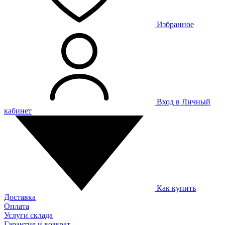
Избранное
Вход в Личный
кабинет
Как купить
Доставка
Оплата
Услуги склада
Гарантия и возврат