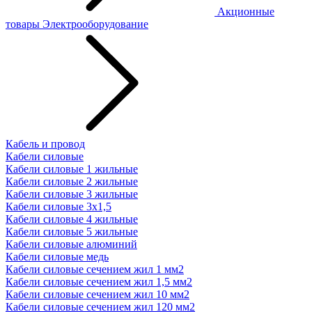
Акционные
товары
Электрооборудование
Кабель и провод
Кабели силовые
Кабели силовые 1 жильные
Кабели силовые 2 жильные
Кабели силовые 3 жильные
Кабели силовые 3х1,5
Кабели силовые 4 жильные
Кабели силовые 5 жильные
Кабели силовые алюминий
Кабели силовые медь
Кабели силовые сечением жил 1 мм2
Кабели силовые сечением жил 1,5 мм2
Кабели силовые сечением жил 10 мм2
Кабели силовые сечением жил 120 мм2