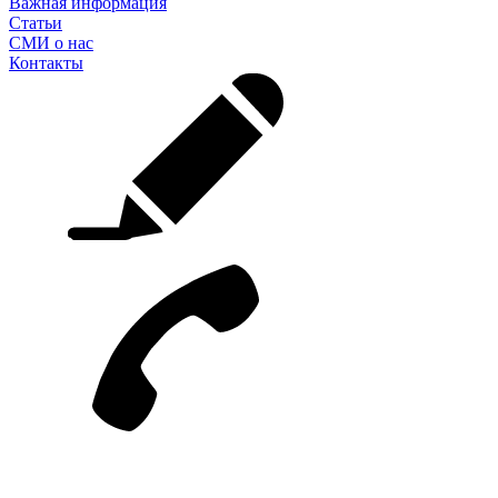
Важная информация
Статьи
СМИ о нас
Контакты