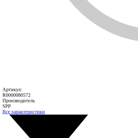
Артикул:
R0000080572
Производитель
SPP
Все характеристики