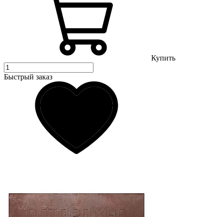
Купить
Быстрый заказ