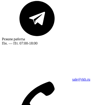
Режим работы
Пн. — Пт. 07:00-18:00
sale@rkb.ru