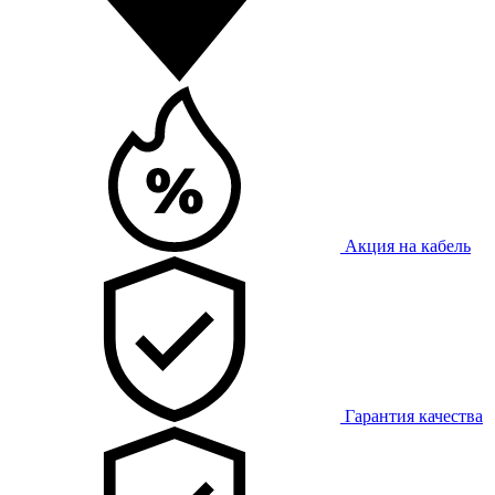
Акция на кабель
Гарантия качества