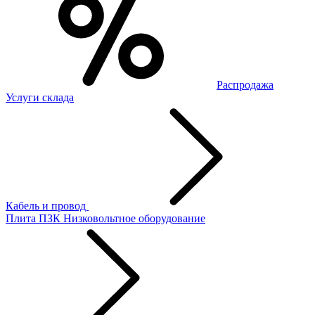
Распродажа
Услуги склада
Кабель и провод
Плита ПЗК
Низковольтное оборудование