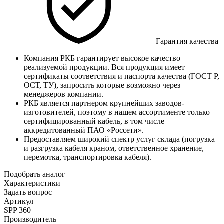
Гарантия качества
Компания РКБ гарантирует высокое качество
реализуемой продукции. Вся продукция имеет
сертификаты соответствия и паспорта качества (ГОСТ Р,
ОСТ, ТУ), запросить которые возможно через
менеджеров компании.
РКБ является партнером крупнейших заводов-
изготовителей, поэтому в нашем ассортименте только
сертифицированный кабель, в том числе
аккредитованный ПАО «Россети».
Предоставляем широкий спектр услуг склада (погрузка
и разгрузка кабеля краном, ответственное хранение,
перемотка, транспортировка кабеля).
Подобрать аналог
Характеристики
Задать вопрос
Артикул
SPP 360
Производитель