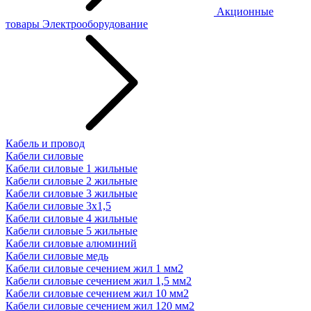
Акционные
товары
Электрооборудование
Кабель и провод
Кабели силовые
Кабели силовые 1 жильные
Кабели силовые 2 жильные
Кабели силовые 3 жильные
Кабели силовые 3х1,5
Кабели силовые 4 жильные
Кабели силовые 5 жильные
Кабели силовые алюминий
Кабели силовые медь
Кабели силовые сечением жил 1 мм2
Кабели силовые сечением жил 1,5 мм2
Кабели силовые сечением жил 10 мм2
Кабели силовые сечением жил 120 мм2