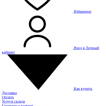
Избранное
Вход в Личный
кабинет
Как купить
Доставка
Оплата
Услуги склада
Гарантия и возврат