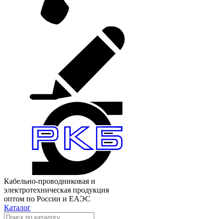
Кабельно-проводниковая и
электротехническая продукция
оптом по России и ЕАЭС
Каталог