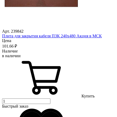
Арт. 239842
Плита для закрытия кабеля ПЗК 240х480 Акция в МСК
Цена
101
.66
₽
Наличие
в наличии
Купить
Быстрый заказ