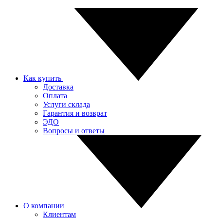
Как купить
Доставка
Оплата
Услуги склада
Гарантия и возврат
ЭДО
Вопросы и ответы
О компании
Клиентам