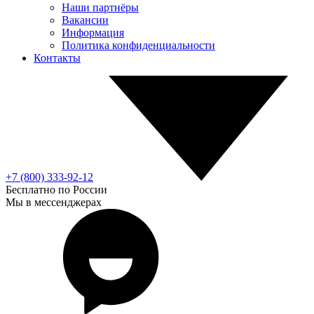
Наши партнёры
Вакансии
Информация
Политика конфиденциальности
Контакты
+7 (800) 333-92-12
Бесплатно по России
Мы в мессенджерах