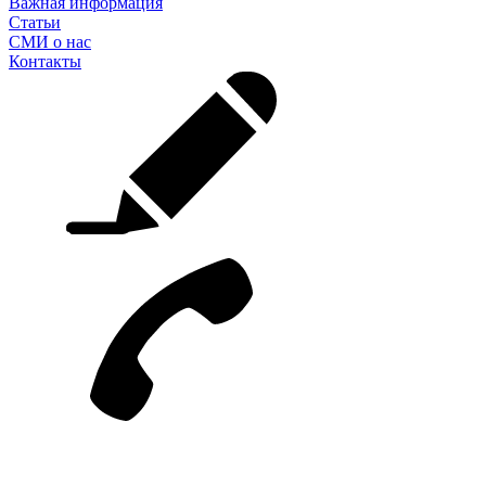
Важная информация
Статьи
СМИ о нас
Контакты