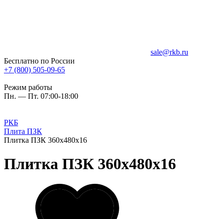
sale@rkb.ru
Бесплатно по России
+7 (800) 505-09-65
Режим работы
Пн. — Пт. 07:00-18:00
РКБ
Плита ПЗК
Плитка ПЗК 360х480х16
Плитка ПЗК 360х480х16