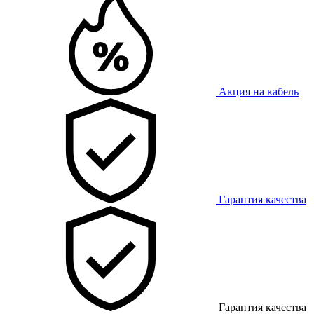
Акция на кабель
Гарантия качества
Гарантия качества