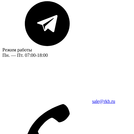
Режим работы
Пн. — Пт. 07:00-18:00
sale@rkb.ru