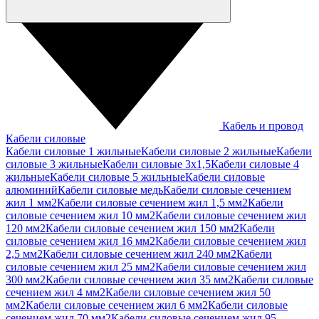
Кабель и провод
Кабели силовые
Кабели силовые 1 жильные
Кабели силовые 2 жильные
Кабели
силовые 3 жильные
Кабели силовые 3х1,5
Кабели силовые 4
жильные
Кабели силовые 5 жильные
Кабели силовые
алюминий
Кабели силовые медь
Кабели силовые сечением
жил 1 мм2
Кабели силовые сечением жил 1,5 мм2
Кабели
силовые сечением жил 10 мм2
Кабели силовые сечением жил
120 мм2
Кабели силовые сечением жил 150 мм2
Кабели
силовые сечением жил 16 мм2
Кабели силовые сечением жил
2,5 мм2
Кабели силовые сечением жил 240 мм2
Кабели
силовые сечением жил 25 мм2
Кабели силовые сечением жил
300 мм2
Кабели силовые сечением жил 35 мм2
Кабели силовые
сечением жил 4 мм2
Кабели силовые сечением жил 50
мм2
Кабели силовые сечением жил 6 мм2
Кабели силовые
сечением жил 70 мм2
Кабели силовые сечением жил 95