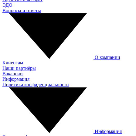
ЭДО
Вопросы и ответы
О компании
Клиентам
Наши партнёры
Вакансии
Информация
Политика конфиденциальности
Информация