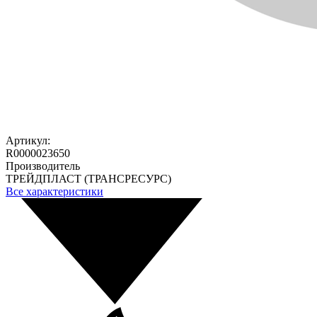
Артикул:
R0000023650
Производитель
ТРЕЙДПЛАСТ (ТРАНСРЕСУРС)
Все характеристики