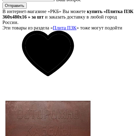
Отправить
В интернет-магазине «РКБ» Вы можете
купить «Плитка ПЗК
360х480х16 » за шт
и заказать доставку в любой город
России.
Эти товары из раздела «
Плита ПЗК
» тоже могут подойти