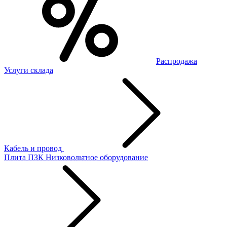
Распродажа
Услуги склада
Кабель и провод
Плита ПЗК
Низковольтное оборудование