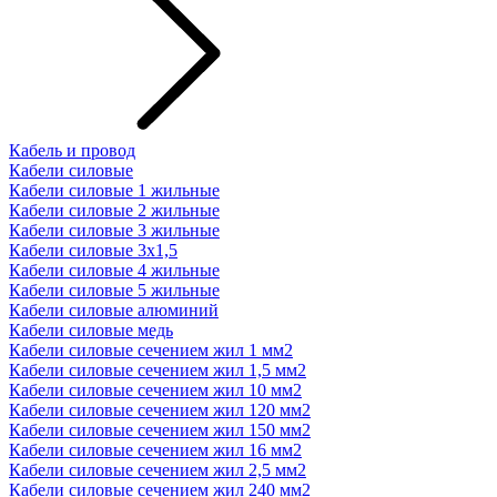
Кабель и провод
Кабели силовые
Кабели силовые 1 жильные
Кабели силовые 2 жильные
Кабели силовые 3 жильные
Кабели силовые 3х1,5
Кабели силовые 4 жильные
Кабели силовые 5 жильные
Кабели силовые алюминий
Кабели силовые медь
Кабели силовые сечением жил 1 мм2
Кабели силовые сечением жил 1,5 мм2
Кабели силовые сечением жил 10 мм2
Кабели силовые сечением жил 120 мм2
Кабели силовые сечением жил 150 мм2
Кабели силовые сечением жил 16 мм2
Кабели силовые сечением жил 2,5 мм2
Кабели силовые сечением жил 240 мм2