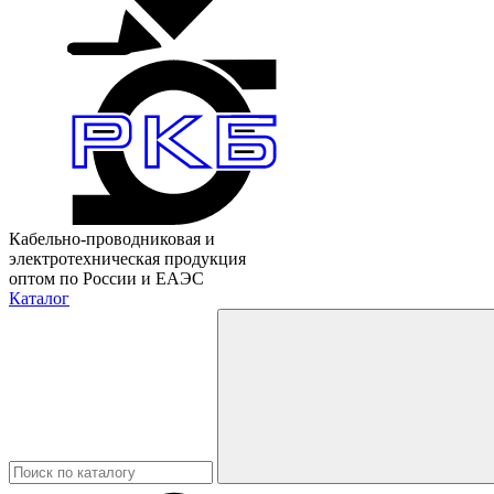
Кабельно-проводниковая и
электротехническая продукция
оптом по России и ЕАЭС
Каталог