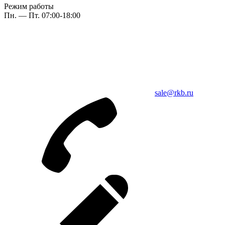
Режим работы
Пн. — Пт. 07:00-18:00
sale@rkb.ru