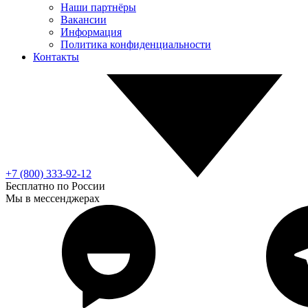
Наши партнёры
Вакансии
Информация
Политика конфиденциальности
Контакты
+7 (800) 333-92-12
Бесплатно по России
Мы в мессенджерах