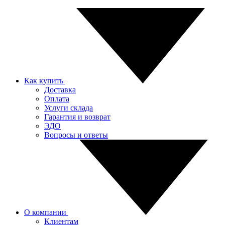
Как купить
Доставка
Оплата
Услуги склада
Гарантия и возврат
ЭДО
Вопросы и ответы
О компании
Клиентам