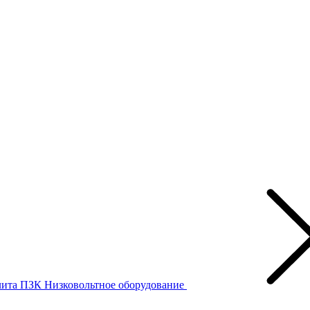
лита ПЗК
Низковольтное оборудование