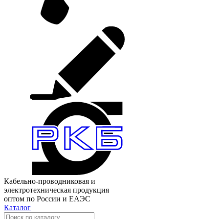
Кабельно-проводниковая и
электротехническая продукция
оптом по России и ЕАЭС
Каталог