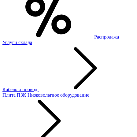
Распродажа
Услуги склада
Кабель и провод
Плита ПЗК
Низковольтное оборудование