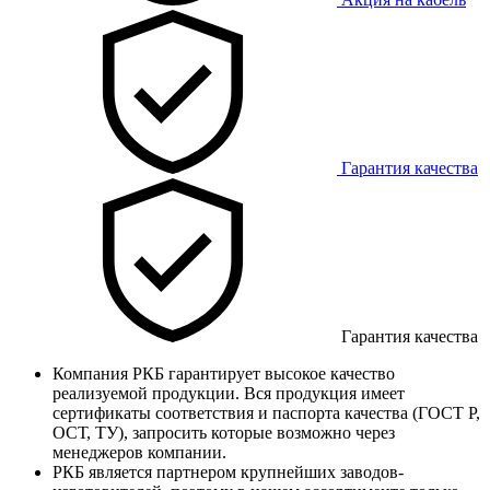
Гарантия качества
Гарантия качества
Компания РКБ гарантирует высокое качество
реализуемой продукции. Вся продукция имеет
сертификаты соответствия и паспорта качества (ГОСТ Р,
ОСТ, ТУ), запросить которые возможно через
менеджеров компании.
РКБ является партнером крупнейших заводов-