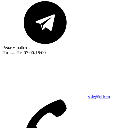
Режим работы
Пн. — Пт. 07:00-18:00
sale@rkb.ru