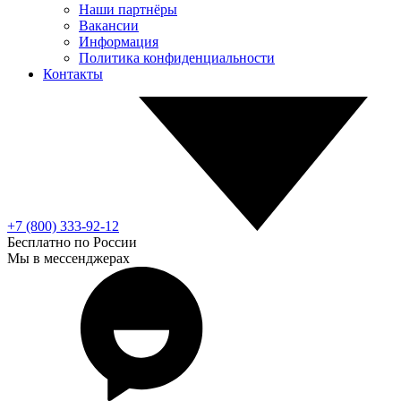
Наши партнёры
Вакансии
Информация
Политика конфиденциальности
Контакты
+7 (800) 333-92-12
Бесплатно по России
Мы в мессенджерах