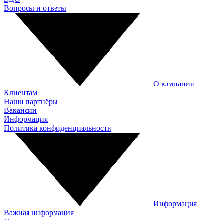
Вопросы и ответы
О компании
Клиентам
Наши партнёры
Вакансии
Информация
Политика конфиденциальности
Информация
Важная информация