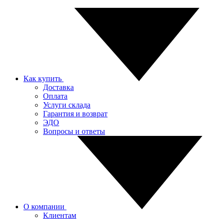
Как купить
Доставка
Оплата
Услуги склада
Гарантия и возврат
ЭДО
Вопросы и ответы
О компании
Клиентам