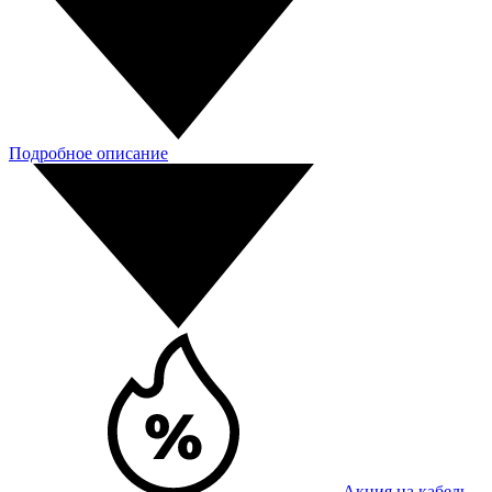
Подробное описание
Акция на кабель