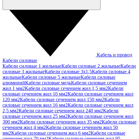
Кабель и провод
Кабели силовые
Кабели силовые 1 жильные
Кабели силовые 2 жильные
Кабели
силовые 3 жильные
Кабели силовые 3х1,5
Кабели силовые 4
жильные
Кабели силовые 5 жильные
Кабели силовые
алюминий
Кабели силовые медь
Кабели силовые сечением
жил 1 мм2
Кабели силовые сечением жил 1,5 мм2
Кабели
силовые сечением жил 10 мм2
Кабели силовые сечением жил
120 мм2
Кабели силовые сечением жил 150 мм2
Кабели
силовые сечением жил 16 мм2
Кабели силовые сечением жил
2,5 мм2
Кабели силовые сечением жил 240 мм2
Кабели
силовые сечением жил 25 мм2
Кабели силовые сечением жил
300 мм2
Кабели силовые сечением жил 35 мм2
Кабели силовые
сечением жил 4 мм2
Кабели силовые сечением жил 50
мм2
Кабели силовые сечением жил 6 мм2
Кабели силовые
сечением жил 70 мм2
Кабели силовые сечением жил 95