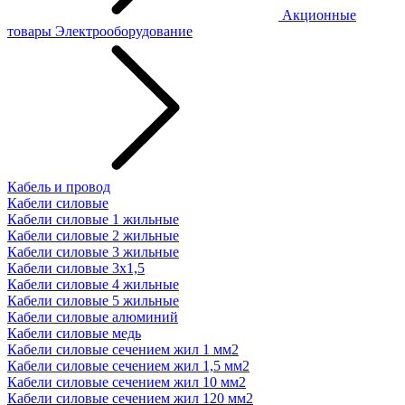
Акционные
товары
Электрооборудование
Кабель и провод
Кабели силовые
Кабели силовые 1 жильные
Кабели силовые 2 жильные
Кабели силовые 3 жильные
Кабели силовые 3х1,5
Кабели силовые 4 жильные
Кабели силовые 5 жильные
Кабели силовые алюминий
Кабели силовые медь
Кабели силовые сечением жил 1 мм2
Кабели силовые сечением жил 1,5 мм2
Кабели силовые сечением жил 10 мм2
Кабели силовые сечением жил 120 мм2