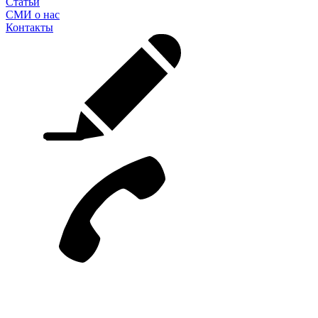
Статьи
СМИ о нас
Контакты