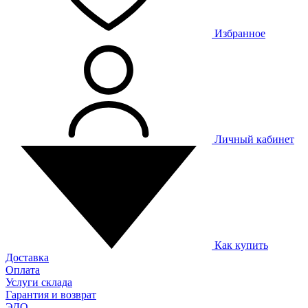
Избранное
Личный кабинет
Как купить
Доставка
Оплата
Услуги склада
Гарантия и возврат
ЭДО