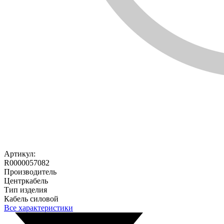
Артикул:
R0000057082
Производитель
Центркабель
Тип изделия
Кабель силовой
Все характеристики