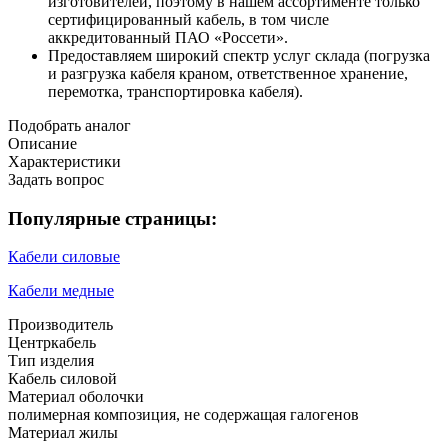
изготовителей, поэтому в нашем ассортименте только
сертифицированный кабель, в том числе
аккредитованный ПАО «Россети».
Предоставляем широкий спектр услуг склада (погрузка
и разгрузка кабеля краном, ответственное хранение,
перемотка, транспортировка кабеля).
Подобрать аналог
Описание
Характеристики
Задать вопрос
Популярные страницы:
Кабели силовые
Кабели медные
Производитель
Центркабель
Тип изделия
Кабель силовой
Материал оболочки
полимерная композиция, не содержащая галогенов
Материал жилы