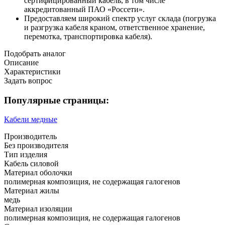
сертифицированный кабель, в том числе
аккредитованный ПАО «Россети».
Предоставляем широкий спектр услуг склада (погрузка
и разгрузка кабеля краном, ответственное хранение,
перемотка, транспортировка кабеля).
Подобрать аналог
Описание
Характеристики
Задать вопрос
Популярные страницы:
Кабели медные
Производитель
Без производителя
Тип изделия
Кабель силовой
Материал оболочки
полимерная композиция, не содержащая галогенов
Материал жилы
медь
Материал изоляции
полимерная композиция, не содержащая галогенов