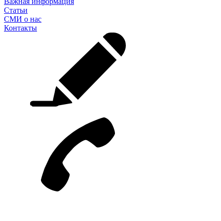
Важная информация
Статьи
СМИ о нас
Контакты