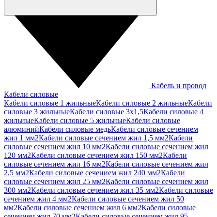
Кабель и провод
Кабели силовые
Кабели силовые 1 жильные
Кабели силовые 2 жильные
Кабели
силовые 3 жильные
Кабели силовые 3х1,5
Кабели силовые 4
жильные
Кабели силовые 5 жильные
Кабели силовые
алюминий
Кабели силовые медь
Кабели силовые сечением
жил 1 мм2
Кабели силовые сечением жил 1,5 мм2
Кабели
силовые сечением жил 10 мм2
Кабели силовые сечением жил
120 мм2
Кабели силовые сечением жил 150 мм2
Кабели
силовые сечением жил 16 мм2
Кабели силовые сечением жил
2,5 мм2
Кабели силовые сечением жил 240 мм2
Кабели
силовые сечением жил 25 мм2
Кабели силовые сечением жил
300 мм2
Кабели силовые сечением жил 35 мм2
Кабели силовые
сечением жил 4 мм2
Кабели силовые сечением жил 50
мм2
Кабели силовые сечением жил 6 мм2
Кабели силовые
сечением жил 70 мм2
Кабели силовые сечением жил 95