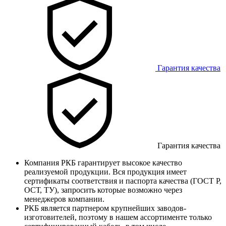
Гарантия качества
Гарантия качества
Компания РКБ гарантирует высокое качество
реализуемой продукции. Вся продукция имеет
сертификаты соответствия и паспорта качества (ГОСТ Р,
ОСТ, ТУ), запросить которые возможно через
менеджеров компании.
РКБ является партнером крупнейших заводов-
изготовителей, поэтому в нашем ассортименте только