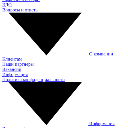
ЭДО
Вопросы и ответы
О компании
Клиентам
Наши партнёры
Вакансии
Информация
Политика конфиденциальности
Информация