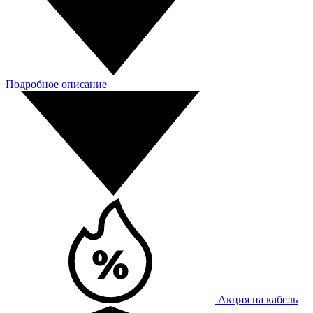
Подробное описание
Акция на кабель