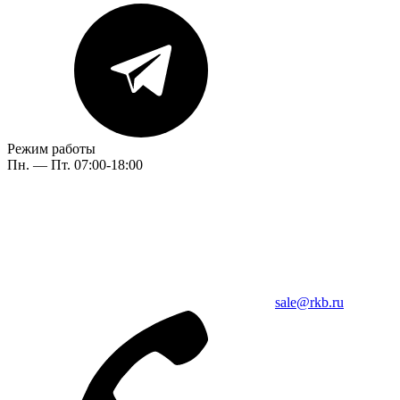
Режим работы
Пн. — Пт. 07:00-18:00
sale@rkb.ru