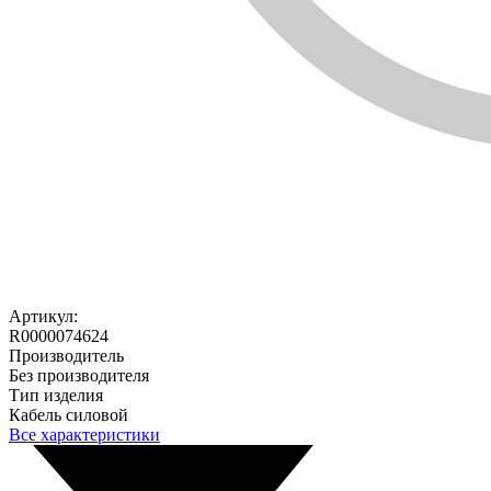
Артикул:
R0000074624
Производитель
Без производителя
Тип изделия
Кабель силовой
Все характеристики