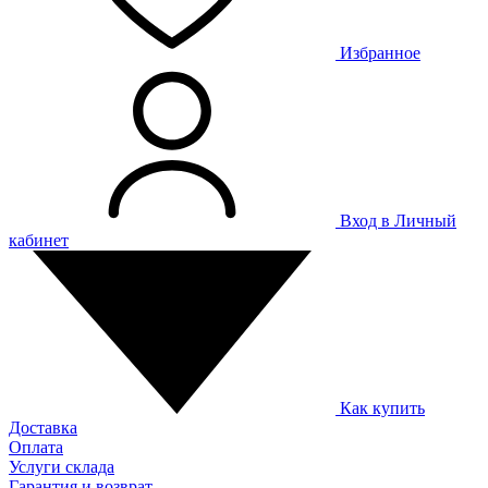
Избранное
Вход в Личный
кабинет
Как купить
Доставка
Оплата
Услуги склада
Гарантия и возврат