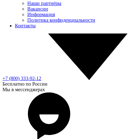
Наши партнёры
Вакансии
Информация
Политика конфиденциальности
Контакты
+7 (800) 333-92-12
Бесплатно по России
Мы в мессенджерах