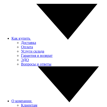
Как купить
Доставка
Оплата
Услуги склада
Гарантия и возврат
ЭДО
Вопросы и ответы
О компании
Клиентам