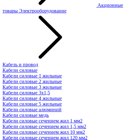
Акционные
товары
Электрооборудование
Кабель и провод
Кабели силовые
Кабели силовые 1 жильные
Кабели силовые 2 жильные
Кабели силовые 3 жильные
Кабели силовые 3х1,5
Кабели силовые 4 жильные
Кабели силовые 5 жильные
Кабели силовые алюминий
Кабели силовые медь
Кабели силовые сечением жил 1 мм2
Кабели силовые сечением жил 1,5 мм2
Кабели силовые сечением жил 10 мм2
Кабели силовые сечением жил 120 мм2