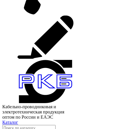
Кабельно-проводниковая и
электротехническая продукция
оптом по России и ЕАЭС
Каталог