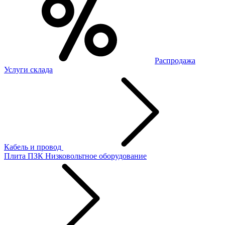
Распродажа
Услуги склада
Кабель и провод
Плита ПЗК
Низковольтное оборудование