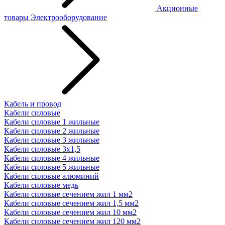
Акционные
товары
Электрооборудование
Кабель и провод
Кабели силовые
Кабели силовые 1 жильные
Кабели силовые 2 жильные
Кабели силовые 3 жильные
Кабели силовые 3х1,5
Кабели силовые 4 жильные
Кабели силовые 5 жильные
Кабели силовые алюминий
Кабели силовые медь
Кабели силовые сечением жил 1 мм2
Кабели силовые сечением жил 1,5 мм2
Кабели силовые сечением жил 10 мм2
Кабели силовые сечением жил 120 мм2