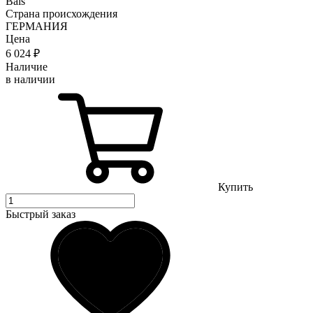
Bals
Страна происхождения
ГЕРМАНИЯ
Цена
6 024
₽
Наличие
в наличии
Купить
Быстрый заказ