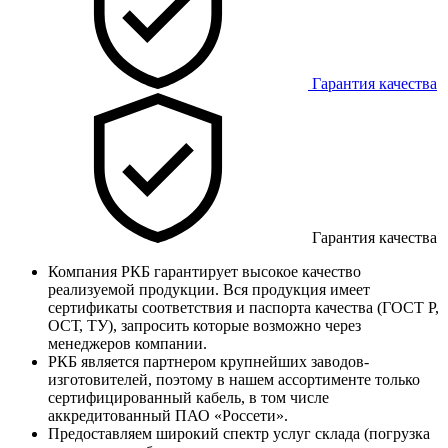
Гарантия качества
Гарантия качества
Компания РКБ гарантирует высокое качество
реализуемой продукции. Вся продукция имеет
сертификаты соответствия и паспорта качества (ГОСТ Р,
ОСТ, ТУ), запросить которые возможно через
менеджеров компании.
РКБ является партнером крупнейших заводов-
изготовителей, поэтому в нашем ассортименте только
сертифицированный кабель, в том числе
аккредитованный ПАО «Россети».
Предоставляем широкий спектр услуг склада (погрузка