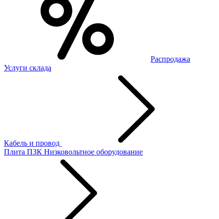
Распродажа
Услуги склада
Кабель и провод
Плита ПЗК
Низковольтное оборудование