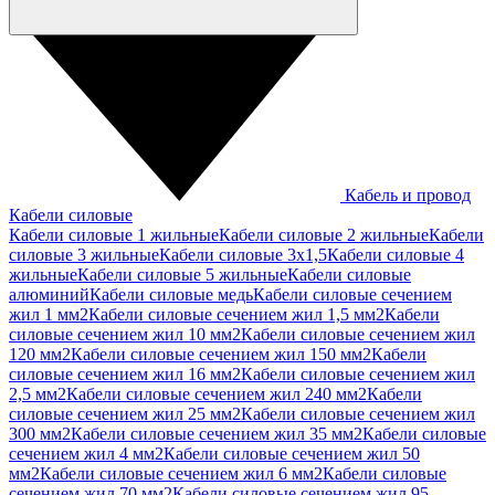
Кабель и провод
Кабели силовые
Кабели силовые 1 жильные
Кабели силовые 2 жильные
Кабели
силовые 3 жильные
Кабели силовые 3х1,5
Кабели силовые 4
жильные
Кабели силовые 5 жильные
Кабели силовые
алюминий
Кабели силовые медь
Кабели силовые сечением
жил 1 мм2
Кабели силовые сечением жил 1,5 мм2
Кабели
силовые сечением жил 10 мм2
Кабели силовые сечением жил
120 мм2
Кабели силовые сечением жил 150 мм2
Кабели
силовые сечением жил 16 мм2
Кабели силовые сечением жил
2,5 мм2
Кабели силовые сечением жил 240 мм2
Кабели
силовые сечением жил 25 мм2
Кабели силовые сечением жил
300 мм2
Кабели силовые сечением жил 35 мм2
Кабели силовые
сечением жил 4 мм2
Кабели силовые сечением жил 50
мм2
Кабели силовые сечением жил 6 мм2
Кабели силовые
сечением жил 70 мм2
Кабели силовые сечением жил 95