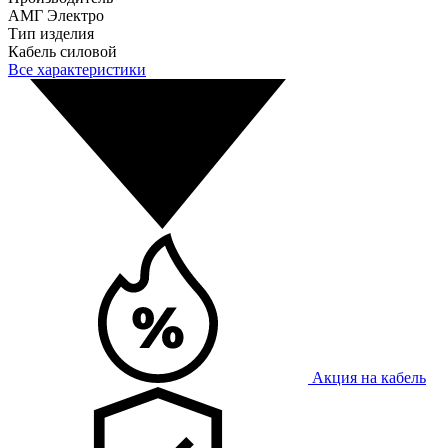
АМГ Электро
Тип изделия
Кабель силовой
Все характеристики
Акция на кабель