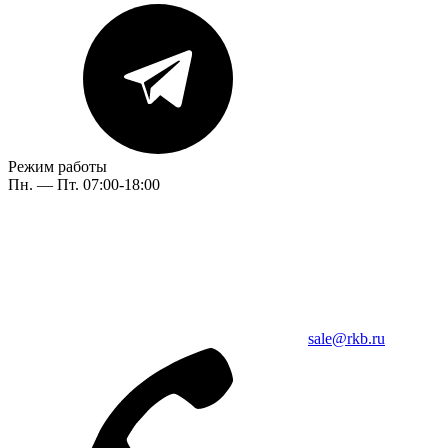
Режим работы
Пн. — Пт. 07:00-18:00
sale@rkb.ru