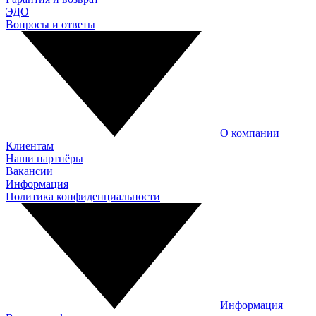
ЭДО
Вопросы и ответы
О компании
Клиентам
Наши партнёры
Вакансии
Информация
Политика конфиденциальности
Информация