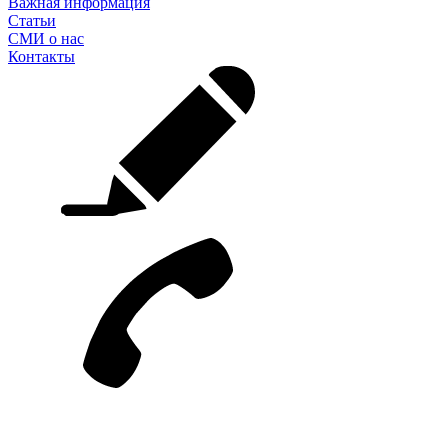
Важная информация
Статьи
СМИ о нас
Контакты