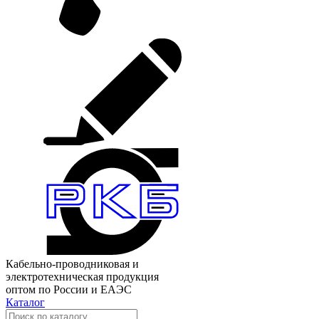
Кабельно-проводниковая и
электротехническая продукция
оптом по России и ЕАЭС
Каталог