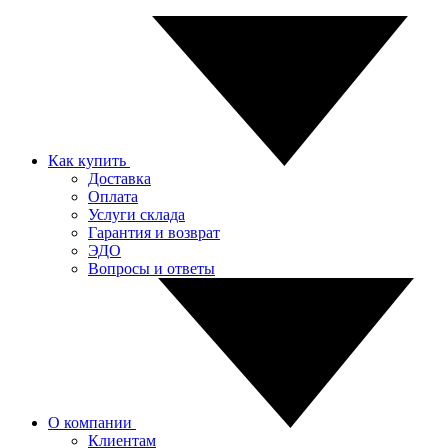
Как купить
Доставка
Оплата
Услуги склада
Гарантия и возврат
ЭДО
Вопросы и ответы
О компании
Клиентам