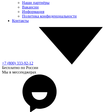
Наши партнёры
Вакансии
Информация
Политика конфиденциальности
Контакты
+7 (800) 333-92-12
Бесплатно по России
Мы в мессенджерах