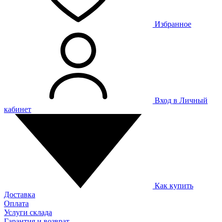
Избранное
Вход в Личный
кабинет
Как купить
Доставка
Оплата
Услуги склада
Гарантия и возврат