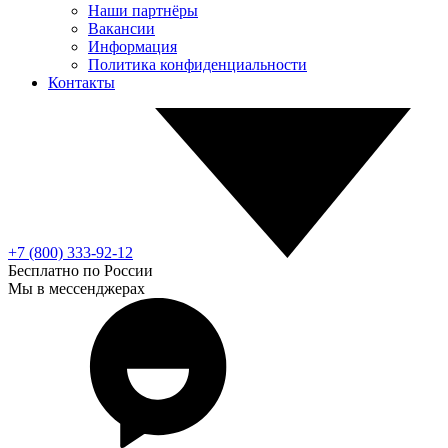
Наши партнёры
Вакансии
Информация
Политика конфиденциальности
Контакты
+7 (800) 333-92-12
Бесплатно по России
Мы в мессенджерах