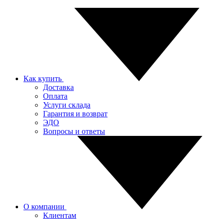
Как купить
Доставка
Оплата
Услуги склада
Гарантия и возврат
ЭДО
Вопросы и ответы
О компании
Клиентам