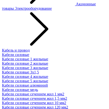
Акционные
товары
Электрооборудование
Кабель и провод
Кабели силовые
Кабели силовые 1 жильные
Кабели силовые 2 жильные
Кабели силовые 3 жильные
Кабели силовые 3х1,5
Кабели силовые 4 жильные
Кабели силовые 5 жильные
Кабели силовые алюминий
Кабели силовые медь
Кабели силовые сечением жил 1 мм2
Кабели силовые сечением жил 1,5 мм2
Кабели силовые сечением жил 10 мм2
Кабели силовые сечением жил 120 мм2