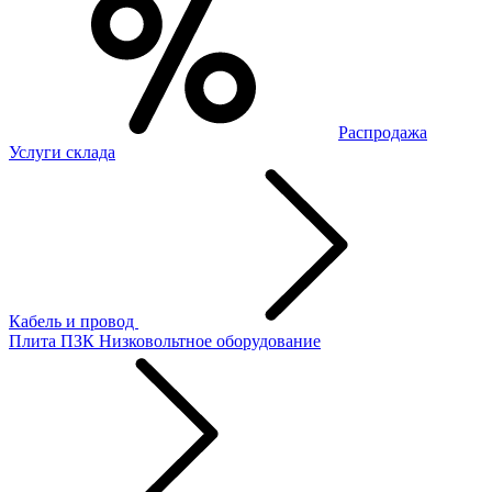
Распродажа
Услуги склада
Кабель и провод
Плита ПЗК
Низковольтное оборудование