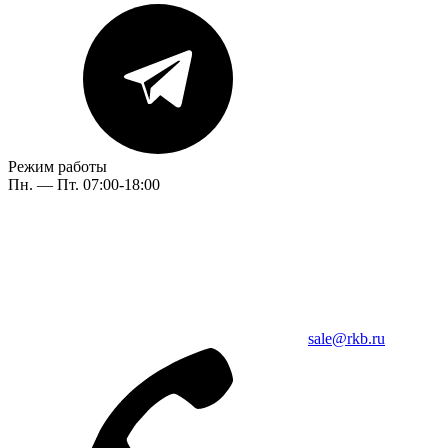
Режим работы
Пн. — Пт. 07:00-18:00
sale@rkb.ru