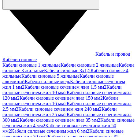
Кабель и провод
Кабели силовые
Кабели силовые 1 жильные
Кабели силовые 2 жильные
Кабели
силовые 3 жильные
Кабели силовые 3х1,5
Кабели силовые 4
жильные
Кабели силовые 5 жильные
Кабели силовые
алюминий
Кабели силовые медь
Кабели силовые сечением
жил 1 мм2
Кабели силовые сечением жил 1,5 мм2
Кабели
силовые сечением жил 10 мм2
Кабели силовые сечением жил
120 мм2
Кабели силовые сечением жил 150 мм2
Кабели
силовые сечением жил 16 мм2
Кабели силовые сечением жил
2,5 мм2
Кабели силовые сечением жил 240 мм2
Кабели
силовые сечением жил 25 мм2
Кабели силовые сечением жил
300 мм2
Кабели силовые сечением жил 35 мм2
Кабели силовые
сечением жил 4 мм2
Кабели силовые сечением жил 50
мм2
Кабели силовые сечением жил 6 мм2
Кабели силовые
сечением жил 70 мм2
Кабели силовые сечением жил 95