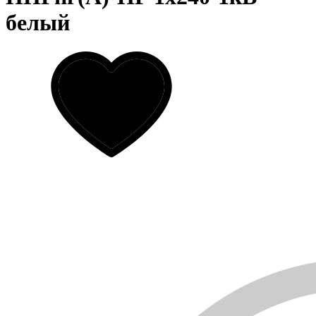
белый