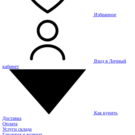
Избранное
Вход в Личный
кабинет
Как купить
Доставка
Оплата
Услуги склада
Гарантия и возврат