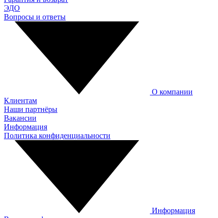
ЭДО
Вопросы и ответы
О компании
Клиентам
Наши партнёры
Вакансии
Информация
Политика конфиденциальности
Информация