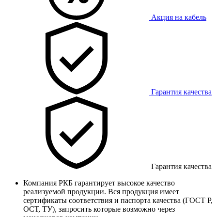
Акция на кабель
Гарантия качества
Гарантия качества
Компания РКБ гарантирует высокое качество
реализуемой продукции. Вся продукция имеет
сертификаты соответствия и паспорта качества (ГОСТ Р,
ОСТ, ТУ), запросить которые возможно через