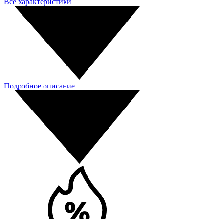
Все характеристики
Подробное описание