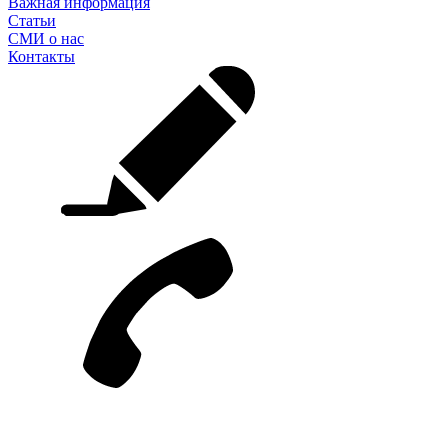
Важная информация
Статьи
СМИ о нас
Контакты