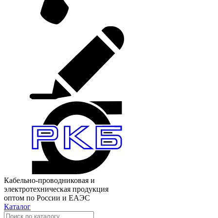
Кабельно-проводниковая и
электротехническая продукция
оптом по России и ЕАЭС
Каталог