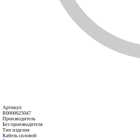
Артикул:
R0000025047
Производитель
Без производителя
Тип изделия
Кабель силовой