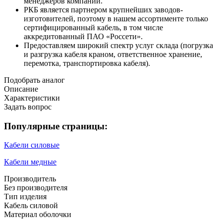
менеджеров компании.
РКБ является партнером крупнейших заводов-
изготовителей, поэтому в нашем ассортименте только
сертифицированный кабель, в том числе
аккредитованный ПАО «Россети».
Предоставляем широкий спектр услуг склада (погрузка
и разгрузка кабеля краном, ответственное хранение,
перемотка, транспортировка кабеля).
Подобрать аналог
Описание
Характеристики
Задать вопрос
Популярные страницы:
Кабели силовые
Кабели медные
Производитель
Без производителя
Тип изделия
Кабель силовой
Материал оболочки