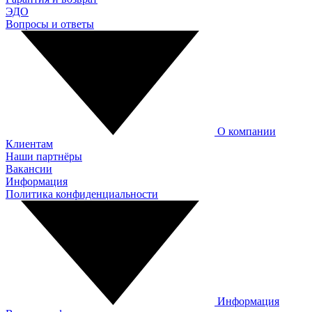
ЭДО
Вопросы и ответы
О компании
Клиентам
Наши партнёры
Вакансии
Информация
Политика конфиденциальности
Информация