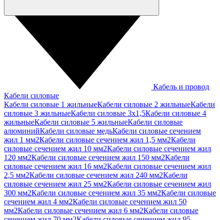
Кабель и провод
Кабели силовые
Кабели силовые 1 жильные
Кабели силовые 2 жильные
Кабели
силовые 3 жильные
Кабели силовые 3х1,5
Кабели силовые 4
жильные
Кабели силовые 5 жильные
Кабели силовые
алюминий
Кабели силовые медь
Кабели силовые сечением
жил 1 мм2
Кабели силовые сечением жил 1,5 мм2
Кабели
силовые сечением жил 10 мм2
Кабели силовые сечением жил
120 мм2
Кабели силовые сечением жил 150 мм2
Кабели
силовые сечением жил 16 мм2
Кабели силовые сечением жил
2,5 мм2
Кабели силовые сечением жил 240 мм2
Кабели
силовые сечением жил 25 мм2
Кабели силовые сечением жил
300 мм2
Кабели силовые сечением жил 35 мм2
Кабели силовые
сечением жил 4 мм2
Кабели силовые сечением жил 50
мм2
Кабели силовые сечением жил 6 мм2
Кабели силовые
сечением жил 70 мм2
Кабели силовые сечением жил 95