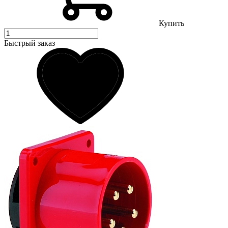
Купить
Быстрый заказ