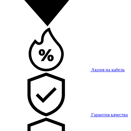
Акция на кабель
Гарантия качества