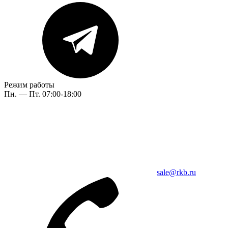
Режим работы
Пн. — Пт. 07:00-18:00
sale@rkb.ru