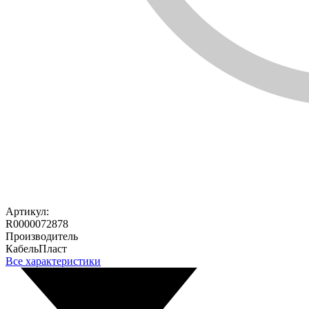
Артикул:
R0000072878
Производитель
КабельПласт
Все характеристики