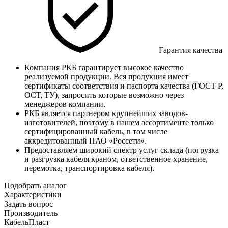
Гарантия качества
Компания РКБ гарантирует высокое качество
реализуемой продукции. Вся продукция имеет
сертификаты соответствия и паспорта качества (ГОСТ Р,
ОСТ, ТУ), запросить которые возможно через
менеджеров компании.
РКБ является партнером крупнейших заводов-
изготовителей, поэтому в нашем ассортименте только
сертифицированный кабель, в том числе
аккредитованный ПАО «Россети».
Предоставляем широкий спектр услуг склада (погрузка
и разгрузка кабеля краном, ответственное хранение,
перемотка, транспортировка кабеля).
Подобрать аналог
Характеристики
Задать вопрос
Производитель
КабельПласт