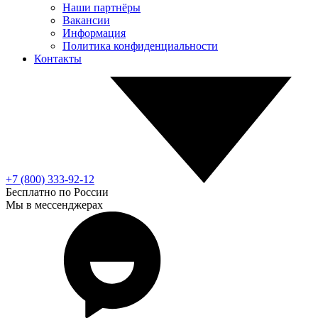
Наши партнёры
Вакансии
Информация
Политика конфиденциальности
Контакты
+7 (800) 333-92-12
Бесплатно по России
Мы в мессенджерах