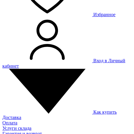
Избранное
Вход в Личный
кабинет
Как купить
Доставка
Оплата
Услуги склада
Гарантия и возврат