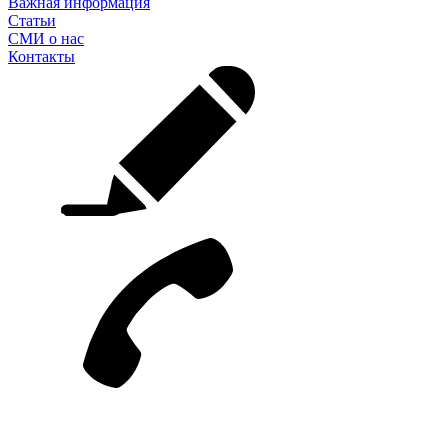
Важная информация
Статьи
СМИ о нас
Контакты