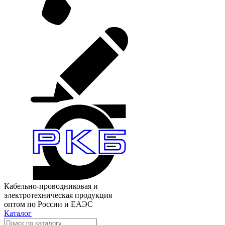
Кабельно-проводниковая и
электротехническая продукция
оптом по России и ЕАЭС
Каталог