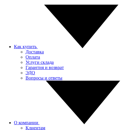
Как купить
Доставка
Оплата
Услуги склада
Гарантия и возврат
ЭДО
Вопросы и ответы
О компании
Клиентам