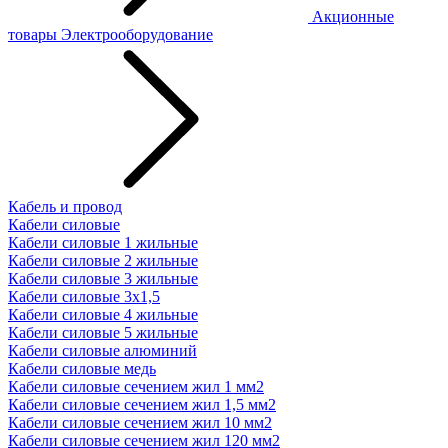
Акционные
товары
Электрооборудование
Кабель и провод
Кабели силовые
Кабели силовые 1 жильные
Кабели силовые 2 жильные
Кабели силовые 3 жильные
Кабели силовые 3х1,5
Кабели силовые 4 жильные
Кабели силовые 5 жильные
Кабели силовые алюминий
Кабели силовые медь
Кабели силовые сечением жил 1 мм2
Кабели силовые сечением жил 1,5 мм2
Кабели силовые сечением жил 10 мм2
Кабели силовые сечением жил 120 мм2