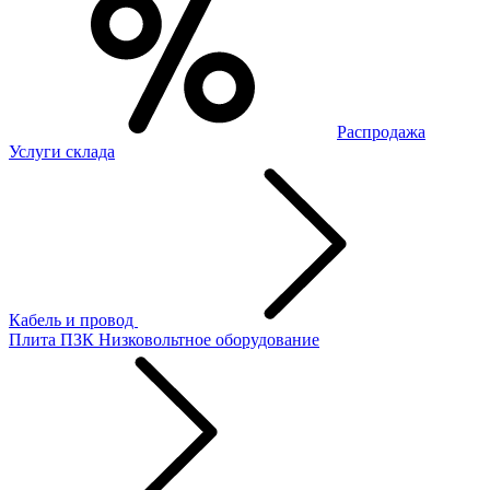
Распродажа
Услуги склада
Кабель и провод
Плита ПЗК
Низковольтное оборудование