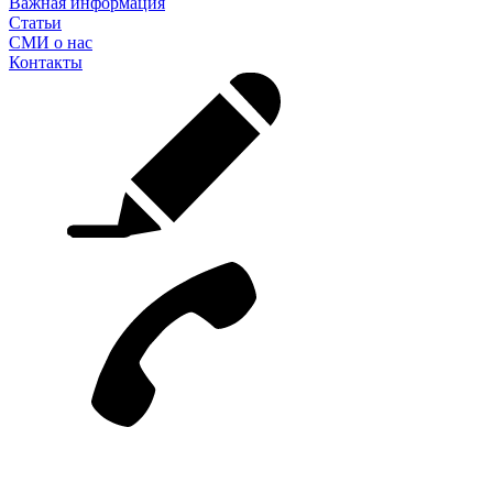
Важная информация
Статьи
СМИ о нас
Контакты