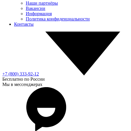
Наши партнёры
Вакансии
Информация
Политика конфиденциальности
Контакты
+7 (800) 333-92-12
Бесплатно по России
Мы в мессенджерах