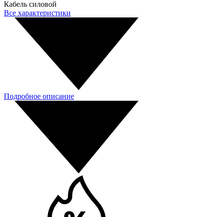
Кабель силовой
Все характеристики
Подробное описание