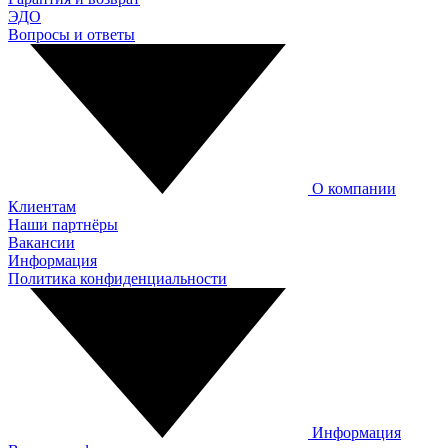
ЭДО
Вопросы и ответы
О компании
Клиентам
Наши партнёры
Вакансии
Информация
Политика конфиденциальности
Информация