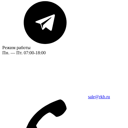
Режим работы
Пн. — Пт. 07:00-18:00
sale@rkb.ru