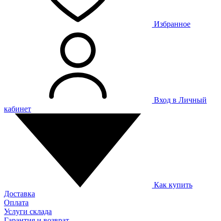
Избранное
Вход в Личный
кабинет
Как купить
Доставка
Оплата
Услуги склада
Гарантия и возврат