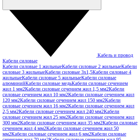
Кабель и провод
Кабели силовые
Кабели силовые 1 жильные
Кабели силовые 2 жильные
Кабели
силовые 3 жильные
Кабели силовые 3х1,5
Кабели силовые 4
жильные
Кабели силовые 5 жильные
Кабели силовые
алюминий
Кабели силовые медь
Кабели силовые сечением
жил 1 мм2
Кабели силовые сечением жил 1,5 мм2
Кабели
силовые сечением жил 10 мм2
Кабели силовые сечением жил
120 мм2
Кабели силовые сечением жил 150 мм2
Кабели
силовые сечением жил 16 мм2
Кабели силовые сечением жил
2,5 мм2
Кабели силовые сечением жил 240 мм2
Кабели
силовые сечением жил 25 мм2
Кабели силовые сечением жил
300 мм2
Кабели силовые сечением жил 35 мм2
Кабели силовые
сечением жил 4 мм2
Кабели силовые сечением жил 50
мм2
Кабели силовые сечением жил 6 мм2
Кабели силовые
сечением жил 70 мм2
Кабели силовые сечением жил 95