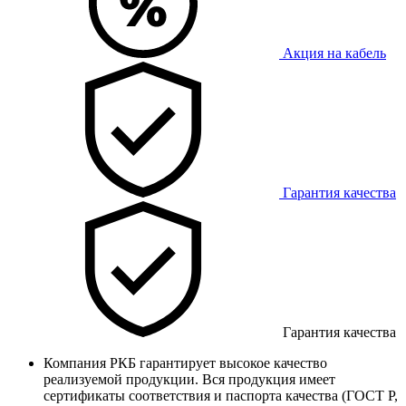
Акция на кабель
Гарантия качества
Гарантия качества
Компания РКБ гарантирует высокое качество
реализуемой продукции. Вся продукция имеет
сертификаты соответствия и паспорта качества (ГОСТ Р,