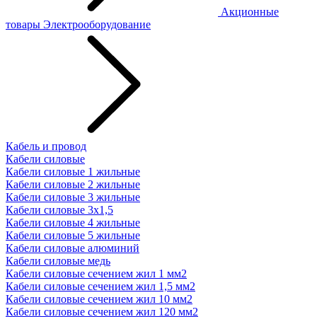
Акционные
товары
Электрооборудование
Кабель и провод
Кабели силовые
Кабели силовые 1 жильные
Кабели силовые 2 жильные
Кабели силовые 3 жильные
Кабели силовые 3х1,5
Кабели силовые 4 жильные
Кабели силовые 5 жильные
Кабели силовые алюминий
Кабели силовые медь
Кабели силовые сечением жил 1 мм2
Кабели силовые сечением жил 1,5 мм2
Кабели силовые сечением жил 10 мм2
Кабели силовые сечением жил 120 мм2