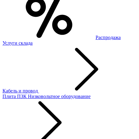
Распродажа
Услуги склада
Кабель и провод
Плита ПЗК
Низковольтное оборудование