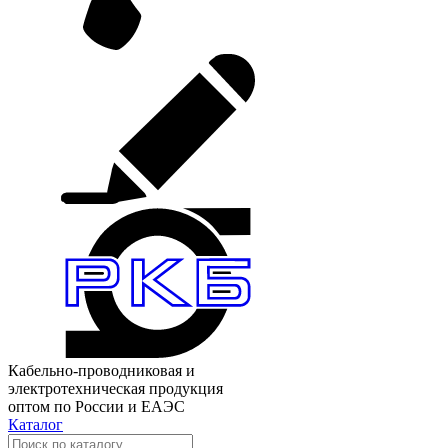
Кабельно-проводниковая и
электротехническая продукция
оптом по России и ЕАЭС
Каталог