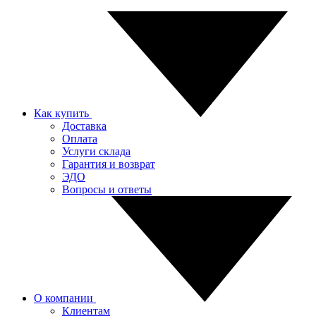
Как купить
Доставка
Оплата
Услуги склада
Гарантия и возврат
ЭДО
Вопросы и ответы
О компании
Клиентам