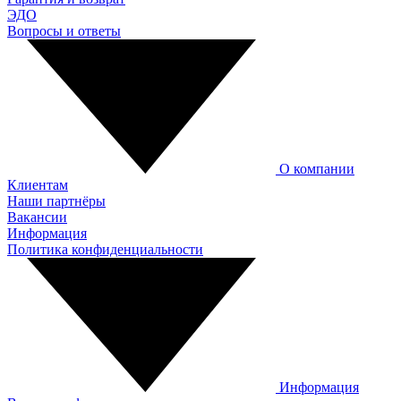
ЭДО
Вопросы и ответы
О компании
Клиентам
Наши партнёры
Вакансии
Информация
Политика конфиденциальности
Информация