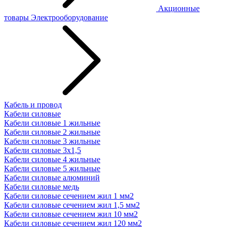
Акционные
товары
Электрооборудование
Кабель и провод
Кабели силовые
Кабели силовые 1 жильные
Кабели силовые 2 жильные
Кабели силовые 3 жильные
Кабели силовые 3х1,5
Кабели силовые 4 жильные
Кабели силовые 5 жильные
Кабели силовые алюминий
Кабели силовые медь
Кабели силовые сечением жил 1 мм2
Кабели силовые сечением жил 1,5 мм2
Кабели силовые сечением жил 10 мм2
Кабели силовые сечением жил 120 мм2