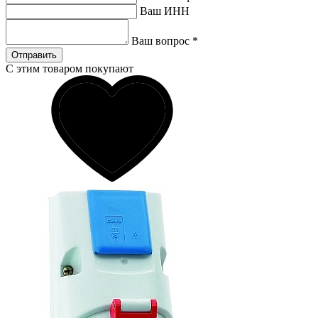
Ваш ИНН
Ваш вопрос
*
Отправить
С этим товаром покупают