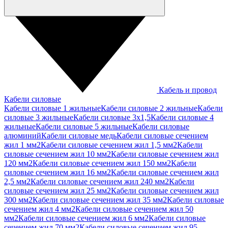
Кабель и провод
Кабели силовые
Кабели силовые 1 жильные
Кабели силовые 2 жильные
Кабели
силовые 3 жильные
Кабели силовые 3х1,5
Кабели силовые 4
жильные
Кабели силовые 5 жильные
Кабели силовые
алюминий
Кабели силовые медь
Кабели силовые сечением
жил 1 мм2
Кабели силовые сечением жил 1,5 мм2
Кабели
силовые сечением жил 10 мм2
Кабели силовые сечением жил
120 мм2
Кабели силовые сечением жил 150 мм2
Кабели
силовые сечением жил 16 мм2
Кабели силовые сечением жил
2,5 мм2
Кабели силовые сечением жил 240 мм2
Кабели
силовые сечением жил 25 мм2
Кабели силовые сечением жил
300 мм2
Кабели силовые сечением жил 35 мм2
Кабели силовые
сечением жил 4 мм2
Кабели силовые сечением жил 50
мм2
Кабели силовые сечением жил 6 мм2
Кабели силовые
сечением жил 70 мм2
Кабели силовые сечением жил 95