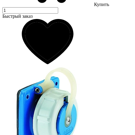
Купить
Быстрый заказ