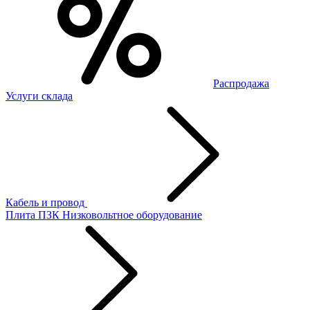
Распродажа
Услуги склада
Кабель и провод
Плита ПЗК
Низковольтное оборудование