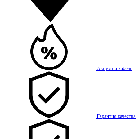
Акция на кабель
Гарантия качества