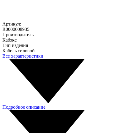
Артикул:
R0000008935
Производитель
Кабэкс
Тип изделия
Кабель силовой
Все характеристики
Подробное описание