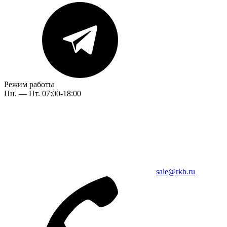
Режим работы
Пн. — Пт. 07:00-18:00
sale@rkb.ru