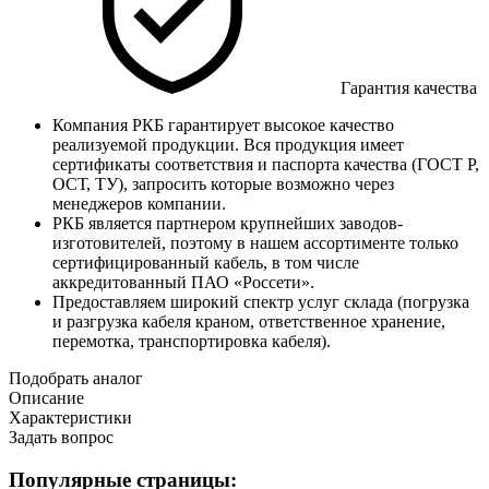
Гарантия качества
Компания РКБ гарантирует высокое качество
реализуемой продукции. Вся продукция имеет
сертификаты соответствия и паспорта качества (ГОСТ Р,
ОСТ, ТУ), запросить которые возможно через
менеджеров компании.
РКБ является партнером крупнейших заводов-
изготовителей, поэтому в нашем ассортименте только
сертифицированный кабель, в том числе
аккредитованный ПАО «Россети».
Предоставляем широкий спектр услуг склада (погрузка
и разгрузка кабеля краном, ответственное хранение,
перемотка, транспортировка кабеля).
Подобрать аналог
Описание
Характеристики
Задать вопрос
Популярные страницы: