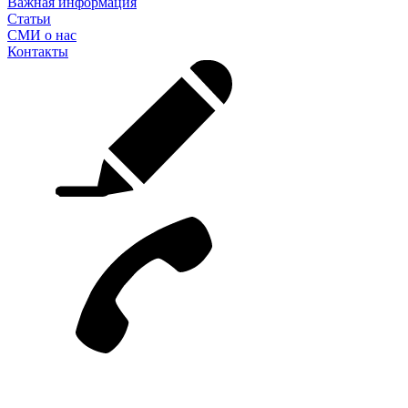
Важная информация
Статьи
СМИ о нас
Контакты