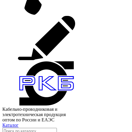
Кабельно-проводниковая и
электротехническая продукция
оптом по России и ЕАЭС
Каталог