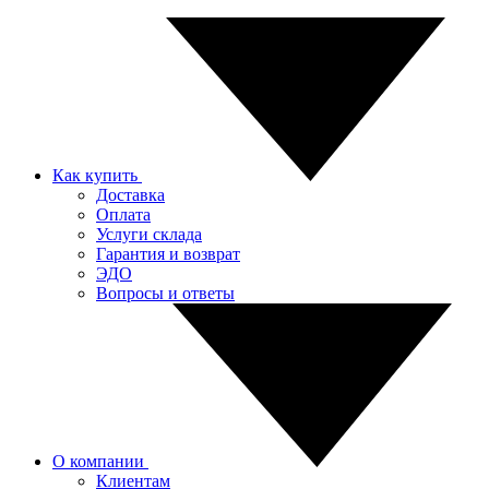
Как купить
Доставка
Оплата
Услуги склада
Гарантия и возврат
ЭДО
Вопросы и ответы
О компании
Клиентам