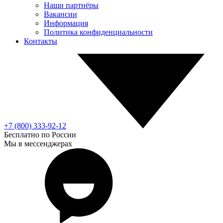
Наши партнёры
Вакансии
Информация
Политика конфиденциальности
Контакты
+7 (800) 333-92-12
Бесплатно по России
Мы в мессенджерах