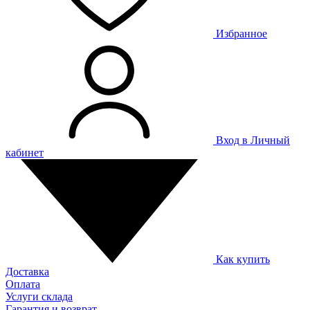
Избранное
Вход в Личный
кабинет
Как купить
Доставка
Оплата
Услуги склада
Гарантия и возврат