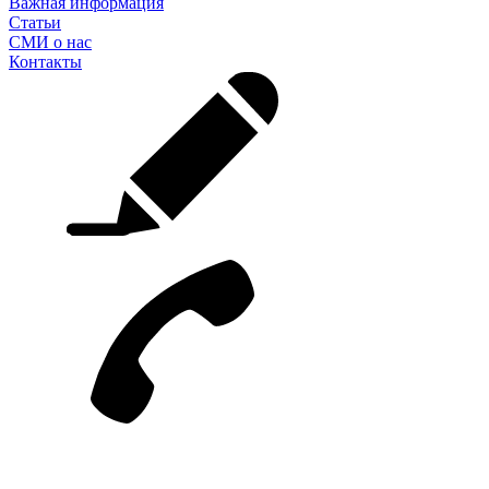
Важная информация
Статьи
СМИ о нас
Контакты