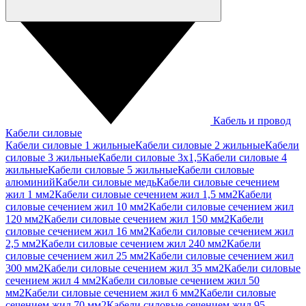
Кабель и провод
Кабели силовые
Кабели силовые 1 жильные
Кабели силовые 2 жильные
Кабели
силовые 3 жильные
Кабели силовые 3х1,5
Кабели силовые 4
жильные
Кабели силовые 5 жильные
Кабели силовые
алюминий
Кабели силовые медь
Кабели силовые сечением
жил 1 мм2
Кабели силовые сечением жил 1,5 мм2
Кабели
силовые сечением жил 10 мм2
Кабели силовые сечением жил
120 мм2
Кабели силовые сечением жил 150 мм2
Кабели
силовые сечением жил 16 мм2
Кабели силовые сечением жил
2,5 мм2
Кабели силовые сечением жил 240 мм2
Кабели
силовые сечением жил 25 мм2
Кабели силовые сечением жил
300 мм2
Кабели силовые сечением жил 35 мм2
Кабели силовые
сечением жил 4 мм2
Кабели силовые сечением жил 50
мм2
Кабели силовые сечением жил 6 мм2
Кабели силовые
сечением жил 70 мм2
Кабели силовые сечением жил 95