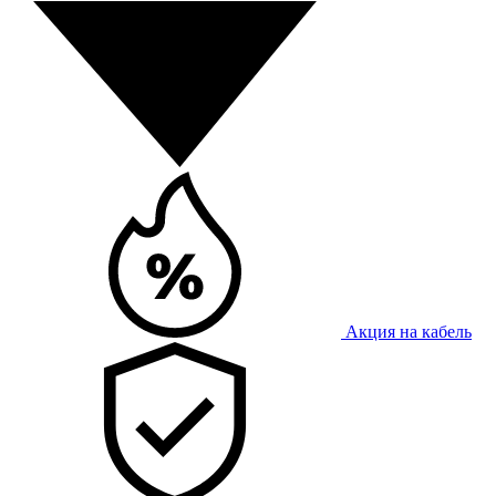
Акция на кабель