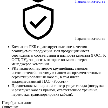
Гарантия качества
Гарантия качества
Компания РКБ гарантирует высокое качество
реализуемой продукции. Вся продукция имеет
сертификаты соответствия и паспорта качества (ГОСТ Р,
ОСТ, ТУ), запросить которые возможно через
менеджеров компании.
РКБ является партнером крупнейших заводов-
изготовителей, поэтому в нашем ассортименте только
сертифицированный кабель, в том числе
аккредитованный ПАО «Россети».
Предоставляем широкий спектр услуг склада (погрузка
и разгрузка кабеля краном, ответственное хранение,
перемотка, транспортировка кабеля).
Подобрать аналог
Описание