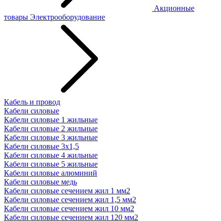
Акционные
товары
Электрооборудование
Кабель и провод
Кабели силовые
Кабели силовые 1 жильные
Кабели силовые 2 жильные
Кабели силовые 3 жильные
Кабели силовые 3х1,5
Кабели силовые 4 жильные
Кабели силовые 5 жильные
Кабели силовые алюминий
Кабели силовые медь
Кабели силовые сечением жил 1 мм2
Кабели силовые сечением жил 1,5 мм2
Кабели силовые сечением жил 10 мм2
Кабели силовые сечением жил 120 мм2