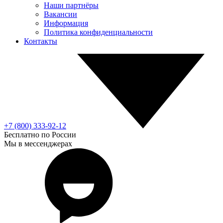
Наши партнёры
Вакансии
Информация
Политика конфиденциальности
Контакты
+7 (800) 333-92-12
Бесплатно по России
Мы в мессенджерах