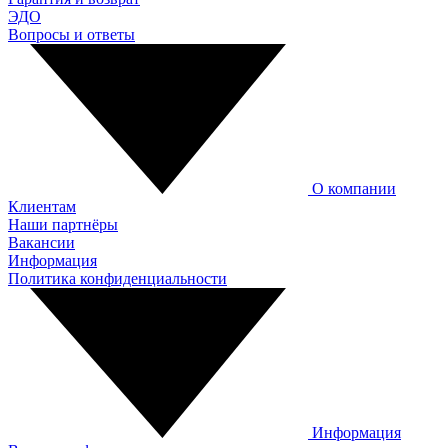
ЭДО
Вопросы и ответы
О компании
Клиентам
Наши партнёры
Вакансии
Информация
Политика конфиденциальности
Информация