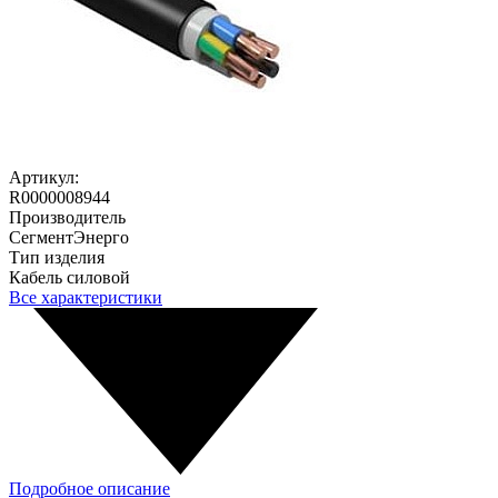
Артикул:
R0000008944
Производитель
СегментЭнерго
Тип изделия
Кабель силовой
Все характеристики
Подробное описание