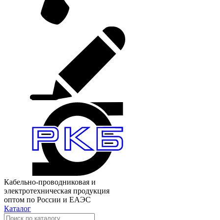
Кабельно-проводниковая и
электротехническая продукция
оптом по России и ЕАЭС
Каталог