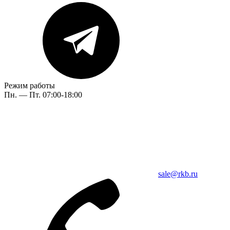
Режим работы
Пн. — Пт. 07:00-18:00
sale@rkb.ru