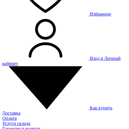
Избранное
Вход в Личный
кабинет
Как купить
Доставка
Оплата
Услуги склада
Гарантия и возврат