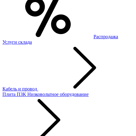
Распродажа
Услуги склада
Кабель и провод
Плита ПЗК
Низковольтное оборудование