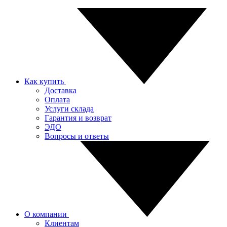
Как купить
Доставка
Оплата
Услуги склада
Гарантия и возврат
ЭДО
Вопросы и ответы
О компании
Клиентам