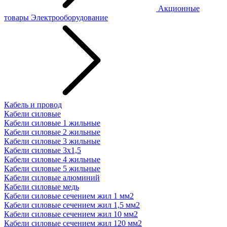
Акционные
товары
Электрооборудование
Кабель и провод
Кабели силовые
Кабели силовые 1 жильные
Кабели силовые 2 жильные
Кабели силовые 3 жильные
Кабели силовые 3х1,5
Кабели силовые 4 жильные
Кабели силовые 5 жильные
Кабели силовые алюминий
Кабели силовые медь
Кабели силовые сечением жил 1 мм2
Кабели силовые сечением жил 1,5 мм2
Кабели силовые сечением жил 10 мм2
Кабели силовые сечением жил 120 мм2