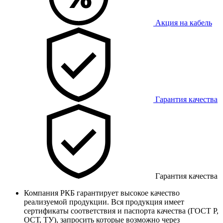
Акция на кабель
Гарантия качества
Гарантия качества
Компания РКБ гарантирует высокое качество
реализуемой продукции. Вся продукция имеет
сертификаты соответствия и паспорта качества (ГОСТ Р,
ОСТ, ТУ), запросить которые возможно через