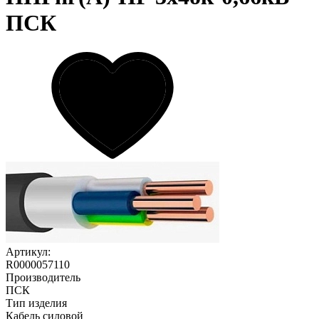
ПСК
Артикул:
R0000057110
Производитель
ПСК
Тип изделия
Кабель силовой