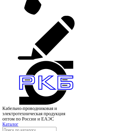
Кабельно-проводниковая и
электротехническая продукция
оптом по России и ЕАЭС
Каталог