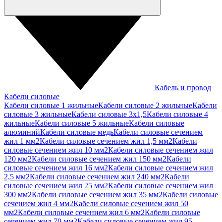
Кабель и провод
Кабели силовые
Кабели силовые 1 жильные
Кабели силовые 2 жильные
Кабели
силовые 3 жильные
Кабели силовые 3х1,5
Кабели силовые 4
жильные
Кабели силовые 5 жильные
Кабели силовые
алюминий
Кабели силовые медь
Кабели силовые сечением
жил 1 мм2
Кабели силовые сечением жил 1,5 мм2
Кабели
силовые сечением жил 10 мм2
Кабели силовые сечением жил
120 мм2
Кабели силовые сечением жил 150 мм2
Кабели
силовые сечением жил 16 мм2
Кабели силовые сечением жил
2,5 мм2
Кабели силовые сечением жил 240 мм2
Кабели
силовые сечением жил 25 мм2
Кабели силовые сечением жил
300 мм2
Кабели силовые сечением жил 35 мм2
Кабели силовые
сечением жил 4 мм2
Кабели силовые сечением жил 50
мм2
Кабели силовые сечением жил 6 мм2
Кабели силовые
сечением жил 70 мм2
Кабели силовые сечением жил 95