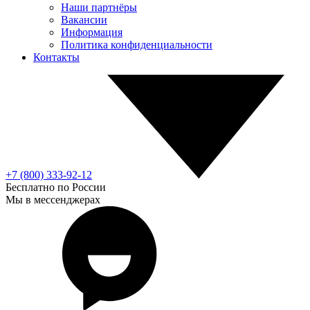
Наши партнёры
Вакансии
Информация
Политика конфиденциальности
Контакты
+7 (800) 333-92-12
Бесплатно по России
Мы в мессенджерах