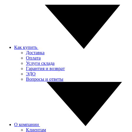
Как купить
Доставка
Оплата
Услуги склада
Гарантия и возврат
ЭДО
Вопросы и ответы
О компании
Клиентам