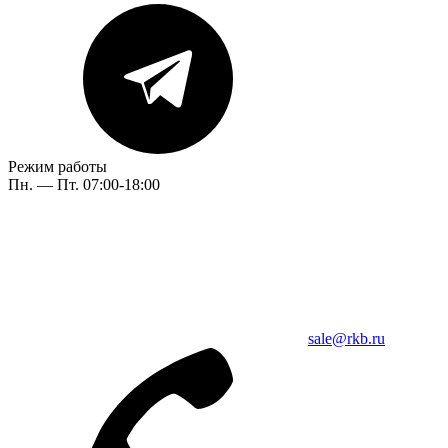
Режим работы
Пн. — Пт. 07:00-18:00
sale@rkb.ru