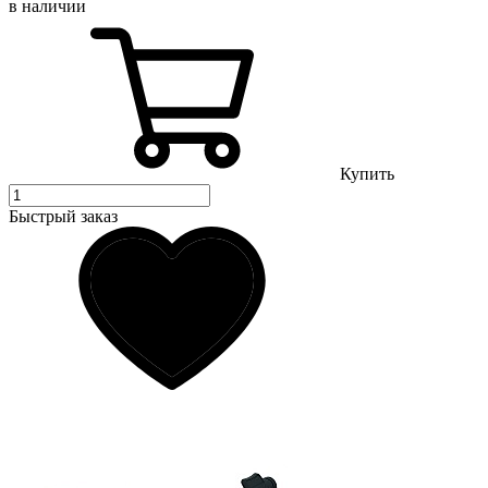
в наличии
Купить
Быстрый заказ