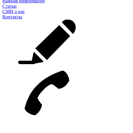
Важная информация
Статьи
СМИ о нас
Контакты