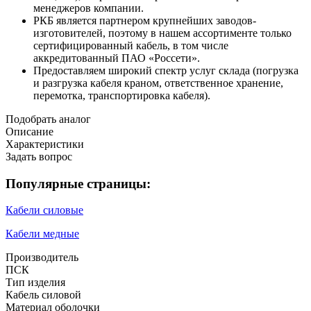
менеджеров компании.
РКБ является партнером крупнейших заводов-
изготовителей, поэтому в нашем ассортименте только
сертифицированный кабель, в том числе
аккредитованный ПАО «Россети».
Предоставляем широкий спектр услуг склада (погрузка
и разгрузка кабеля краном, ответственное хранение,
перемотка, транспортировка кабеля).
Подобрать аналог
Описание
Характеристики
Задать вопрос
Популярные страницы:
Кабели силовые
Кабели медные
Производитель
ПСК
Тип изделия
Кабель силовой
Материал оболочки