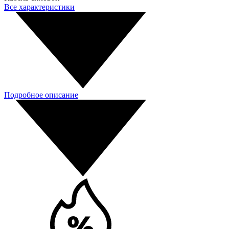
Все характеристики
Подробное описание