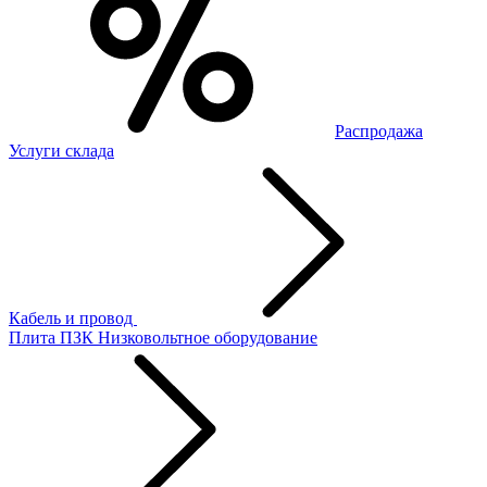
Распродажа
Услуги склада
Кабель и провод
Плита ПЗК
Низковольтное оборудование