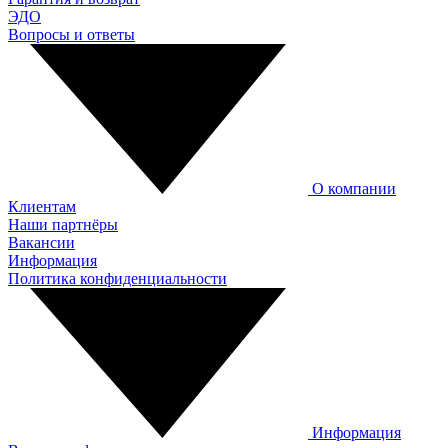
ЭДО
Вопросы и ответы
О компании
Клиентам
Наши партнёры
Вакансии
Информация
Политика конфиденциальности
Информация