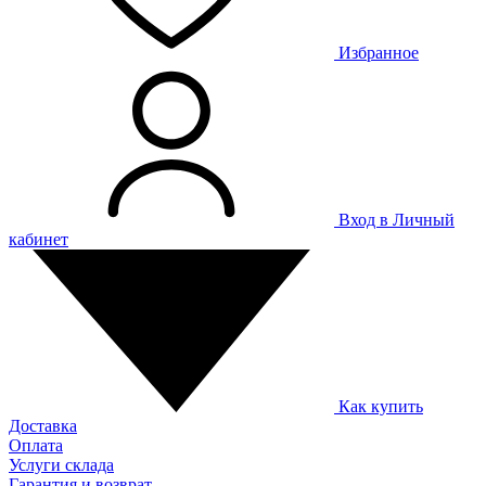
Избранное
Вход в Личный
кабинет
Как купить
Доставка
Оплата
Услуги склада
Гарантия и возврат