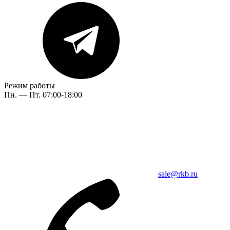
Режим работы
Пн. — Пт. 07:00-18:00
sale@rkb.ru