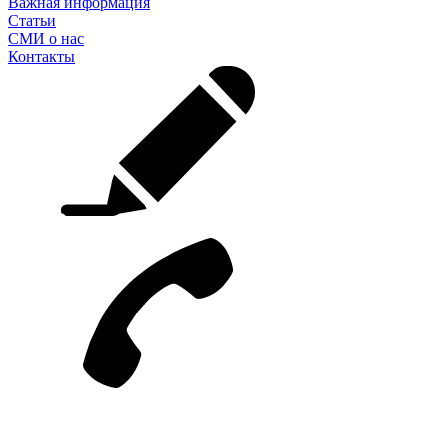
Важная информация
Статьи
СМИ о нас
Контакты