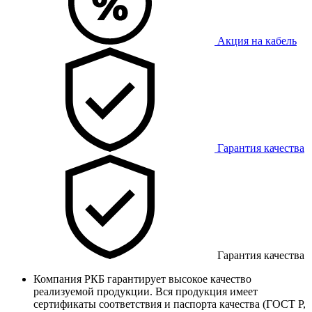
Акция на кабель
Гарантия качества
Гарантия качества
Компания РКБ гарантирует высокое качество
реализуемой продукции. Вся продукция имеет
сертификаты соответствия и паспорта качества (ГОСТ Р,