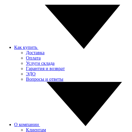
Как купить
Доставка
Оплата
Услуги склада
Гарантия и возврат
ЭДО
Вопросы и ответы
О компании
Клиентам