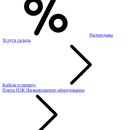
Распродажа
Услуги склада
Кабель и провод
Плита ПЗК
Низковольтное оборудование