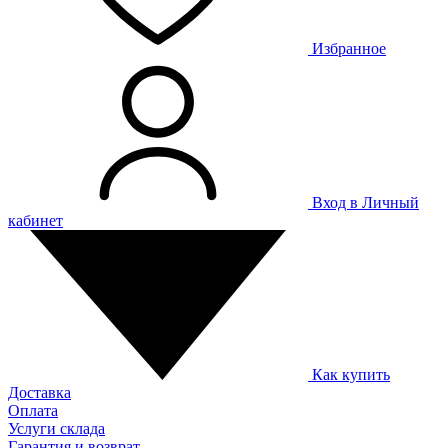
Избранное
Вход в Личный
кабинет
Как купить
Доставка
Оплата
Услуги склада
Гарантия и возврат