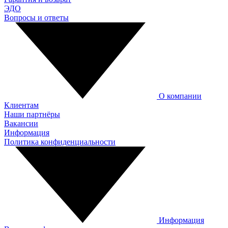
ЭДО
Вопросы и ответы
О компании
Клиентам
Наши партнёры
Вакансии
Информация
Политика конфиденциальности
Информация