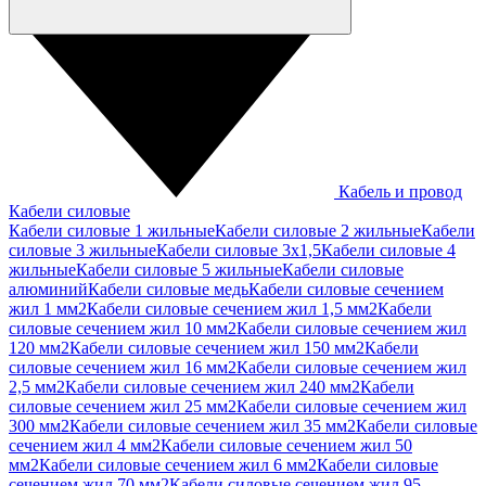
Кабель и провод
Кабели силовые
Кабели силовые 1 жильные
Кабели силовые 2 жильные
Кабели
силовые 3 жильные
Кабели силовые 3х1,5
Кабели силовые 4
жильные
Кабели силовые 5 жильные
Кабели силовые
алюминий
Кабели силовые медь
Кабели силовые сечением
жил 1 мм2
Кабели силовые сечением жил 1,5 мм2
Кабели
силовые сечением жил 10 мм2
Кабели силовые сечением жил
120 мм2
Кабели силовые сечением жил 150 мм2
Кабели
силовые сечением жил 16 мм2
Кабели силовые сечением жил
2,5 мм2
Кабели силовые сечением жил 240 мм2
Кабели
силовые сечением жил 25 мм2
Кабели силовые сечением жил
300 мм2
Кабели силовые сечением жил 35 мм2
Кабели силовые
сечением жил 4 мм2
Кабели силовые сечением жил 50
мм2
Кабели силовые сечением жил 6 мм2
Кабели силовые
сечением жил 70 мм2
Кабели силовые сечением жил 95