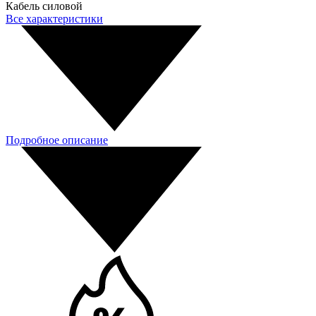
Кабель силовой
Все характеристики
Подробное описание