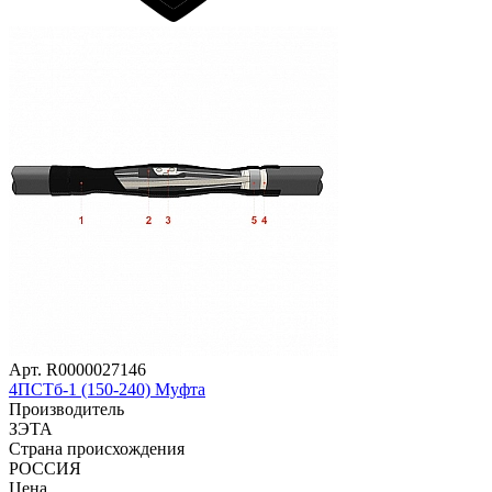
Арт. R0000027146
4ПСТб-1 (150-240) Муфта
Производитель
ЗЭТА
Страна происхождения
РОССИЯ
Цена