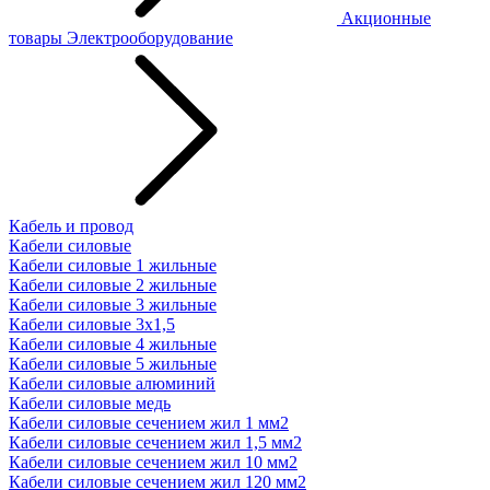
Акционные
товары
Электрооборудование
Кабель и провод
Кабели силовые
Кабели силовые 1 жильные
Кабели силовые 2 жильные
Кабели силовые 3 жильные
Кабели силовые 3х1,5
Кабели силовые 4 жильные
Кабели силовые 5 жильные
Кабели силовые алюминий
Кабели силовые медь
Кабели силовые сечением жил 1 мм2
Кабели силовые сечением жил 1,5 мм2
Кабели силовые сечением жил 10 мм2
Кабели силовые сечением жил 120 мм2