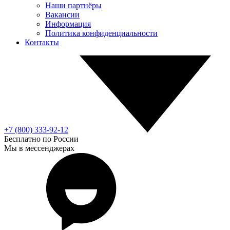
Наши партнёры
Вакансии
Информация
Политика конфиденциальности
Контакты
+7 (800) 333-92-12
Бесплатно по России
Мы в мессенджерах