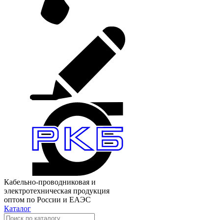
Кабельно-проводниковая и
электротехническая продукция
оптом по России и ЕАЭС
Каталог