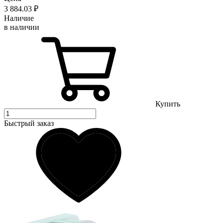
3 884
.03
₽
Наличие
в наличии
Купить
Быстрый заказ