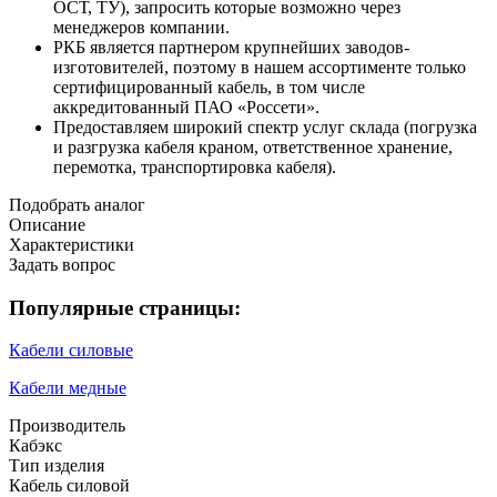
ОСТ, ТУ), запросить которые возможно через
менеджеров компании.
РКБ является партнером крупнейших заводов-
изготовителей, поэтому в нашем ассортименте только
сертифицированный кабель, в том числе
аккредитованный ПАО «Россети».
Предоставляем широкий спектр услуг склада (погрузка
и разгрузка кабеля краном, ответственное хранение,
перемотка, транспортировка кабеля).
Подобрать аналог
Описание
Характеристики
Задать вопрос
Популярные страницы:
Кабели силовые
Кабели медные
Производитель
Кабэкс
Тип изделия
Кабель силовой