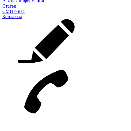
Важная информация
Статьи
СМИ о нас
Контакты