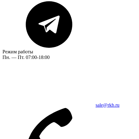
Режим работы
Пн. — Пт. 07:00-18:00
sale@rkb.ru