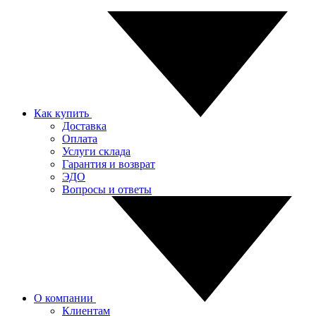
Как купить
Доставка
Оплата
Услуги склада
Гарантия и возврат
ЭДО
Вопросы и ответы
О компании
Клиентам