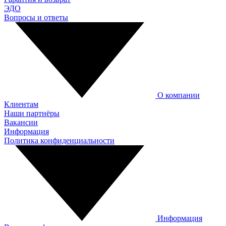
ЭДО
Вопросы и ответы
О компании
Клиентам
Наши партнёры
Вакансии
Информация
Политика конфиденциальности
Информация