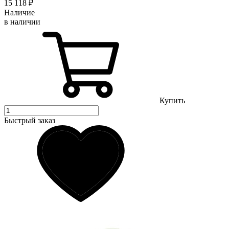
15 118
₽
Наличие
в наличии
Купить
Быстрый заказ