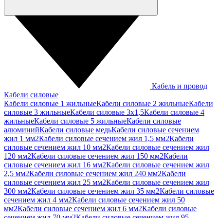
Кабель и провод
Кабели силовые
Кабели силовые 1 жильные
Кабели силовые 2 жильные
Кабели
силовые 3 жильные
Кабели силовые 3х1,5
Кабели силовые 4
жильные
Кабели силовые 5 жильные
Кабели силовые
алюминий
Кабели силовые медь
Кабели силовые сечением
жил 1 мм2
Кабели силовые сечением жил 1,5 мм2
Кабели
силовые сечением жил 10 мм2
Кабели силовые сечением жил
120 мм2
Кабели силовые сечением жил 150 мм2
Кабели
силовые сечением жил 16 мм2
Кабели силовые сечением жил
2,5 мм2
Кабели силовые сечением жил 240 мм2
Кабели
силовые сечением жил 25 мм2
Кабели силовые сечением жил
300 мм2
Кабели силовые сечением жил 35 мм2
Кабели силовые
сечением жил 4 мм2
Кабели силовые сечением жил 50
мм2
Кабели силовые сечением жил 6 мм2
Кабели силовые
сечением жил 70 мм2
Кабели силовые сечением жил 95