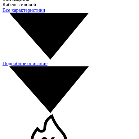
Кабель силовой
Все характеристики
Подробное описание