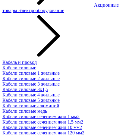
Акционные
товары
Электрооборудование
Кабель и провод
Кабели силовые
Кабели силовые 1 жильные
Кабели силовые 2 жильные
Кабели силовые 3 жильные
Кабели силовые 3х1,5
Кабели силовые 4 жильные
Кабели силовые 5 жильные
Кабели силовые алюминий
Кабели силовые медь
Кабели силовые сечением жил 1 мм2
Кабели силовые сечением жил 1,5 мм2
Кабели силовые сечением жил 10 мм2
Кабели силовые сечением жил 120 мм2