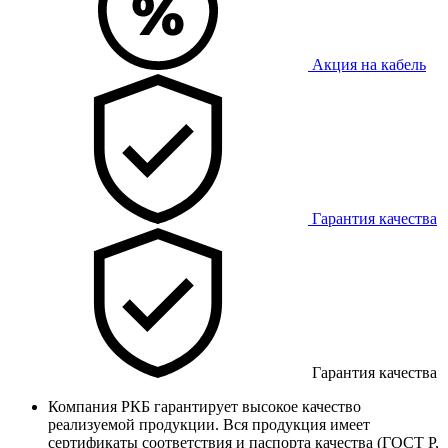
Акция на кабель
Гарантия качества
Гарантия качества
Компания РКБ гарантирует высокое качество
реализуемой продукции. Вся продукция имеет
сертификаты соответствия и паспорта качества (ГОСТ Р,