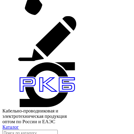
Кабельно-проводниковая и
электротехническая продукция
оптом по России и ЕАЭС
Каталог