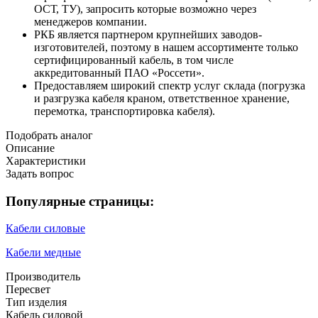
ОСТ, ТУ), запросить которые возможно через
менеджеров компании.
РКБ является партнером крупнейших заводов-
изготовителей, поэтому в нашем ассортименте только
сертифицированный кабель, в том числе
аккредитованный ПАО «Россети».
Предоставляем широкий спектр услуг склада (погрузка
и разгрузка кабеля краном, ответственное хранение,
перемотка, транспортировка кабеля).
Подобрать аналог
Описание
Характеристики
Задать вопрос
Популярные страницы:
Кабели силовые
Кабели медные
Производитель
Пересвет
Тип изделия
Кабель силовой