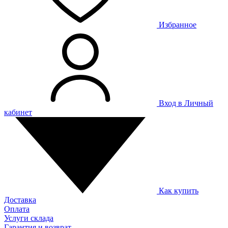
Избранное
Вход в Личный
кабинет
Как купить
Доставка
Оплата
Услуги склада
Гарантия и возврат