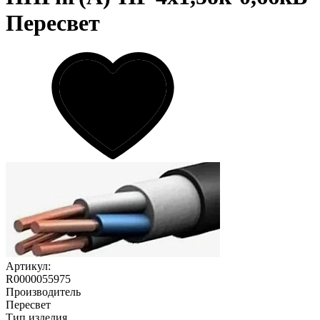
Пересвет
Артикул:
R0000055975
Производитель
Пересвет
Тип изделия