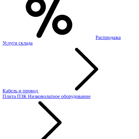
Распродажа
Услуги склада
Кабель и провод
Плита ПЗК
Низковольтное оборудование