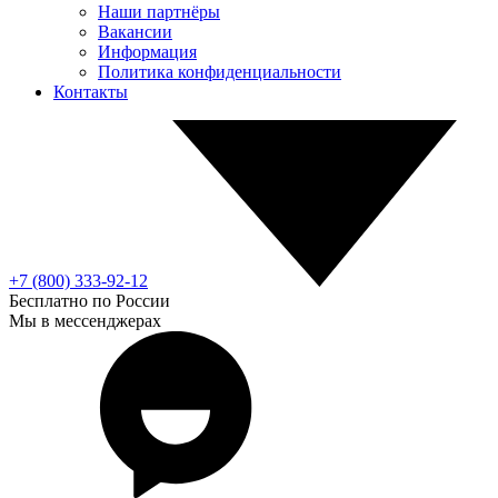
Наши партнёры
Вакансии
Информация
Политика конфиденциальности
Контакты
+7 (800) 333-92-12
Бесплатно по России
Мы в мессенджерах