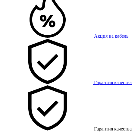
Акция на кабель
Гарантия качества
Гарантия качества