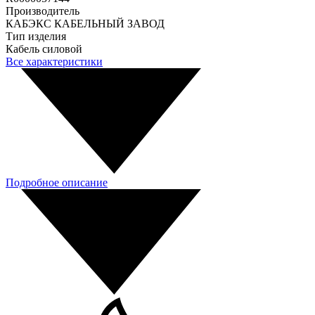
Производитель
КАБЭКС КАБЕЛЬНЫЙ ЗАВОД
Тип изделия
Кабель силовой
Все характеристики
Подробное описание