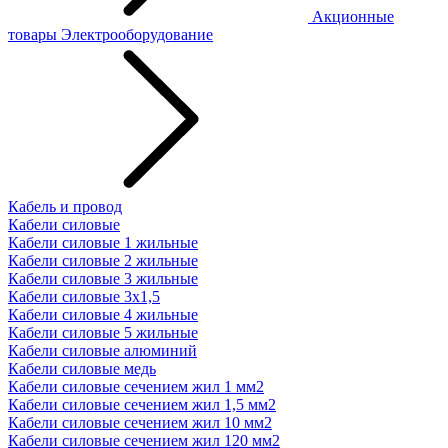
Акционные
товары
Электрооборудование
Кабель и провод
Кабели силовые
Кабели силовые 1 жильные
Кабели силовые 2 жильные
Кабели силовые 3 жильные
Кабели силовые 3х1,5
Кабели силовые 4 жильные
Кабели силовые 5 жильные
Кабели силовые алюминий
Кабели силовые медь
Кабели силовые сечением жил 1 мм2
Кабели силовые сечением жил 1,5 мм2
Кабели силовые сечением жил 10 мм2
Кабели силовые сечением жил 120 мм2