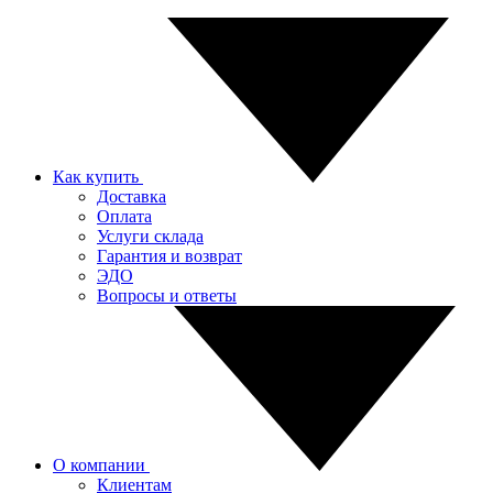
Как купить
Доставка
Оплата
Услуги склада
Гарантия и возврат
ЭДО
Вопросы и ответы
О компании
Клиентам