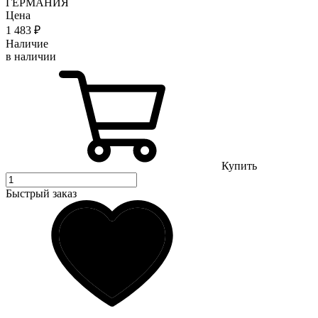
ГЕРМАНИЯ
Цена
1 483
₽
Наличие
в наличии
Купить
Быстрый заказ