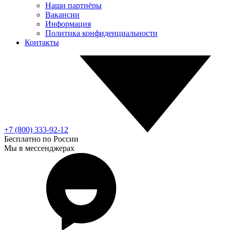
Наши партнёры
Вакансии
Информация
Политика конфиденциальности
Контакты
+7 (800) 333-92-12
Бесплатно по России
Мы в мессенджерах