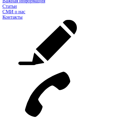
Важная информация
Статьи
СМИ о нас
Контакты