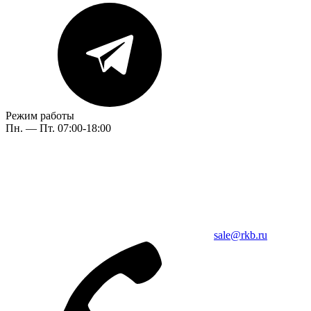
Режим работы
Пн. — Пт. 07:00-18:00
sale@rkb.ru