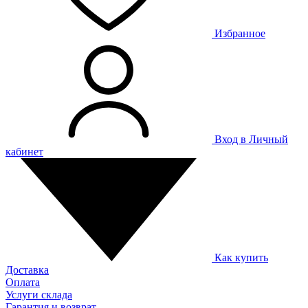
Избранное
Вход в Личный
кабинет
Как купить
Доставка
Оплата
Услуги склада
Гарантия и возврат