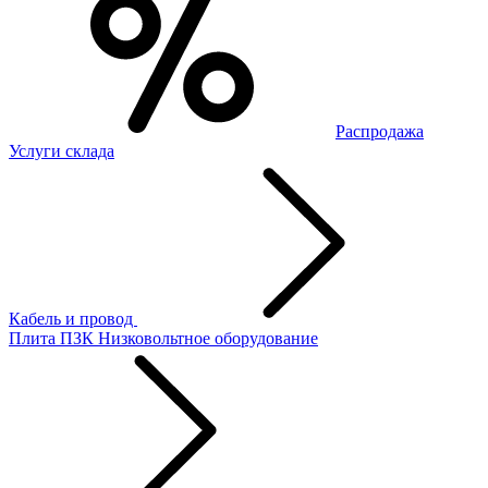
Распродажа
Услуги склада
Кабель и провод
Плита ПЗК
Низковольтное оборудование