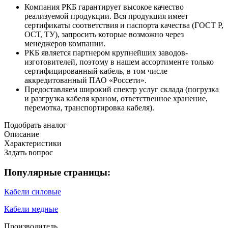
Компания РКБ гарантирует высокое качество
реализуемой продукции. Вся продукция имеет
сертификаты соответствия и паспорта качества (ГОСТ Р,
ОСТ, ТУ), запросить которые возможно через
менеджеров компании.
РКБ является партнером крупнейших заводов-
изготовителей, поэтому в нашем ассортименте только
сертифицированный кабель, в том числе
аккредитованный ПАО «Россети».
Предоставляем широкий спектр услуг склада (погрузка
и разгрузка кабеля краном, ответственное хранение,
перемотка, транспортировка кабеля).
Подобрать аналог
Описание
Характеристики
Задать вопрос
Популярные страницы:
Кабели силовые
Кабели медные
Производитель