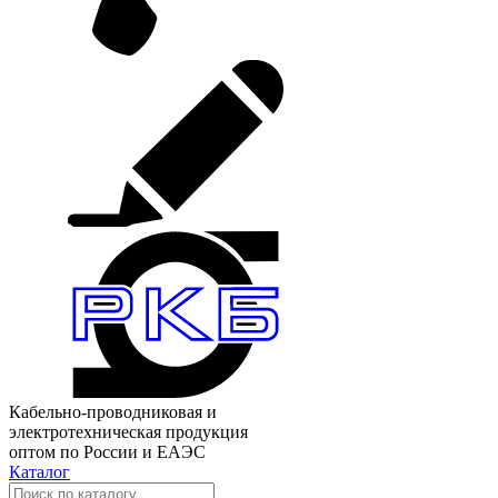
Кабельно-проводниковая и
электротехническая продукция
оптом по России и ЕАЭС
Каталог