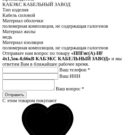
КАБЭКС КАБЕЛЬНЫЙ ЗАВОД
Тип изделия
Кабель силовой
Материал оболочки
полимерная композиция, не содержащая галогенов
Материал жилы
медь
Материал изоляции
полимерная композиция, не содержащая галогенов
Отправьте нам вопрос по товару
«ППГнг(А)-HF
4х1,5ок-0,66кВ КАБЭКС КАБЕЛЬНЫЙ ЗАВОД»
и мы
ответим Вам в ближайшее рабочее время.
Ваш телефон
*
Ваш ИНН
Ваш вопрос
*
Отправить
С этим товаром покупают