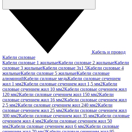
Кабель и провод
Кабели силовые
Кабели силовые 1 жильные
Кабели силовые 2 жильные
Кабели
силовые 3 жильные
Кабели силовые 3х1,5
Кабели силовые 4
жильные
Кабели силовые 5 жильные
Кабели силовые
алюминий
Кабели силовые медь
Кабели силовые сечением
жил 1 мм2
Кабели силовые сечением жил 1,5 мм2
Кабели
силовые сечением жил 10 мм2
Кабели силовые сечением жил
120 мм2
Кабели силовые сечением жил 150 мм2
Кабели
силовые сечением жил 16 мм2
Кабели силовые сечением жил
2,5 мм2
Кабели силовые сечением жил 240 мм2
Кабели
силовые сечением жил 25 мм2
Кабели силовые сечением жил
300 мм2
Кабели силовые сечением жил 35 мм2
Кабели силовые
сечением жил 4 мм2
Кабели силовые сечением жил 50
мм2
Кабели силовые сечением жил 6 мм2
Кабели силовые
сечением жил 70 мм2
Кабели силовые сечением жил 95