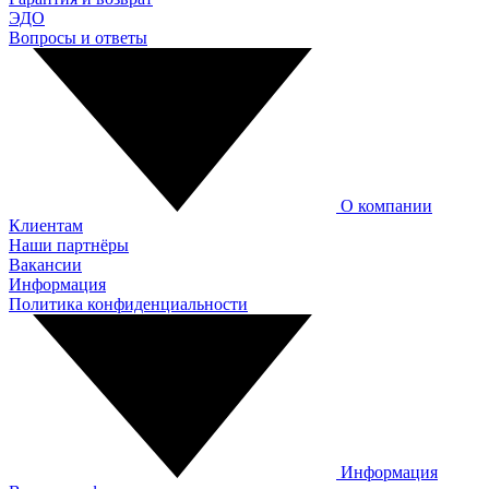
ЭДО
Вопросы и ответы
О компании
Клиентам
Наши партнёры
Вакансии
Информация
Политика конфиденциальности
Информация