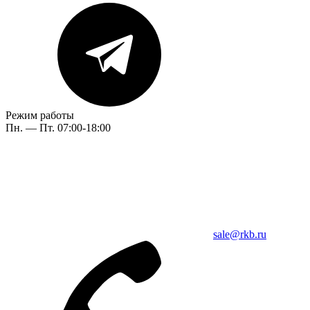
Режим работы
Пн. — Пт. 07:00-18:00
sale@rkb.ru