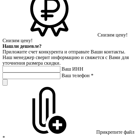
Снизим цену!
Снизим цену!
Нашли дешевле?
Приложите счет конкурента и отправьте Ваши контакты.
Наш менеджер сверит информацию и свяжется с Вами для
уточнения размера скидки.
Ваш ИНН
Ваш телефон
*
Прикрепите файл
*