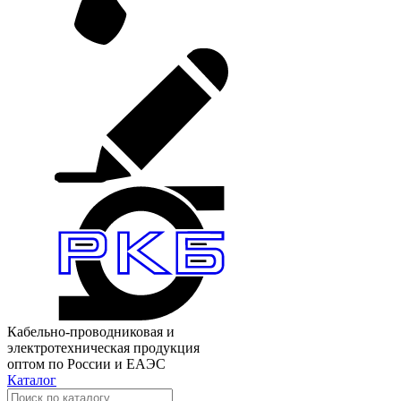
Кабельно-проводниковая и
электротехническая продукция
оптом по России и ЕАЭС
Каталог