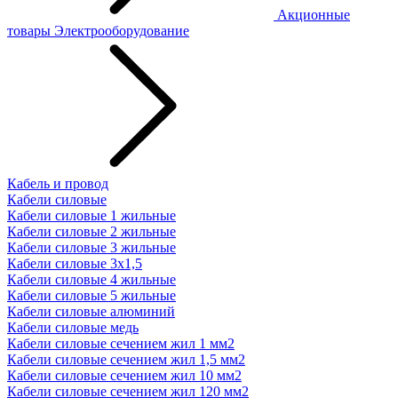
Акционные
товары
Электрооборудование
Кабель и провод
Кабели силовые
Кабели силовые 1 жильные
Кабели силовые 2 жильные
Кабели силовые 3 жильные
Кабели силовые 3х1,5
Кабели силовые 4 жильные
Кабели силовые 5 жильные
Кабели силовые алюминий
Кабели силовые медь
Кабели силовые сечением жил 1 мм2
Кабели силовые сечением жил 1,5 мм2
Кабели силовые сечением жил 10 мм2
Кабели силовые сечением жил 120 мм2