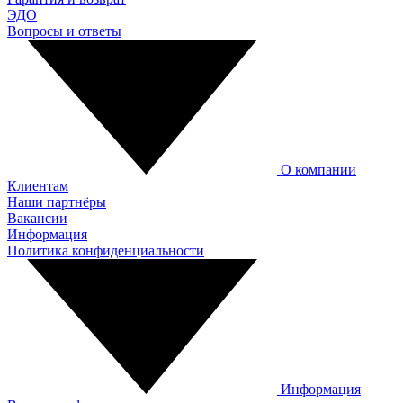
ЭДО
Вопросы и ответы
О компании
Клиентам
Наши партнёры
Вакансии
Информация
Политика конфиденциальности
Информация