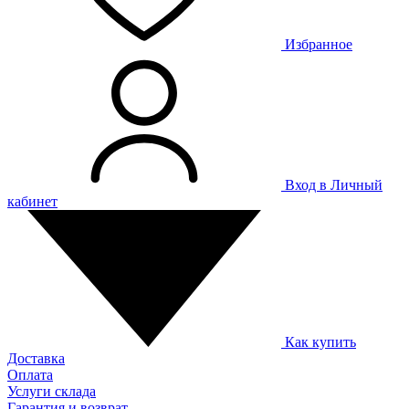
Избранное
Вход в Личный
кабинет
Как купить
Доставка
Оплата
Услуги склада
Гарантия и возврат