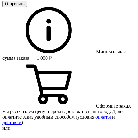
Отправить
Минимальная
сумма заказа — 1 000 ₽
Оформите заказ,
мы рассчитаем цену и сроки доставки в ваш город. Далее
оплатите заказ удобным способом (условия
оплаты
и
доставки
).
или