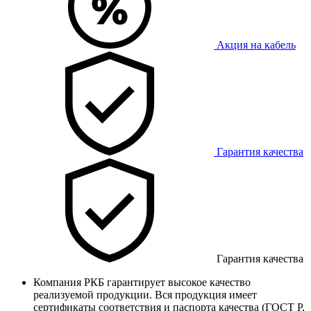
Акция на кабель
Гарантия качества
Гарантия качества
Компания РКБ гарантирует высокое качество
реализуемой продукции. Вся продукция имеет
сертификаты соответствия и паспорта качества (ГОСТ Р,