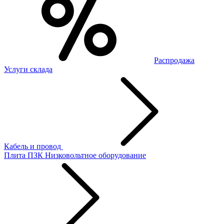
Распродажа
Услуги склада
Кабель и провод
Плита ПЗК
Низковольтное оборудование