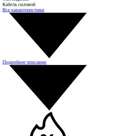
Кабель силовой
Все характеристики
Подробное описание