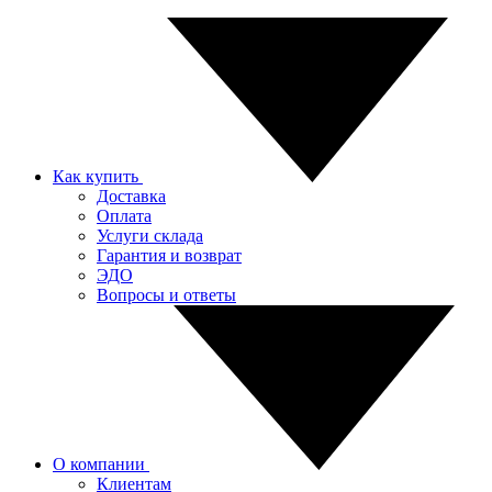
Как купить
Доставка
Оплата
Услуги склада
Гарантия и возврат
ЭДО
Вопросы и ответы
О компании
Клиентам