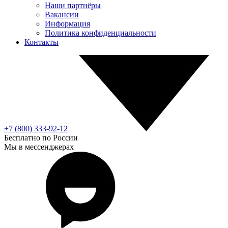
Наши партнёры
Вакансии
Информация
Политика конфиденциальности
Контакты
+7 (800) 333-92-12
Бесплатно по России
Мы в мессенджерах