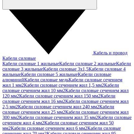
Кабель и провод
Кабели силовые
Кабели силовые 1 жильные
Кабели силовые 2 жильные
Кабели
силовые 3 жильные
Кабели силовые 3х1,5
Кабели силовые 4
жильные
Кабели силовые 5 жильные
Кабели силовые
алюминий
Кабели силовые медь
Кабели силовые сечением
жил 1 мм2
Кабели силовые сечением жил 1,5 мм2
Кабели
силовые сечением жил 10 мм2
Кабели силовые сечением жил
120 мм2
Кабели силовые сечением жил 150 мм2
Кабели
силовые сечением жил 16 мм2
Кабели силовые сечением жил
2,5 мм2
Кабели силовые сечением жил 240 мм2
Кабели
силовые сечением жил 25 мм2
Кабели силовые сечением жил
300 мм2
Кабели силовые сечением жил 35 мм2
Кабели силовые
сечением жил 4 мм2
Кабели силовые сечением жил 50
мм2
Кабели силовые сечением жил 6 мм2
Кабели силовые
сечением жил 70 мм2
Кабели силовые сечением жил 95