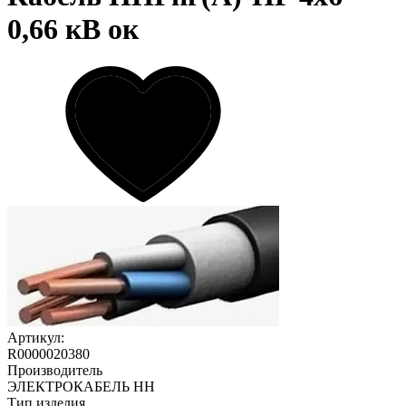
0,66 кВ ок
Артикул:
R0000020380
Производитель
ЭЛЕКТРОКАБЕЛЬ НН
Тип изделия