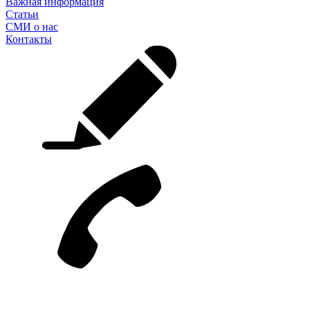
Важная информация
Статьи
СМИ о нас
Контакты