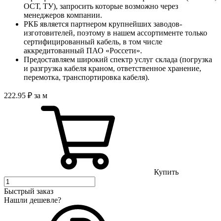
ОСТ, ТУ), запросить которые возможно через
менеджеров компании.
РКБ является партнером крупнейших заводов-
изготовителей, поэтому в нашем ассортименте только
сертифицированный кабель, в том числе
аккредитованный ПАО «Россети».
Предоставляем широкий спектр услуг склада (погрузка
и разгрузка кабеля краном, ответственное хранение,
перемотка, транспортировка кабеля).
222
.95
₽
за м
Купить
Быстрый заказ
Нашли дешевле?