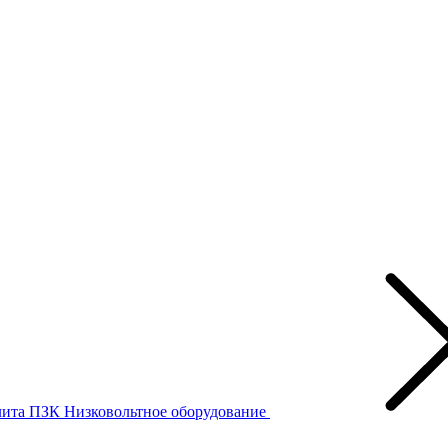
лита ПЗК
Низковольтное оборудование