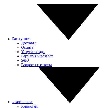
Как купить
Доставка
Оплата
Услуги склада
Гарантия и возврат
ЭДО
Вопросы и ответы
О компании
Клиентам