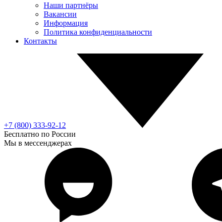
Наши партнёры
Вакансии
Информация
Политика конфиденциальности
Контакты
+7 (800) 333-92-12
Бесплатно по России
Мы в мессенджерах