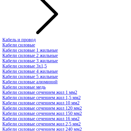
Кабель и провод
Кабели силовые
Кабели силовые 1 жильные
Кабели силовые 2 жильные
Кабели силовые 3 жильные
Кабели силовые 3х1,5
Кабели силовые 4 жильные
Кабели силовые 5 жильные
Кабели силовые алюминий
Кабели силовые медь
Кабели силовые сечением жил 1 мм2
Кабели силовые сечением жил 1,5 мм2
Кабели силовые сечением жил 10 мм2
Кабели силовые сечением жил 120 мм2
Кабели силовые сечением жил 150 мм2
Кабели силовые сечением жил 16 мм2
Кабели силовые сечением жил 2,5 мм2
Кабели силовые сечением жил 240 мм2