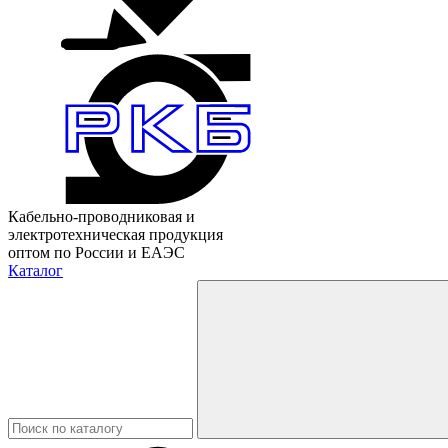
Кабельно-проводниковая и
электротехническая продукция
оптом по России и ЕАЭС
Каталог