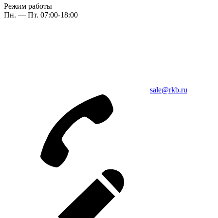
Режим работы
Пн. — Пт. 07:00-18:00
sale@rkb.ru