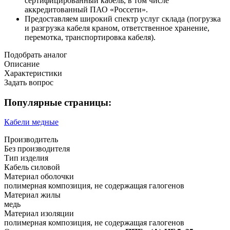
сертифицированный кабель, в том числе
аккредитованный ПАО «Россети».
Предоставляем широкий спектр услуг склада (погрузка
и разгрузка кабеля краном, ответственное хранение,
перемотка, транспортировка кабеля).
Подобрать аналог
Описание
Характеристики
Задать вопрос
Популярные страницы:
Кабели медные
Производитель
Без производителя
Тип изделия
Кабель силовой
Материал оболочки
полимерная композиция, не содержащая галогенов
Материал жилы
медь
Материал изоляции
полимерная композиция, не содержащая галогенов