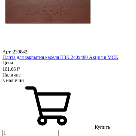
Арт. 239842
Плита для закрытия кабеля ПЗК 240х480 Акция в МСК
Цена
101
.66
₽
Наличие
в наличии
Купить