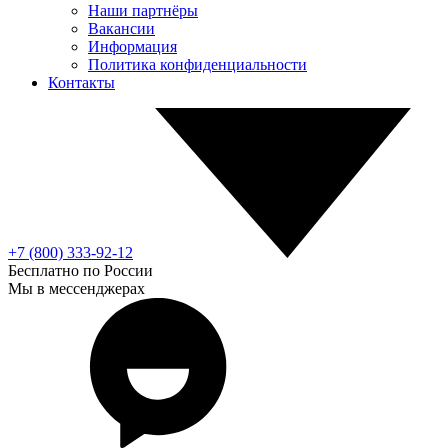
Наши партнёры
Вакансии
Информация
Политика конфиденциальности
Контакты
+7 (800) 333-92-12
Бесплатно по России
Мы в мессенджерах