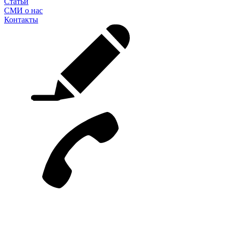
Статьи
СМИ о нас
Контакты