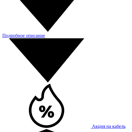
Подробное описание
Акция на кабель