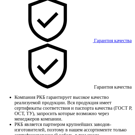
Гарантия качества
Гарантия качества
Компания РКБ гарантирует высокое качество
реализуемой продукции. Вся продукция имеет
сертификаты соответствия и паспорта качества (ГОСТ Р,
ОСТ, ТУ), запросить которые возможно через
менеджеров компании.
РКБ является партнером крупнейших заводов-
изготовителей, поэтому в нашем ассортименте только