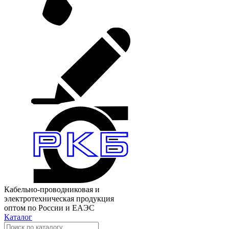
Кабельно-проводниковая и
электротехническая продукция
оптом по России и ЕАЭС
Каталог