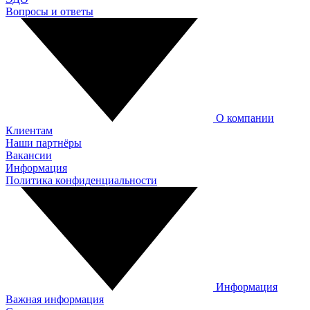
Вопросы и ответы
О компании
Клиентам
Наши партнёры
Вакансии
Информация
Политика конфиденциальности
Информация
Важная информация