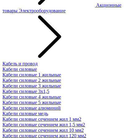
Акционные
товары
Электрооборудование
Кабель и провод
Кабели силовые
Кабели силовые 1 жильные
Кабели силовые 2 жильные
Кабели силовые 3 жильные
Кабели силовые 3х1,5
Кабели силовые 4 жильные
Кабели силовые 5 жильные
Кабели силовые алюминий
Кабели силовые медь
Кабели силовые сечением жил 1 мм2
Кабели силовые сечением жил 1,5 мм2
Кабели силовые сечением жил 10 мм2
Кабели силовые сечением жил 120 мм2