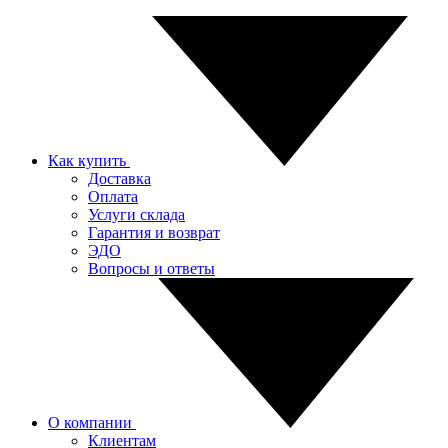
Как купить
Доставка
Оплата
Услуги склада
Гарантия и возврат
ЭДО
Вопросы и ответы
О компании
Клиентам