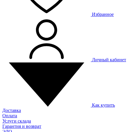
Избранное
Личный кабинет
Как купить
Доставка
Оплата
Услуги склада
Гарантия и возврат
ЭДО