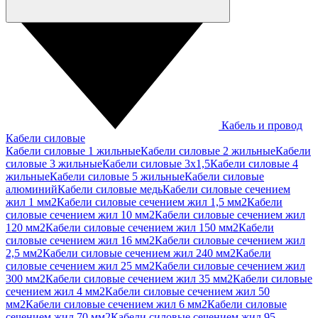
Кабель и провод
Кабели силовые
Кабели силовые 1 жильные
Кабели силовые 2 жильные
Кабели
силовые 3 жильные
Кабели силовые 3х1,5
Кабели силовые 4
жильные
Кабели силовые 5 жильные
Кабели силовые
алюминий
Кабели силовые медь
Кабели силовые сечением
жил 1 мм2
Кабели силовые сечением жил 1,5 мм2
Кабели
силовые сечением жил 10 мм2
Кабели силовые сечением жил
120 мм2
Кабели силовые сечением жил 150 мм2
Кабели
силовые сечением жил 16 мм2
Кабели силовые сечением жил
2,5 мм2
Кабели силовые сечением жил 240 мм2
Кабели
силовые сечением жил 25 мм2
Кабели силовые сечением жил
300 мм2
Кабели силовые сечением жил 35 мм2
Кабели силовые
сечением жил 4 мм2
Кабели силовые сечением жил 50
мм2
Кабели силовые сечением жил 6 мм2
Кабели силовые
сечением жил 70 мм2
Кабели силовые сечением жил 95