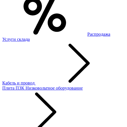
Распродажа
Услуги склада
Кабель и провод
Плита ПЗК
Низковольтное оборудование