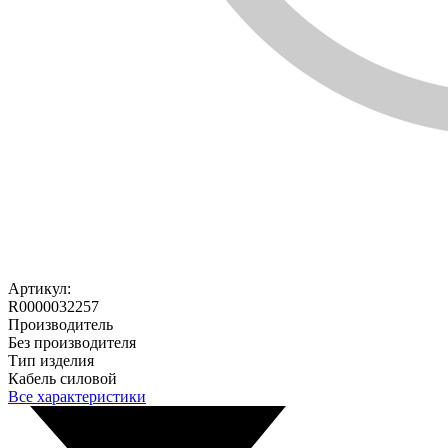
Артикул:
R0000032257
Производитель
Без производителя
Тип изделия
Кабель силовой
Все характеристики