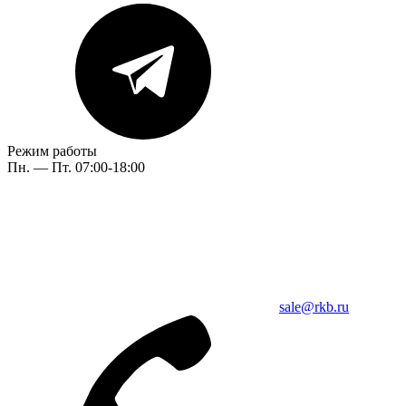
Режим работы
Пн. — Пт. 07:00-18:00
sale@rkb.ru