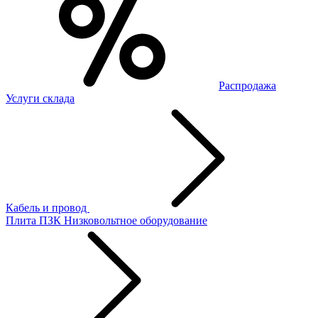
Распродажа
Услуги склада
Кабель и провод
Плита ПЗК
Низковольтное оборудование