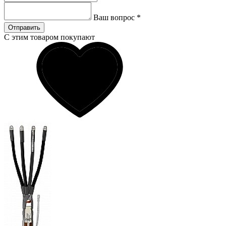
Ваш вопрос
*
Отправить
С этим товаром покупают