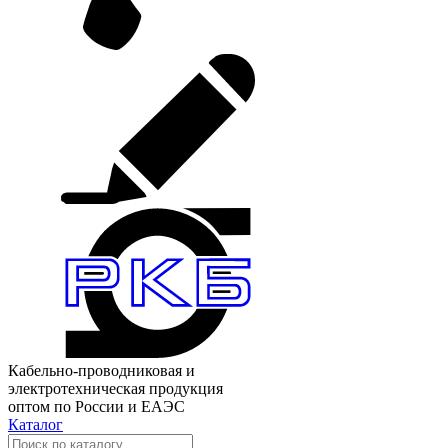
Кабельно-проводниковая и
электротехническая продукция
оптом по России и ЕАЭС
Каталог