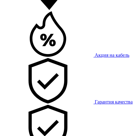
Акция на кабель
Гарантия качества