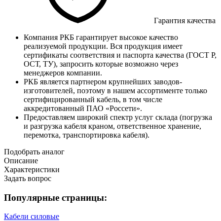
Гарантия качества
Компания РКБ гарантирует высокое качество
реализуемой продукции. Вся продукция имеет
сертификаты соответствия и паспорта качества (ГОСТ Р,
ОСТ, ТУ), запросить которые возможно через
менеджеров компании.
РКБ является партнером крупнейших заводов-
изготовителей, поэтому в нашем ассортименте только
сертифицированный кабель, в том числе
аккредитованный ПАО «Россети».
Предоставляем широкий спектр услуг склада (погрузка
и разгрузка кабеля краном, ответственное хранение,
перемотка, транспортировка кабеля).
Подобрать аналог
Описание
Характеристики
Задать вопрос
Популярные страницы:
Кабели силовые