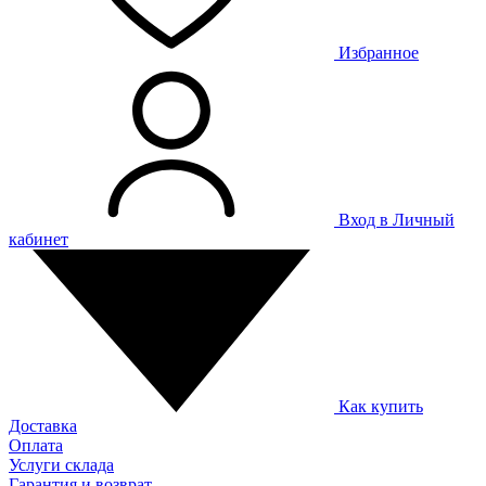
Избранное
Вход в Личный
кабинет
Как купить
Доставка
Оплата
Услуги склада
Гарантия и возврат