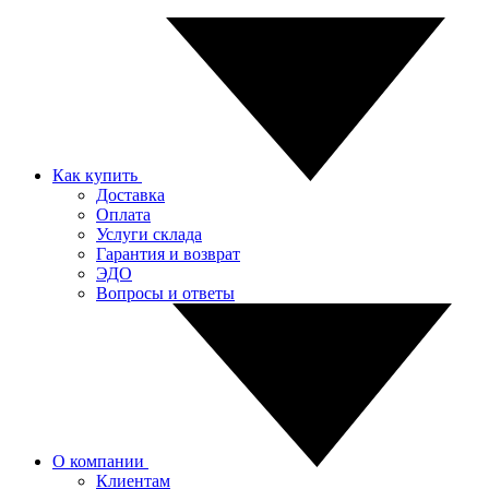
Как купить
Доставка
Оплата
Услуги склада
Гарантия и возврат
ЭДО
Вопросы и ответы
О компании
Клиентам