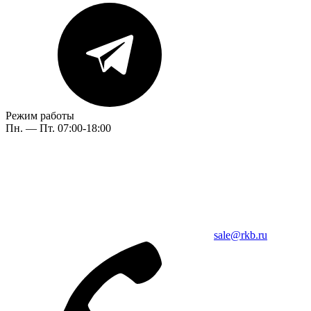
Режим работы
Пн. — Пт. 07:00-18:00
sale@rkb.ru