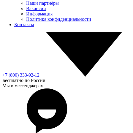
Наши партнёры
Вакансии
Информация
Политика конфиденциальности
Контакты
+7 (800) 333-92-12
Бесплатно по России
Мы в мессенджерах