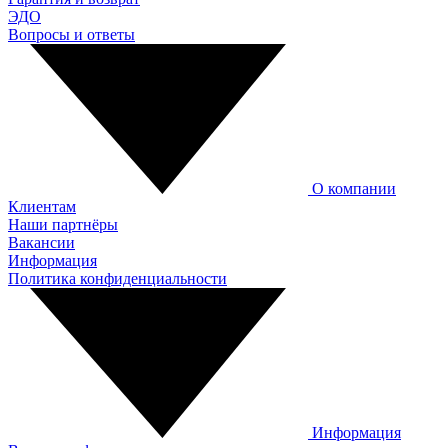
ЭДО
Вопросы и ответы
О компании
Клиентам
Наши партнёры
Вакансии
Информация
Политика конфиденциальности
Информация