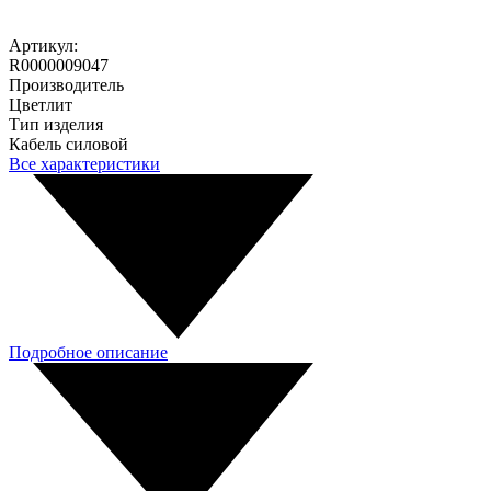
Артикул:
R0000009047
Производитель
Цветлит
Тип изделия
Кабель силовой
Все характеристики
Подробное описание