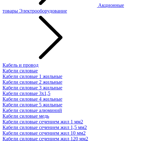
Акционные
товары
Электрооборудование
Кабель и провод
Кабели силовые
Кабели силовые 1 жильные
Кабели силовые 2 жильные
Кабели силовые 3 жильные
Кабели силовые 3х1,5
Кабели силовые 4 жильные
Кабели силовые 5 жильные
Кабели силовые алюминий
Кабели силовые медь
Кабели силовые сечением жил 1 мм2
Кабели силовые сечением жил 1,5 мм2
Кабели силовые сечением жил 10 мм2
Кабели силовые сечением жил 120 мм2