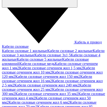
Кабель и провод
Кабели силовые
Кабели силовые 1 жильные
Кабели силовые 2 жильные
Кабели
силовые 3 жильные
Кабели силовые 3х1,5
Кабели силовые 4
жильные
Кабели силовые 5 жильные
Кабели силовые
алюминий
Кабели силовые медь
Кабели силовые сечением
жил 1 мм2
Кабели силовые сечением жил 1,5 мм2
Кабели
силовые сечением жил 10 мм2
Кабели силовые сечением жил
120 мм2
Кабели силовые сечением жил 150 мм2
Кабели
силовые сечением жил 16 мм2
Кабели силовые сечением жил
2,5 мм2
Кабели силовые сечением жил 240 мм2
Кабели
силовые сечением жил 25 мм2
Кабели силовые сечением жил
300 мм2
Кабели силовые сечением жил 35 мм2
Кабели силовые
сечением жил 4 мм2
Кабели силовые сечением жил 50
мм2
Кабели силовые сечением жил 6 мм2
Кабели силовые
сечением жил 70 мм2
Кабели силовые сечением жил 95