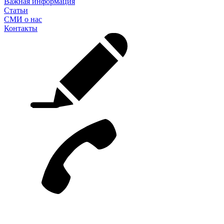
Важная информация
Статьи
СМИ о нас
Контакты