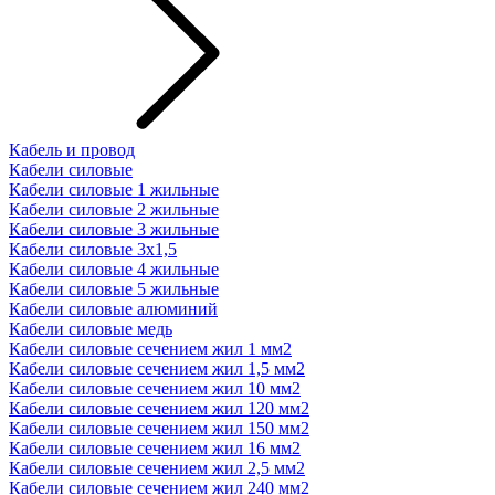
Кабель и провод
Кабели силовые
Кабели силовые 1 жильные
Кабели силовые 2 жильные
Кабели силовые 3 жильные
Кабели силовые 3х1,5
Кабели силовые 4 жильные
Кабели силовые 5 жильные
Кабели силовые алюминий
Кабели силовые медь
Кабели силовые сечением жил 1 мм2
Кабели силовые сечением жил 1,5 мм2
Кабели силовые сечением жил 10 мм2
Кабели силовые сечением жил 120 мм2
Кабели силовые сечением жил 150 мм2
Кабели силовые сечением жил 16 мм2
Кабели силовые сечением жил 2,5 мм2
Кабели силовые сечением жил 240 мм2