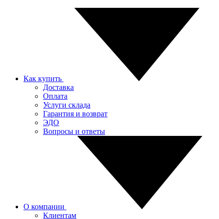
Как купить
Доставка
Оплата
Услуги склада
Гарантия и возврат
ЭДО
Вопросы и ответы
О компании
Клиентам