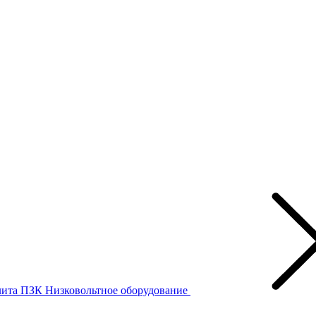
лита ПЗК
Низковольтное оборудование