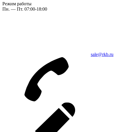
Режим работы
Пн. — Пт. 07:00-18:00
sale@rkb.ru