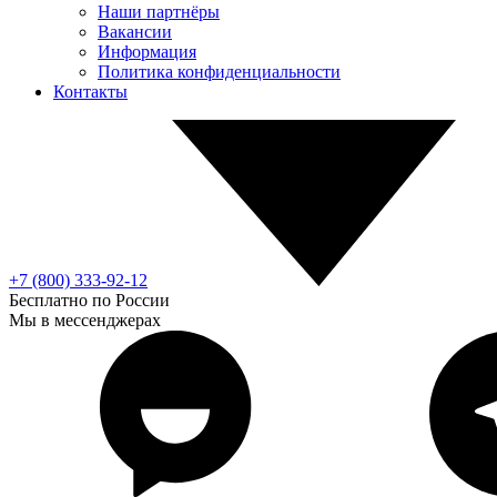
Наши партнёры
Вакансии
Информация
Политика конфиденциальности
Контакты
+7 (800) 333-92-12
Бесплатно по России
Мы в мессенджерах