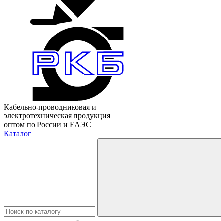
Кабельно-проводниковая и
электротехническая продукция
оптом по России и ЕАЭС
Каталог