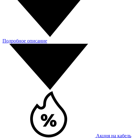
Подробное описание
Акция на кабель