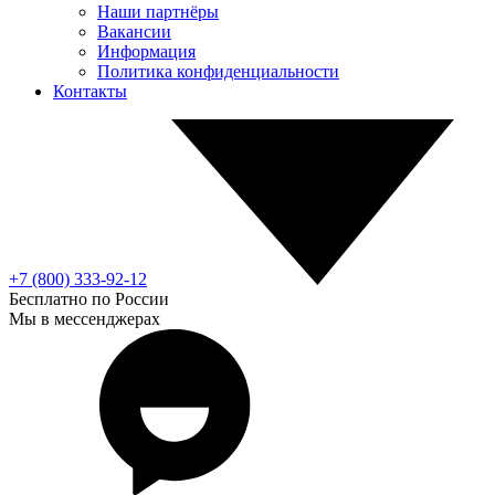
Наши партнёры
Вакансии
Информация
Политика конфиденциальности
Контакты
+7 (800) 333-92-12
Бесплатно по России
Мы в мессенджерах