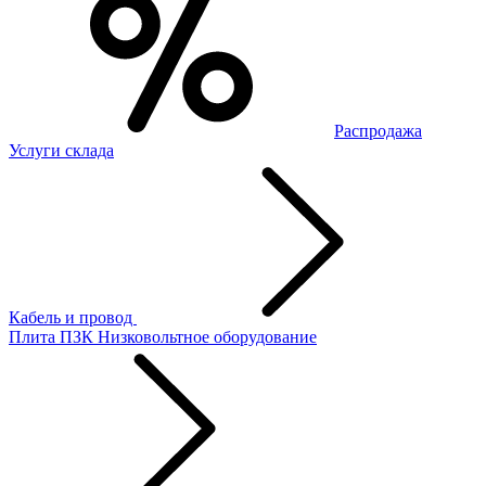
Распродажа
Услуги склада
Кабель и провод
Плита ПЗК
Низковольтное оборудование