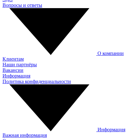
Вопросы и ответы
О компании
Клиентам
Наши партнёры
Вакансии
Информация
Политика конфиденциальности
Информация
Важная информация