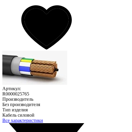
Артикул:
R0000025765
Производитель
Без производителя
Тип изделия
Кабель силовой
Все характеристики