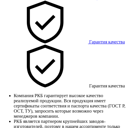
Гарантия качества
Гарантия качества
Компания РКБ гарантирует высокое качество
реализуемой продукции. Вся продукция имеет
сертификаты соответствия и паспорта качества (ГОСТ Р,
ОСТ, ТУ), запросить которые возможно через
менеджеров компании.
РКБ является партнером крупнейших заводов-
изготовителей, поэтому в нашем ассортименте только