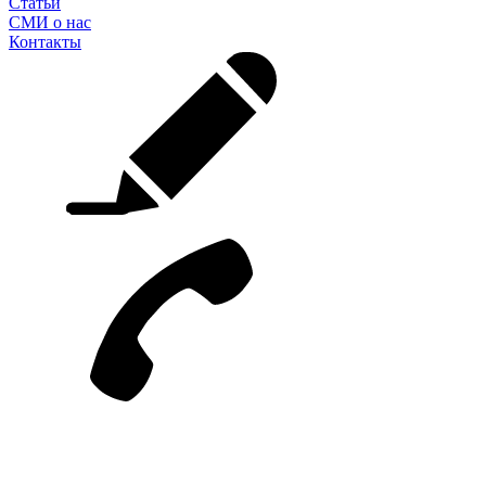
Статьи
СМИ о нас
Контакты