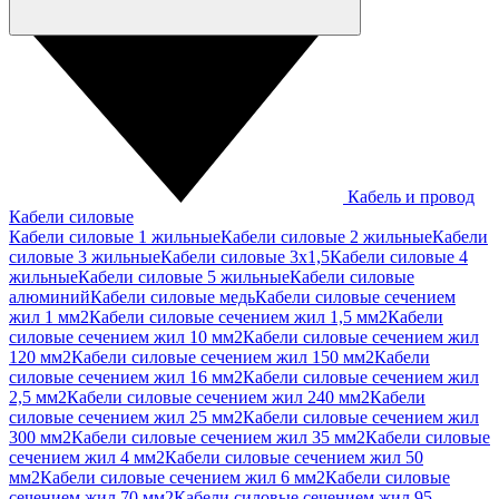
Кабель и провод
Кабели силовые
Кабели силовые 1 жильные
Кабели силовые 2 жильные
Кабели
силовые 3 жильные
Кабели силовые 3х1,5
Кабели силовые 4
жильные
Кабели силовые 5 жильные
Кабели силовые
алюминий
Кабели силовые медь
Кабели силовые сечением
жил 1 мм2
Кабели силовые сечением жил 1,5 мм2
Кабели
силовые сечением жил 10 мм2
Кабели силовые сечением жил
120 мм2
Кабели силовые сечением жил 150 мм2
Кабели
силовые сечением жил 16 мм2
Кабели силовые сечением жил
2,5 мм2
Кабели силовые сечением жил 240 мм2
Кабели
силовые сечением жил 25 мм2
Кабели силовые сечением жил
300 мм2
Кабели силовые сечением жил 35 мм2
Кабели силовые
сечением жил 4 мм2
Кабели силовые сечением жил 50
мм2
Кабели силовые сечением жил 6 мм2
Кабели силовые
сечением жил 70 мм2
Кабели силовые сечением жил 95