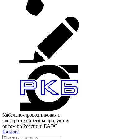
Кабельно-проводниковая и
электротехническая продукция
оптом по России и ЕАЭС
Каталог