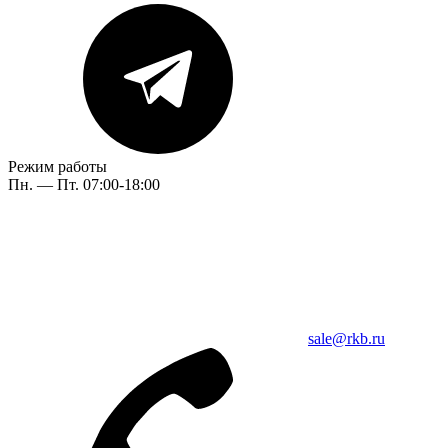
Режим работы
Пн. — Пт. 07:00-18:00
sale@rkb.ru