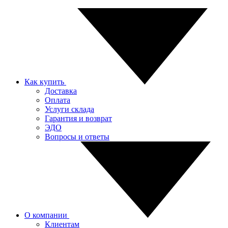
Как купить
Доставка
Оплата
Услуги склада
Гарантия и возврат
ЭДО
Вопросы и ответы
О компании
Клиентам