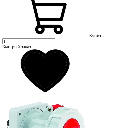
Купить
Быстрый заказ