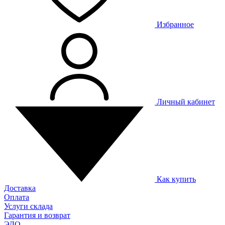
Избранное
Личный кабинет
Как купить
Доставка
Оплата
Услуги склада
Гарантия и возврат
ЭДО