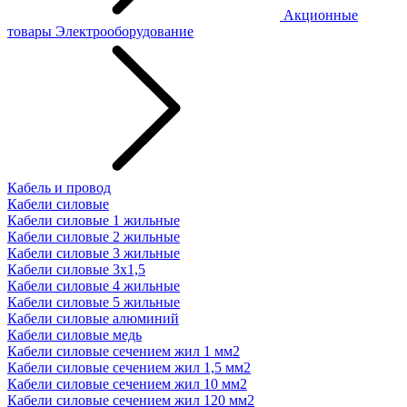
Акционные
товары
Электрооборудование
Кабель и провод
Кабели силовые
Кабели силовые 1 жильные
Кабели силовые 2 жильные
Кабели силовые 3 жильные
Кабели силовые 3х1,5
Кабели силовые 4 жильные
Кабели силовые 5 жильные
Кабели силовые алюминий
Кабели силовые медь
Кабели силовые сечением жил 1 мм2
Кабели силовые сечением жил 1,5 мм2
Кабели силовые сечением жил 10 мм2
Кабели силовые сечением жил 120 мм2