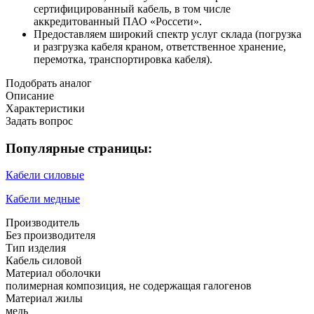
сертифицированный кабель, в том числе
аккредитованный ПАО «Россети».
Предоставляем широкий спектр услуг склада (погрузка
и разгрузка кабеля краном, ответственное хранение,
перемотка, транспортировка кабеля).
Подобрать аналог
Описание
Характеристики
Задать вопрос
Популярные страницы:
Кабели силовые
Кабели медные
Производитель
Без производителя
Тип изделия
Кабель силовой
Материал оболочки
полимерная композиция, не содержащая галогенов
Материал жилы
медь