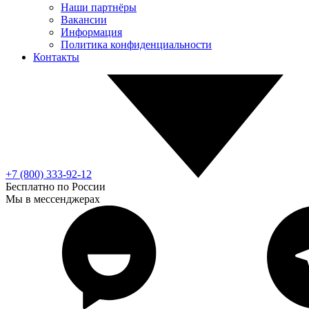
Наши партнёры
Вакансии
Информация
Политика конфиденциальности
Контакты
+7 (800) 333-92-12
Бесплатно по России
Мы в мессенджерах