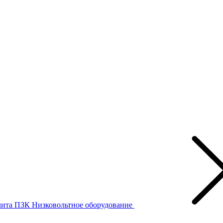
лита ПЗК
Низковольтное оборудование