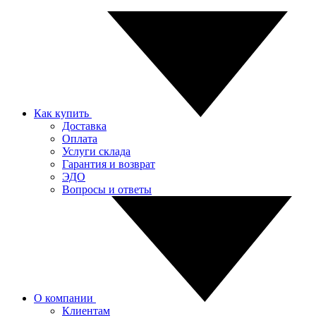
Как купить
Доставка
Оплата
Услуги склада
Гарантия и возврат
ЭДО
Вопросы и ответы
О компании
Клиентам