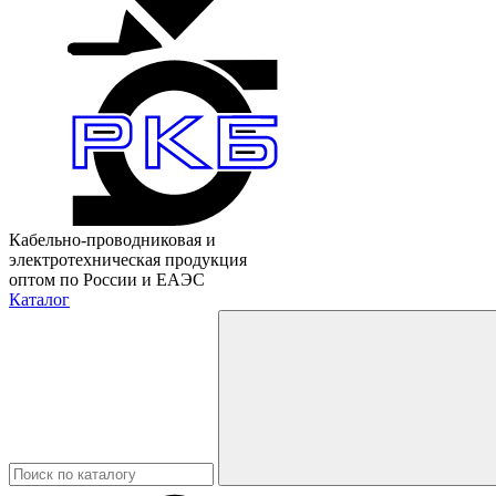
Кабельно-проводниковая и
электротехническая продукция
оптом по России и ЕАЭС
Каталог