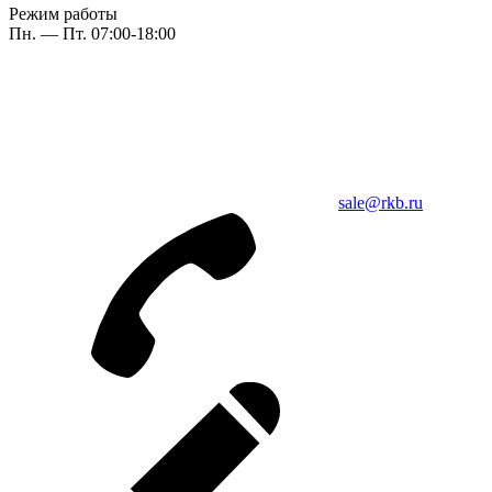
Режим работы
Пн. — Пт. 07:00-18:00
sale@rkb.ru