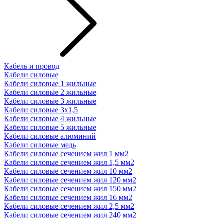
Кабель и провод
Кабели силовые
Кабели силовые 1 жильные
Кабели силовые 2 жильные
Кабели силовые 3 жильные
Кабели силовые 3х1,5
Кабели силовые 4 жильные
Кабели силовые 5 жильные
Кабели силовые алюминий
Кабели силовые медь
Кабели силовые сечением жил 1 мм2
Кабели силовые сечением жил 1,5 мм2
Кабели силовые сечением жил 10 мм2
Кабели силовые сечением жил 120 мм2
Кабели силовые сечением жил 150 мм2
Кабели силовые сечением жил 16 мм2
Кабели силовые сечением жил 2,5 мм2
Кабели силовые сечением жил 240 мм2