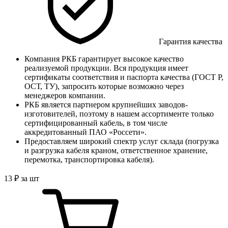
Гарантия качества
Компания РКБ гарантирует высокое качество
реализуемой продукции. Вся продукция имеет
сертификаты соответствия и паспорта качества (ГОСТ Р,
ОСТ, ТУ), запросить которые возможно через
менеджеров компании.
РКБ является партнером крупнейших заводов-
изготовителей, поэтому в нашем ассортименте только
сертифицированный кабель, в том числе
аккредитованный ПАО «Россети».
Предоставляем широкий спектр услуг склада (погрузка
и разгрузка кабеля краном, ответственное хранение,
перемотка, транспортировка кабеля).
13
₽
за шт