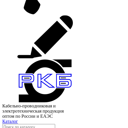
Кабельно-проводниковая и
электротехническая продукция
оптом по России и ЕАЭС
Каталог