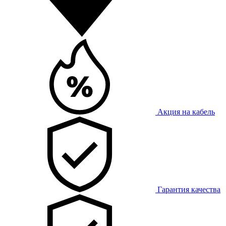
Акция на кабель
Гарантия качества