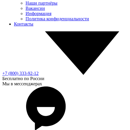
Наши партнёры
Вакансии
Информация
Политика конфиденциальности
Контакты
+7 (800) 333-92-12
Бесплатно по России
Мы в мессенджерах