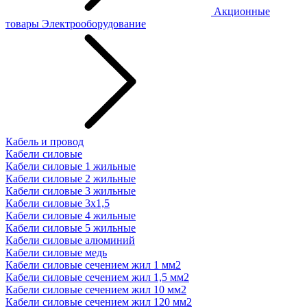
Акционные
товары
Электрооборудование
Кабель и провод
Кабели силовые
Кабели силовые 1 жильные
Кабели силовые 2 жильные
Кабели силовые 3 жильные
Кабели силовые 3х1,5
Кабели силовые 4 жильные
Кабели силовые 5 жильные
Кабели силовые алюминий
Кабели силовые медь
Кабели силовые сечением жил 1 мм2
Кабели силовые сечением жил 1,5 мм2
Кабели силовые сечением жил 10 мм2
Кабели силовые сечением жил 120 мм2