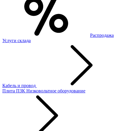
Распродажа
Услуги склада
Кабель и провод
Плита ПЗК
Низковольтное оборудование