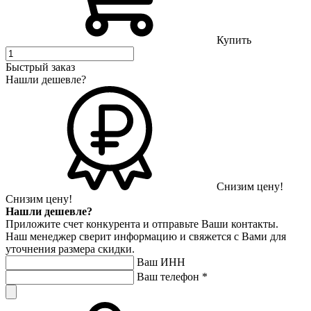
Купить
Быстрый заказ
Нашли дешевле?
Снизим цену!
Снизим цену!
Нашли дешевле?
Приложите счет конкурента и отправьте Ваши контакты.
Наш менеджер сверит информацию и свяжется с Вами для
уточнения размера скидки.
Ваш ИНН
Ваш телефон
*