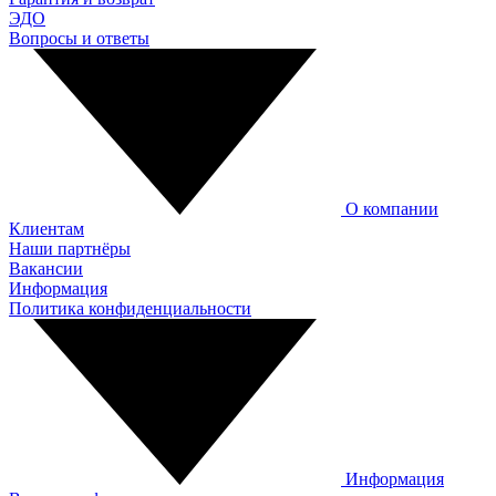
ЭДО
Вопросы и ответы
О компании
Клиентам
Наши партнёры
Вакансии
Информация
Политика конфиденциальности
Информация