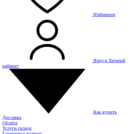
Избранное
Вход в Личный
кабинет
Как купить
Доставка
Оплата
Услуги склада
Гарантия и возврат