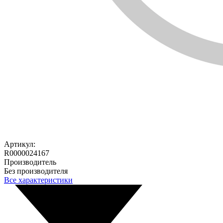
Артикул:
R0000024167
Производитель
Без производителя
Все характеристики