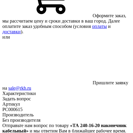
Оформите заказ,
мы рассчитаем цену и сроки доставки в ваш город. Далее
оплатите заказ удобным способом (условия
оплаты
и
доставки
).
или
Пришлите заявку
на
sale@rkb.ru
Характеристики
Задать вопрос
Артикул
РС000615
Производитель
Без производителя
Отправьте нам вопрос по товару
«ТА 240-16-20 наконечник
кабельный»
и мы ответим Вам в ближайшее рабочее время.