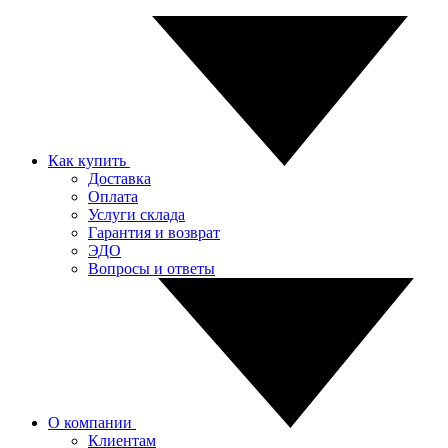
Как купить
Доставка
Оплата
Услуги склада
Гарантия и возврат
ЭДО
Вопросы и ответы
О компании
Клиентам