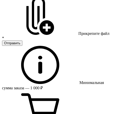
Прикрепите файл
*
Отправить
Минимальная
сумма заказа — 1 000 ₽