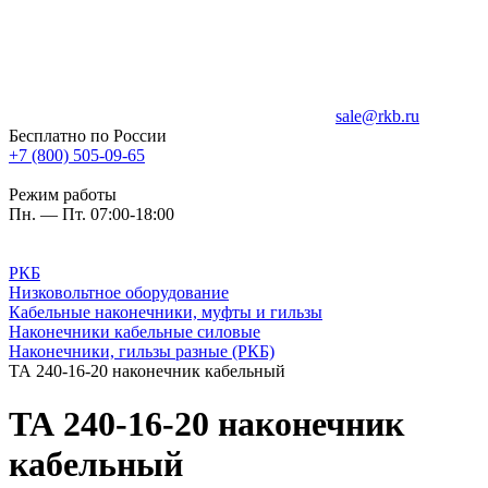
sale@rkb.ru
Бесплатно по России
+7 (800) 505-09-65
Режим работы
Пн. — Пт. 07:00-18:00
РКБ
Низковольтное оборудование
Кабельные наконечники, муфты и гильзы
Наконечники кабельные силовые
Наконечники, гильзы разные (РКБ)
ТА 240-16-20 наконечник кабельный
ТА 240-16-20 наконечник
кабельный