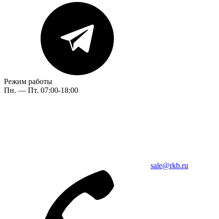
Режим работы
Пн. — Пт. 07:00-18:00
sale@rkb.ru