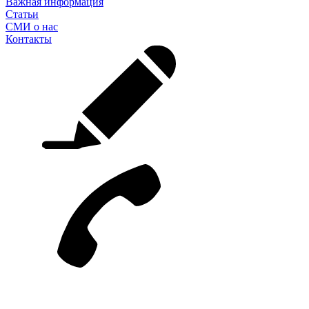
Важная информация
Статьи
СМИ о нас
Контакты