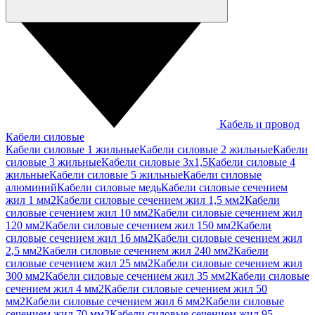
Кабель и провод
Кабели силовые
Кабели силовые 1 жильные
Кабели силовые 2 жильные
Кабели
силовые 3 жильные
Кабели силовые 3х1,5
Кабели силовые 4
жильные
Кабели силовые 5 жильные
Кабели силовые
алюминий
Кабели силовые медь
Кабели силовые сечением
жил 1 мм2
Кабели силовые сечением жил 1,5 мм2
Кабели
силовые сечением жил 10 мм2
Кабели силовые сечением жил
120 мм2
Кабели силовые сечением жил 150 мм2
Кабели
силовые сечением жил 16 мм2
Кабели силовые сечением жил
2,5 мм2
Кабели силовые сечением жил 240 мм2
Кабели
силовые сечением жил 25 мм2
Кабели силовые сечением жил
300 мм2
Кабели силовые сечением жил 35 мм2
Кабели силовые
сечением жил 4 мм2
Кабели силовые сечением жил 50
мм2
Кабели силовые сечением жил 6 мм2
Кабели силовые
сечением жил 70 мм2
Кабели силовые сечением жил 95